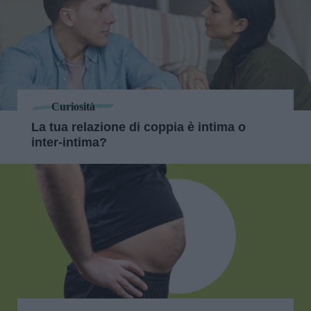
Curiosità
La tua relazione di coppia è intima o
inter-intima?