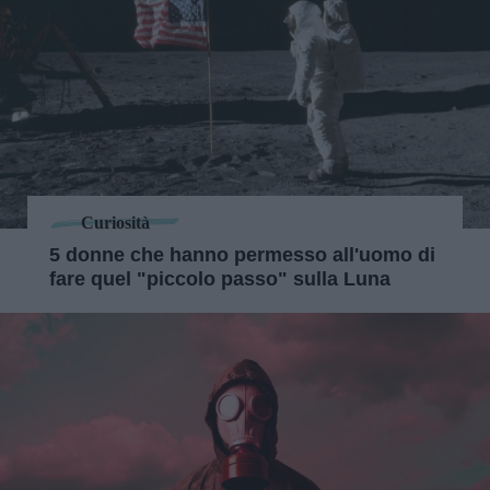
Curiosità
5 donne che hanno permesso all'uomo di
fare quel "piccolo passo" sulla Luna