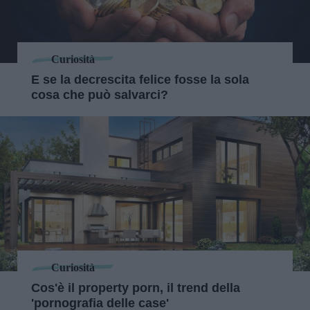
Curiosità
E se la decrescita felice fosse la sola
cosa che può salvarci?
Curiosità
Cos'è il property porn, il trend della
'pornografia delle case'