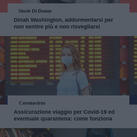
Storie Di Donne
Dinah Washington, addormentarsi per
non sentire più e non risvegliarsi
Coronavirus
Assicurazione viaggio per Covid-19 ed
eventuale quarantena: come funziona