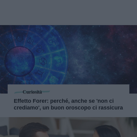
Curiosità
Effetto Forer: perché, anche se 'non ci
crediamo', un buon oroscopo ci rassicura