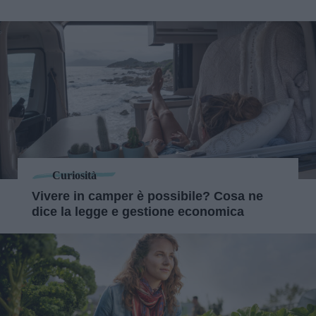
Curiosità
Vivere in camper è possibile? Cosa ne
dice la legge e gestione economica