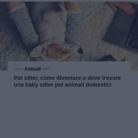
Animali
Pet sitter, come diventare o dove trovare
una baby sitter per animali domestici