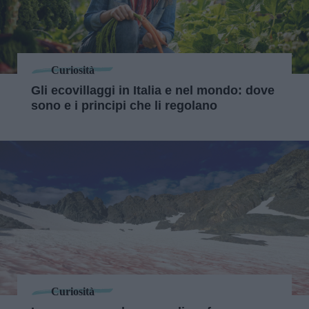
Curiosità
Gli ecovillaggi in Italia e nel mondo: dove
sono e i principi che li regolano
Curiosità