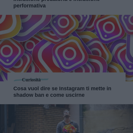
performativa
Curiosità
Cosa vuol dire se Instagram ti mette in
shadow ban e come uscirne