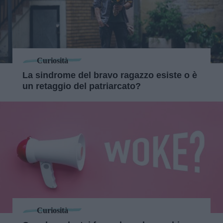
Curiosità
La sindrome del bravo ragazzo esiste o è
un retaggio del patriarcato?
Curiosità