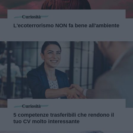
Curiosità
L'ecoterrorismo NON fa bene all'ambiente
Curiosità
5 competenze trasferibili che rendono il
tuo CV molto interessante