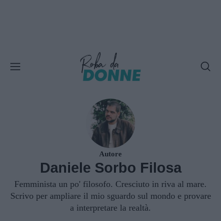
Autore
Daniele Sorbo Filosa
Femminista un po' filosofo. Cresciuto in riva al mare.
Scrivo per ampliare il mio sguardo sul mondo e provare
a interpretare la realtà.