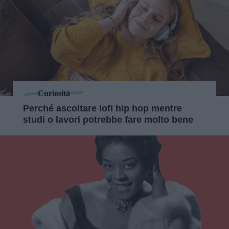
Curiosità
Perché ascoltare lofi hip hop mentre
studi o lavori potrebbe fare molto bene