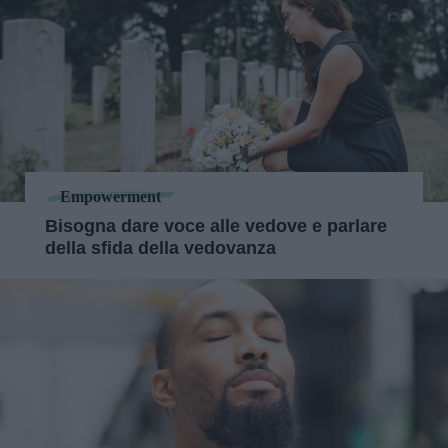
Empowerment
Bisogna dare voce alle vedove e parlare
della sfida della vedovanza