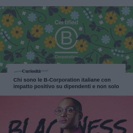
Curiosità
Chi sono le B-Corporation italiane con
impatto positivo su dipendenti e non solo