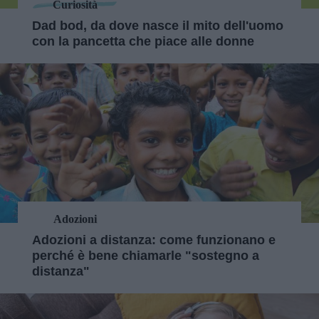
Curiosità
Dad bod, da dove nasce il mito dell'uomo
con la pancetta che piace alle donne
Adozioni
Adozioni a distanza: come funzionano e
perché è bene chiamarle "sostegno a
distanza"