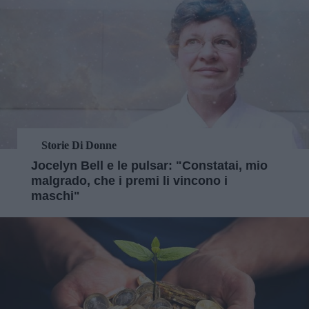
Storie Di Donne
Jocelyn Bell e le pulsar: "Constatai, mio
malgrado, che i premi li vincono i
maschi"