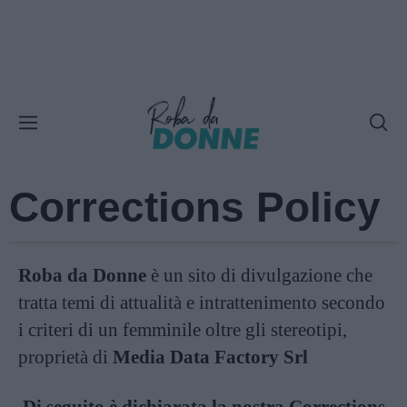
Corrections Policy
Roba da Donne
è un sito di divulgazione che
tratta temi di attualità e intrattenimento secondo
i criteri di un femminile oltre gli stereotipi,
proprietà di
Media Data Factory Srl