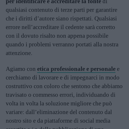
per identificare e accreditare la fonte
di
qualsiasi contenuto di terze parti per garantire
che i diritti d’autore siano rispettati. Qualsiasi
errore nell’accreditare il cedente sarà corretto
con il dovuto risalto non appena possibile
quando i problemi verranno portati alla nostra
attenzione.
Agiamo con
etica professionale e personale
e
cerchiamo di lavorare e di impegnarci in modo
costruttivo con coloro che sentono che abbiamo
travisato o commesso errori, individuando di
volta in volta la soluzione migliore che può
variare: dall’eliminazione del contenuto dal
nostro sito e da piattaforme di social media