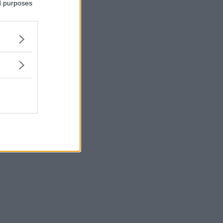
ed purposes