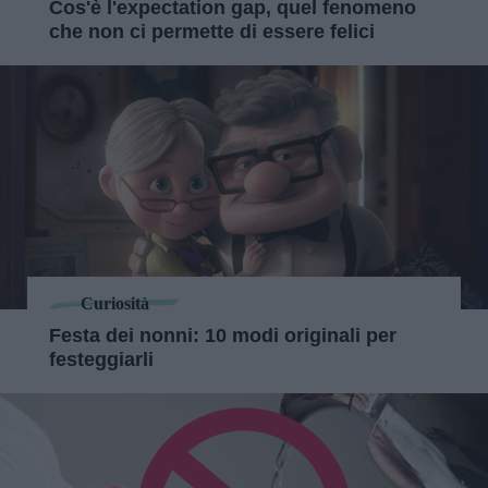
Cos'è l'expectation gap, quel fenomeno
che non ci permette di essere felici
Curiosità
Festa dei nonni: 10 modi originali per
festeggiarli