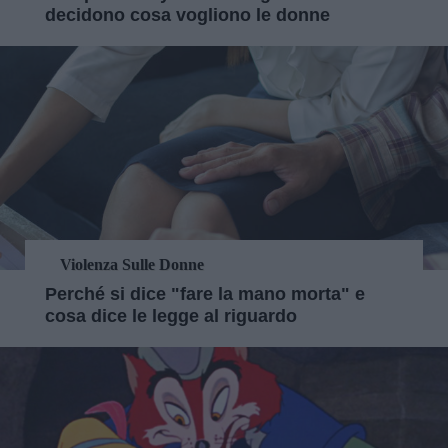
decidono cosa vogliono le donne
Violenza Sulle Donne
Perché si dice "fare la mano morta" e
cosa dice le legge al riguardo