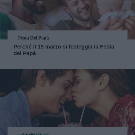
Festa Del Papà
Perché il 19 marzo si festeggia la Festa
del Papà
Curiosità