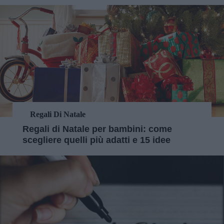
Regali Di Natale
Regali di Natale per bambini: come
scegliere quelli più adatti e 15 idee