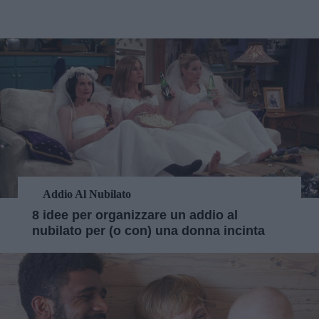
Addio Al Nubilato
8 idee per organizzare un addio al
nubilato per (o con) una donna incinta