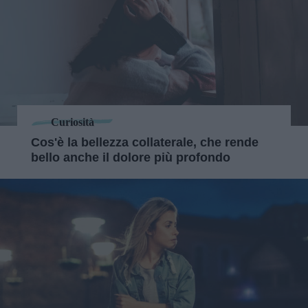
Curiosità
Cos'è la bellezza collaterale, che rende
bello anche il dolore più profondo