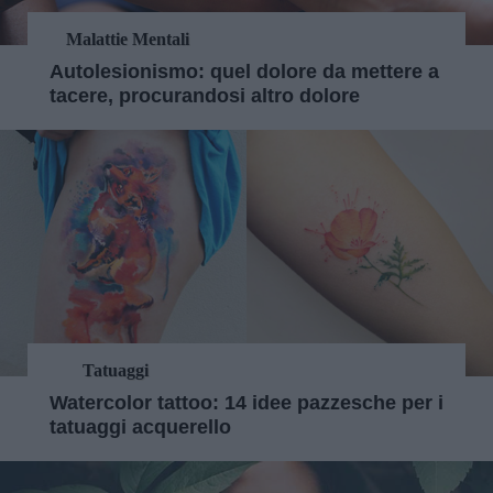
Malattie Mentali
Autolesionismo: quel dolore da mettere a
tacere, procurandosi altro dolore
Tatuaggi
Watercolor tattoo: 14 idee pazzesche per i
tatuaggi acquerello