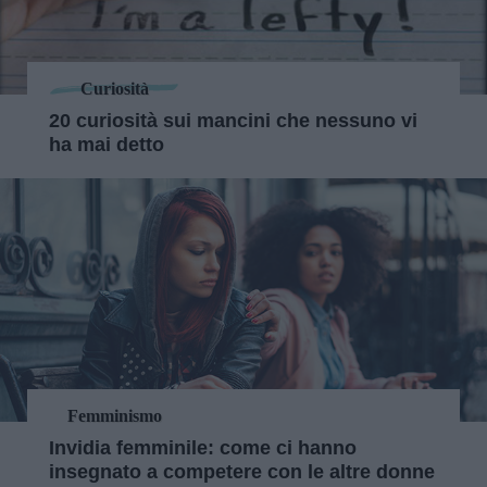
Curiosità
20 curiosità sui mancini che nessuno vi
ha mai detto
Femminismo
Invidia femminile: come ci hanno
insegnato a competere con le altre donne