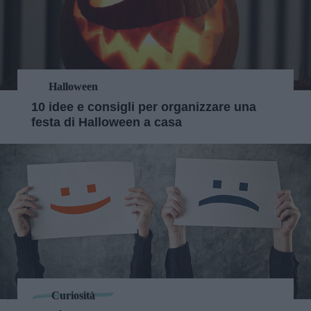
Halloween
10 idee e consigli per organizzare una
festa di Halloween a casa
Curiosità