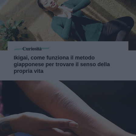
Curiosità
Ikigai, come funziona il metodo
giapponese per trovare il senso della
propria vita