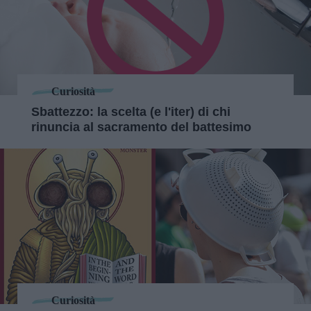
Curiosità
Sbattezzo: la scelta (e l'iter) di chi
rinuncia al sacramento del battesimo
Curiosità