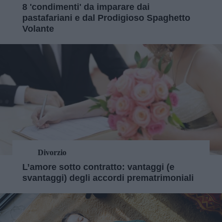
8 'condimenti' da imparare dai
pastafariani e dal Prodigioso Spaghetto
Volante
Divorzio
L’amore sotto contratto: vantaggi (e
svantaggi) degli accordi prematrimoniali