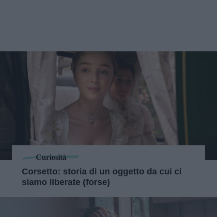
Curiosità
Corsetto: storia di un oggetto da cui ci
siamo liberate (forse)