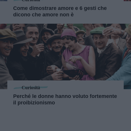
Come dimostrare amore e 6 gesti che
dicono che amore non è
Curiosità
Perché le donne hanno voluto fortemente
il proibizionismo