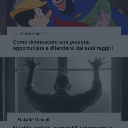
Curiosità
Come riconoscere una persona
opportunista e difendersi dai suoi raggiri
Malattie Mentali