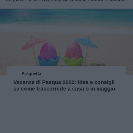
Pasquetta
Vacanze di Pasqua 2020: idee e consigli
su come trascorrerle a casa o in viaggio