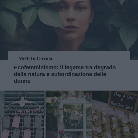
Metti In Circolo
Ecofemminismo: il legame tra degrado
della natura e subordinazione delle
donne