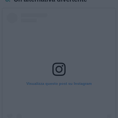
Visualizza questo post su Instagram