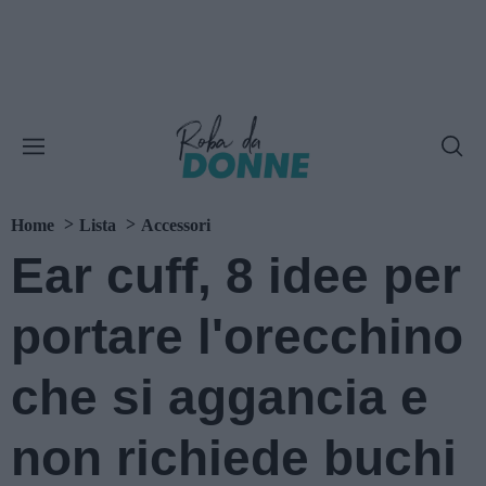
Home
Lista
Accessori
Ear cuff, 8 idee per
portare l'orecchino
che si aggancia e
non richiede buchi