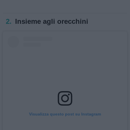
2.
Insieme agli orecchini
Visualizza questo post su Instagram