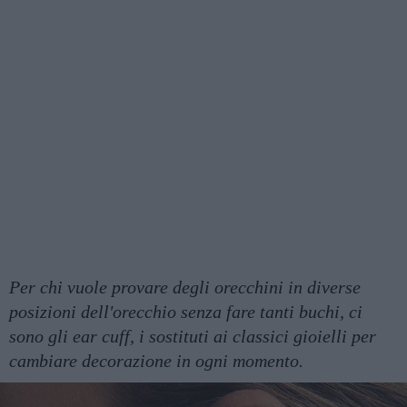
Per chi vuole provare degli orecchini in diverse
posizioni dell'orecchio senza fare tanti buchi, ci
sono gli ear cuff, i sostituti ai classici gioielli per
cambiare decorazione in ogni momento.