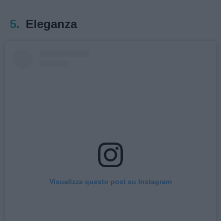
5.
Eleganza
Visualizza questo post su Instagram