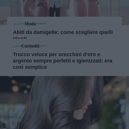
Moda
Abiti da damigelle: come scegliere quelli
giusti
Curiosità
Trucco veloce per orecchini d’oro e
argento sempre perfetti e igienizzati: era
così semplice