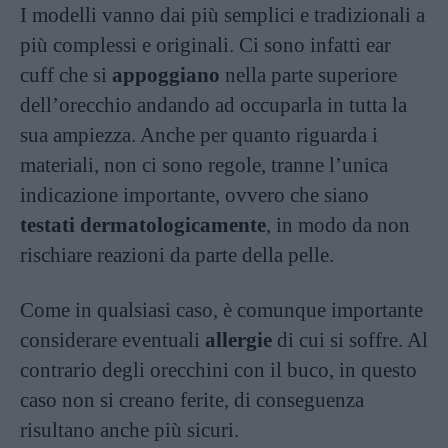
I modelli vanno dai più semplici e tradizionali a
più complessi e originali. Ci sono infatti ear
cuff che si
appoggiano
nella parte superiore
dell’orecchio andando ad occuparla in tutta la
sua ampiezza. Anche per quanto riguarda i
materiali, non ci sono regole, tranne l’unica
indicazione importante, ovvero che siano
testati
dermatologicamente
, in modo da non
rischiare reazioni da parte della pelle.
Come in qualsiasi caso, è comunque importante
considerare eventuali
allergie
di cui si soffre. Al
contrario degli orecchini con il buco, in questo
caso non si creano ferite, di conseguenza
risultano anche più sicuri.