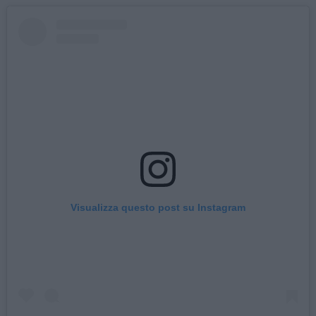
Visualizza questo post su Instagram