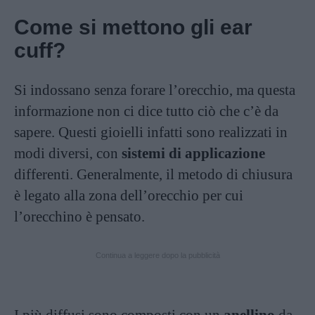
Come si mettono gli ear
cuff?
Si indossano senza forare l’orecchio, ma questa
informazione non ci dice tutto ciò che c’è da
sapere. Questi gioielli infatti sono realizzati in
modi diversi, con
sistemi di applicazione
differenti. Generalmente, il metodo di chiusura
è legato alla zona dell’orecchio per cui
l’orecchino è pensato.
Continua a leggere dopo la pubblicità