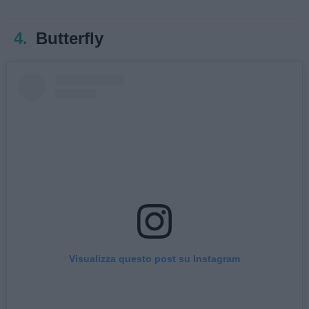
4.
Butterfly
Visualizza questo post su Instagram