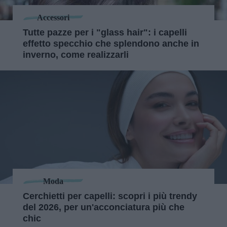
Accessori
Tutte pazze per i "glass hair": i capelli
effetto specchio che splendono anche in
inverno, come realizzarli
Moda
Cerchietti per capelli: scopri i più trendy
del 2026, per un'acconciatura più che
chic