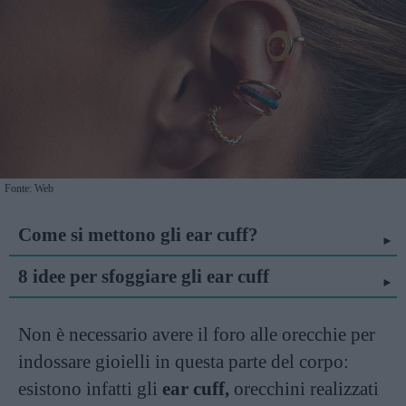
Fonte: Web
Come si mettono gli ear cuff?
8 idee per sfoggiare gli ear cuff
Non è necessario avere il foro alle orecchie per
indossare gioielli in questa parte del corpo:
esistono infatti gli
ear cuff,
orecchini realizzati