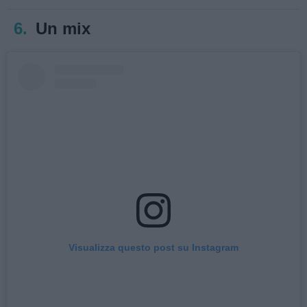
6.
Un mix
Visualizza questo post su Instagram