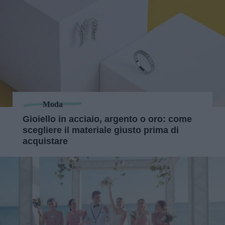
Moda
Gioiello in acciaio, argento o oro: come
scegliere il materiale giusto prima di
acquistare