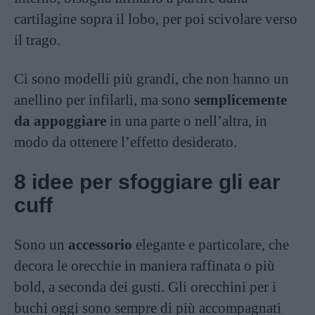
cartilagine sopra il lobo, per poi scivolare verso
il trago.
Ci sono modelli più grandi, che non hanno un
anellino per infilarli, ma sono
semplicemente
da appoggiare
in una parte o nell’altra, in
modo da ottenere l’effetto desiderato.
8 idee per sfoggiare gli ear
cuff
Sono un
accessorio
elegante e particolare, che
decora le orecchie in maniera raffinata o più
bold, a seconda dei gusti. Gli orecchini per i
buchi oggi sono sempre di più accompagnati