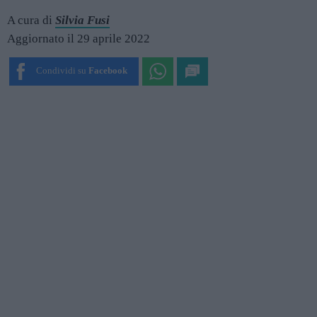
A cura di
Silvia Fusi
Aggiornato il 29 aprile 2022
Condividi su
Facebook