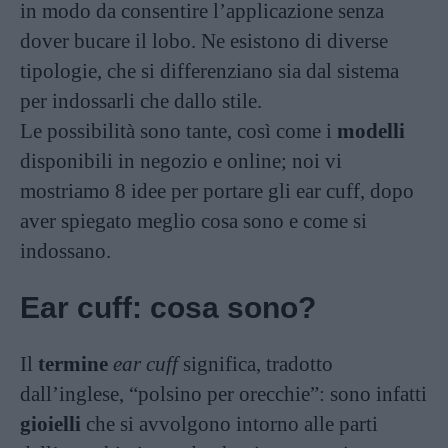
in modo da consentire l’applicazione senza
dover bucare il lobo. Ne esistono di diverse
tipologie, che si differenziano sia dal sistema
per indossarli che dallo stile.
Le possibilità sono tante, così come i
modelli
disponibili in negozio e online; noi vi
mostriamo 8 idee per portare gli ear cuff, dopo
aver spiegato meglio cosa sono e come si
indossano.
Ear cuff: cosa sono?
Il
termine
ear cuff
significa, tradotto
dall’inglese, “polsino per orecchie”: sono infatti
gioielli
che si avvolgono intorno alle parti