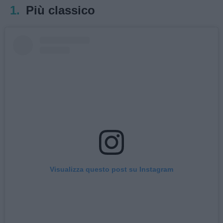
1.
Più classico
Visualizza questo post su Instagram