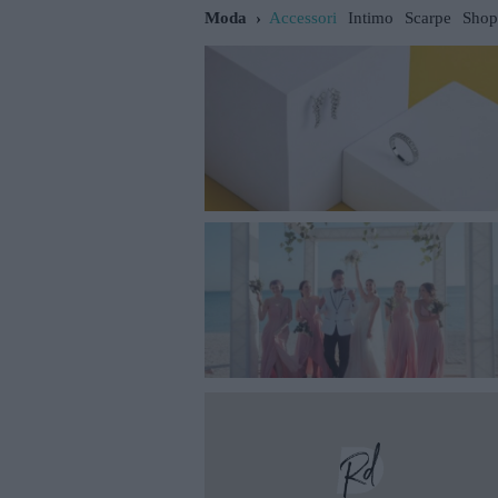
Moda
Accessori
Intimo
Scarpe
Shop