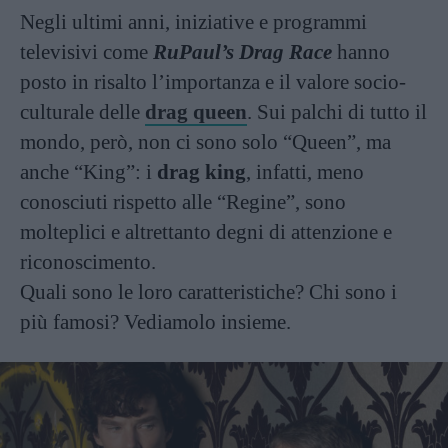
Negli ultimi anni, iniziative e programmi
televisivi come
RuPaul’s Drag Race
hanno
posto in risalto l’importanza e il valore socio-
culturale delle
drag queen
. Sui palchi di tutto il
mondo, però, non ci sono solo “Queen”, ma
anche “King”: i
drag king
, infatti, meno
conosciuti rispetto alle “Regine”, sono
molteplici e altrettanto degni di attenzione e
riconoscimento.
Quali sono le loro caratteristiche? Chi sono i
più famosi? Vediamolo insieme.