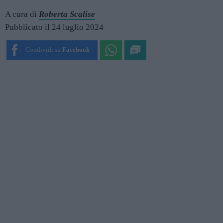
A cura di
Roberta Scalise
Pubblicato il 24 luglio 2024
Condividi su
Facebook