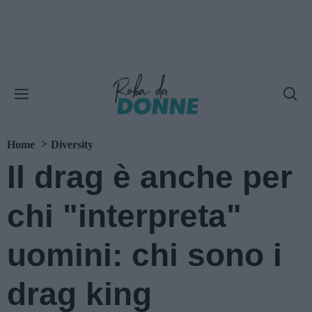
Home
Diversity
Il drag è anche per
chi "interpreta"
uomini: chi sono i
drag king