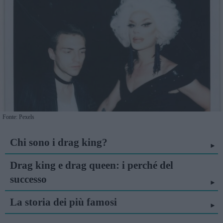
Fonte: Pexels
Chi sono i drag king?
Drag king e drag queen: i perché del
successo
La storia dei più famosi