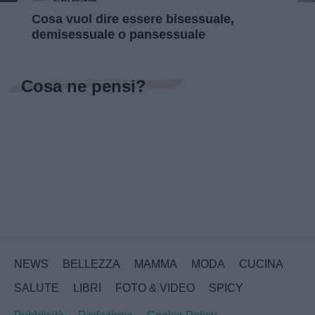
Cosa vuol dire essere bisessuale,
demisessuale o pansessuale
Cosa ne pensi?
NEWS
BELLEZZA
MAMMA
MODA
CUCINA
SALUTE
LIBRI
FOTO & VIDEO
SPICY