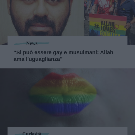
News
"Si può essere gay e musulmani: Allah
ama l'uguaglianza"
Curiosità