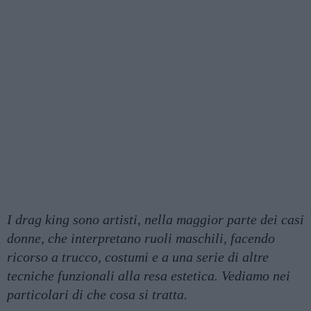
I drag king sono artisti, nella maggior parte dei casi
donne, che interpretano ruoli maschili, facendo
ricorso a trucco, costumi e a una serie di altre
tecniche funzionali alla resa estetica. Vediamo nei
particolari di che cosa si tratta.