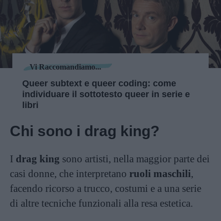
Vi Raccomandiamo...
Queer subtext e queer coding: come
individuare il sottotesto queer in serie e
libri
Chi sono i drag king?
I
drag king
sono artisti, nella maggior parte dei
casi donne, che interpretano
ruoli maschili
,
facendo ricorso a trucco, costumi e a una serie
di altre tecniche funzionali alla resa estetica.