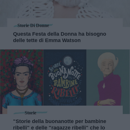
Storie Di Donne
Questa Festa della Donna ha bisogno
delle tette di Emma Watson
Storie
"Storie della buonanotte per bambine
ribelli" e delle "ragazze ribelli" che lo