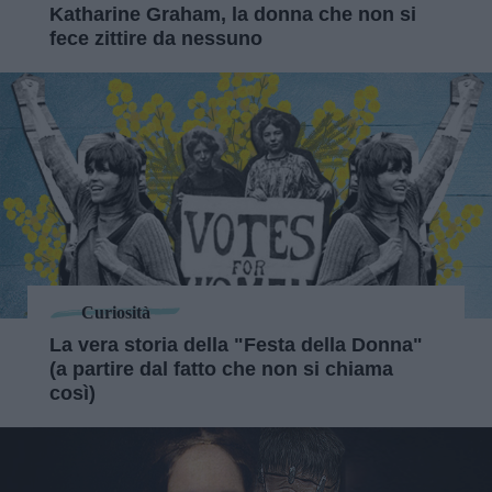
Katharine Graham, la donna che non si
fece zittire da nessuno
Curiosità
La vera storia della "Festa della Donna"
(a partire dal fatto che non si chiama
così)