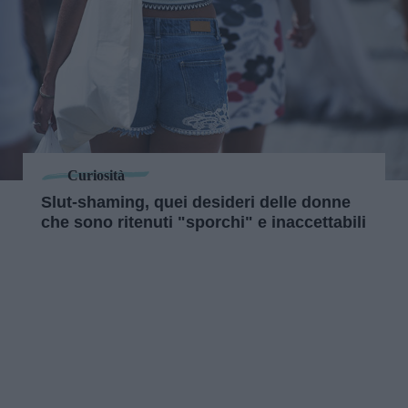
Curiosità
Slut-shaming, quei desideri delle donne
che sono ritenuti "sporchi" e inaccettabili