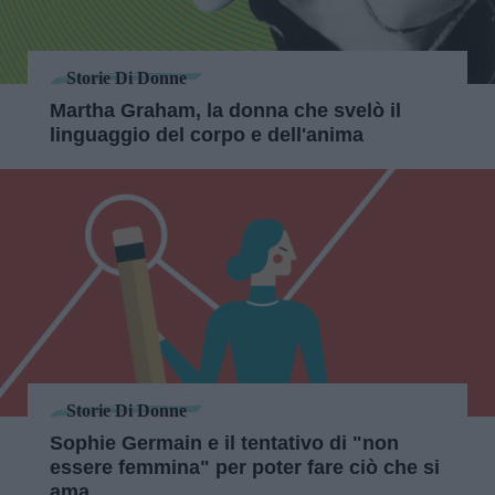
Storie Di Donne
Martha Graham, la donna che svelò il
linguaggio del corpo e dell'anima
Storie Di Donne
Sophie Germain e il tentativo di "non
essere femmina" per poter fare ciò che si
ama