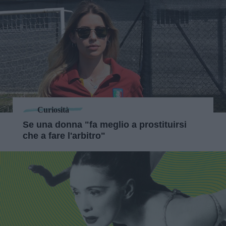
Curiosità
Se una donna "fa meglio a prostituirsi
che a fare l'arbitro"