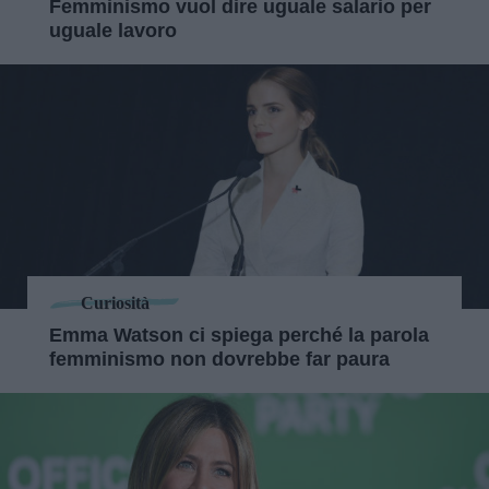
Femminismo vuol dire uguale salario per
uguale lavoro
Curiosità
Emma Watson ci spiega perché la parola
femminismo non dovrebbe far paura