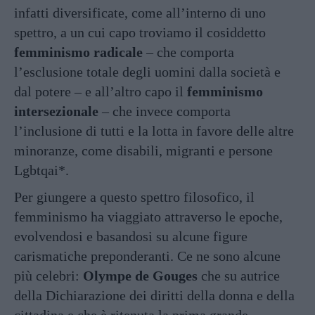
infatti diversificate, come all’interno di uno
spettro, a un cui capo troviamo il cosiddetto
femminismo radicale
– che comporta
l’esclusione totale degli uomini dalla società e
dal potere – e all’altro capo il
femminismo
intersezionale
– che invece comporta
l’inclusione di tutti e la lotta in favore delle altre
minoranze, come disabili, migranti e persone
Lgbtqai*
.
Per giungere a questo spettro filosofico, il
femminismo ha viaggiato attraverso le epoche,
evolvendosi e basandosi su alcune figure
carismatiche preponderanti. Ce ne sono alcune
più celebri:
Olympe de Gouges
che su autrice
della Dichiarazione dei diritti della donna e della