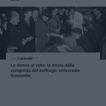
Curiosità
Le donne al voto: la storia della
conquista del suffragio universale
femminile