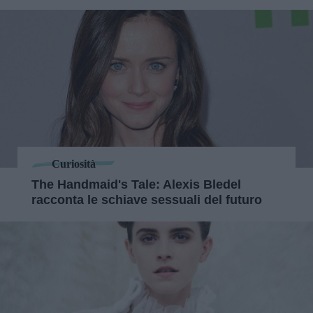
Curiosità
The Handmaid's Tale: Alexis Bledel
racconta le schiave sessuali del futuro