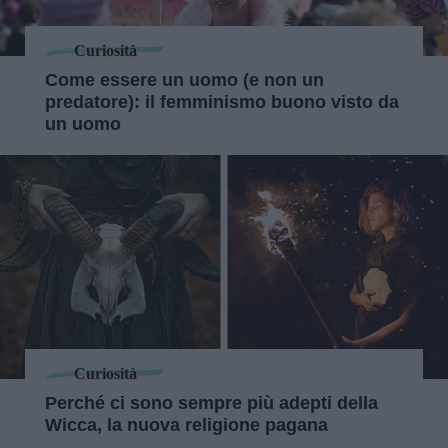
Curiosità
Come essere un uomo (e non un
predatore): il femminismo buono visto da
un uomo
Curiosità
Perché ci sono sempre più adepti della
Wicca, la nuova religione pagana