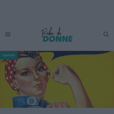
Speciale