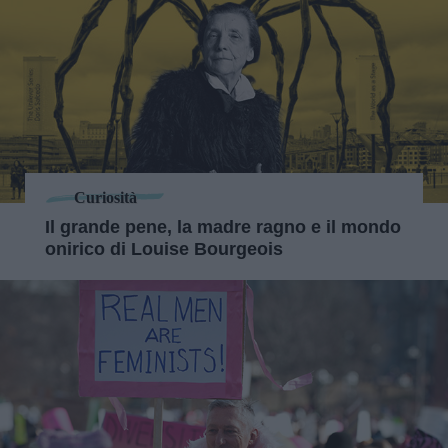
Curiosità
Il grande pene, la madre ragno e il mondo
onirico di Louise Bourgeois