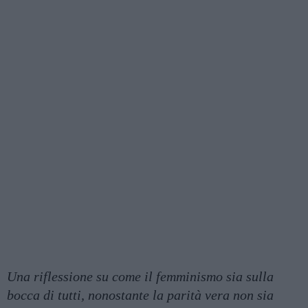
Una riflessione su come il femminismo sia sulla
bocca di tutti, nonostante la parità vera non sia