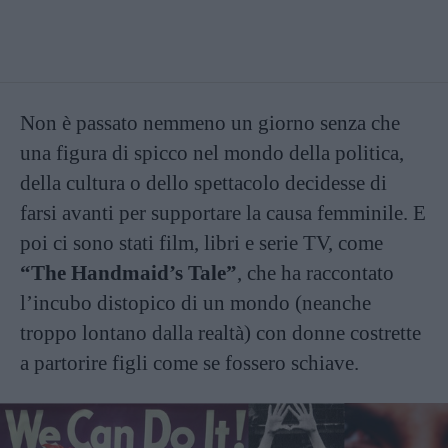
Non è passato nemmeno un giorno senza che
una figura di spicco nel mondo della politica,
della cultura o dello spettacolo decidesse di
farsi avanti per supportare la causa femminile. E
poi ci sono stati film, libri e serie TV, come
“The Handmaid’s Tale”
, che ha raccontato
l’incubo distopico di un mondo (neanche
troppo lontano dalla realtà) con donne costrette
a partorire figli come se fossero schiave.