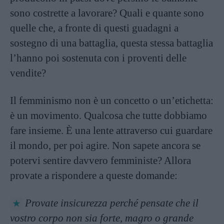
sono costrette a lavorare? Quali e quante sono
quelle che, a fronte di questi guadagni a
sostegno di una battaglia, questa stessa battaglia
l’hanno poi sostenuta con i proventi delle
vendite?
Il femminismo non è un concetto o un’etichetta:
è un movimento. Qualcosa che tutte dobbiamo
fare insieme. È una lente attraverso cui guardare
il mondo, per poi agire. Non sapete ancora se
potervi sentire davvero femministe? Allora
provate a rispondere a queste domande:
Provate insicurezza perché pensate che il
vostro corpo non sia forte, magro o grande