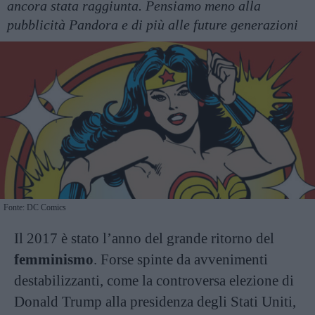
ancora stata raggiunta. Pensiamo meno alla
pubblicità Pandora e di più alle future generazioni
Fonte: DC Comics
Il 2017 è stato l’anno del grande ritorno del
femminismo
. Forse spinte da avvenimenti
destabilizzanti, come la controversa elezione di
Donald Trump alla presidenza degli Stati Uniti,