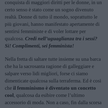
conquista di maggiori diritti per le donne, in un
certo senso è stato come un sogno divenuto
realtà. Donne di tutto il mondo, soprattutto le
più giovani, hanno manifestato apertamente di
sentirsi femministe e di voler lottare per
qualcosa.
Credi nell’uguaglianza tra i sessi?
Sì! Complimenti, sei femminista!
Nella fretta di saltare tutte insieme su una barca
che ha la sacrosanta ragione di galleggiare e
salpare verso lidi migliori, forse ci siamo
dimenticate qualcosa sulla terraferma. Ed è così
che
il femminismo è diventato un concetto
cool
, qualcosa da esibire come l’ultimo
accessorio di moda. Non a caso, fin dalla scorsa