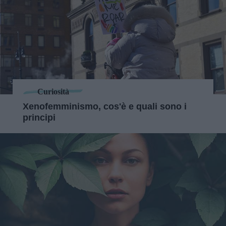
Curiosità
Xenofemminismo, cos'è e quali sono i
principi