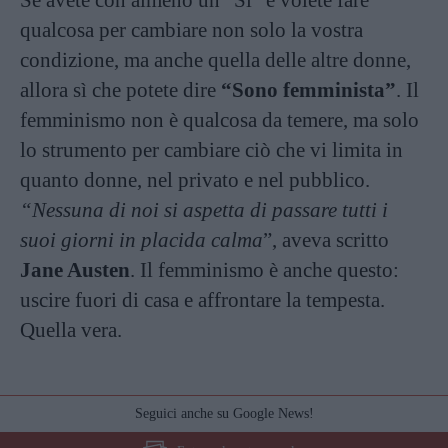
qualcosa per cambiare non solo la vostra
condizione, ma anche quella delle altre donne,
allora sì che potete dire
“Sono femminista”
. Il
femminismo non è qualcosa da temere, ma solo
lo strumento per cambiare ciò che vi limita in
quanto donne, nel privato e nel pubblico.
“Nessuna di noi si aspetta di passare tutti i
suoi giorni in placida calma
”, aveva scritto
Jane Austen
. Il femminismo è anche questo:
uscire fuori di casa e affrontare la tempesta.
Quella vera.
Seguici anche su Google News!