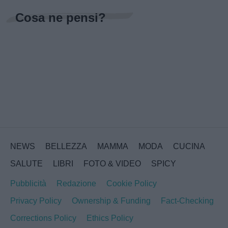
Cosa ne pensi?
NEWS
BELLEZZA
MAMMA
MODA
CUCINA
SALUTE
LIBRI
FOTO & VIDEO
SPICY
Pubblicità
Redazione
Cookie Policy
Privacy Policy
Ownership & Funding
Fact-Checking
Corrections Policy
Ethics Policy