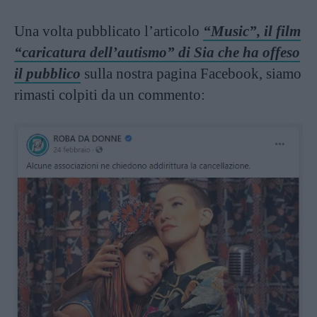
Una volta pubblicato l’articolo
“Music”, il film
“caricatura dell’autismo” di Sia che ha offeso
il pubblico
sulla nostra pagina Facebook, siamo
rimasti colpiti da un commento: