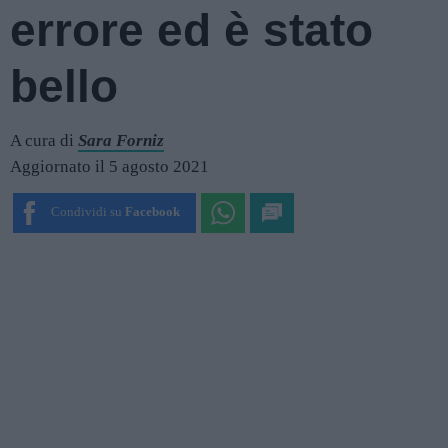
errore ed è stato
bello
A cura di
Sara Forniz
Aggiornato il 5 agosto 2021
Condividi su
Facebook