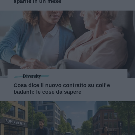
sparite in un mese
Diversity
Cosa dice il nuovo contratto su colf e
badanti: le cose da sapere