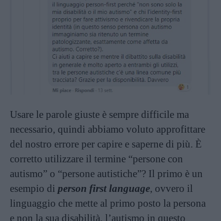
Usare le parole giuste è sempre difficile ma
necessario, quindi abbiamo voluto approfittare
del nostro errore per capire e saperne di più. È
corretto utilizzare il termine “persone con
autismo” o “persone autistiche”? Il primo è un
esempio di
person first language
, ovvero il
linguaggio che mette al primo posto la persona
e non la sua disabilità, l’autismo in questo