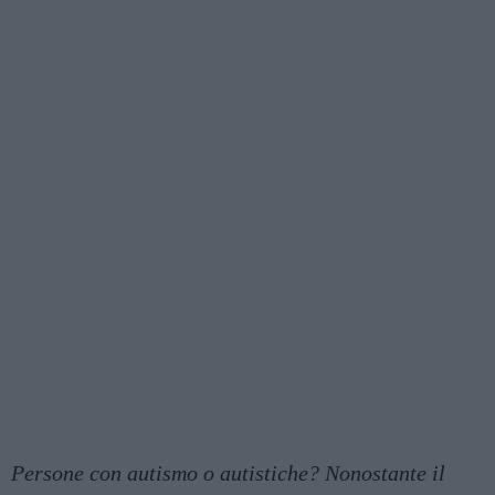
Persone con autismo o autistiche? Nonostante il