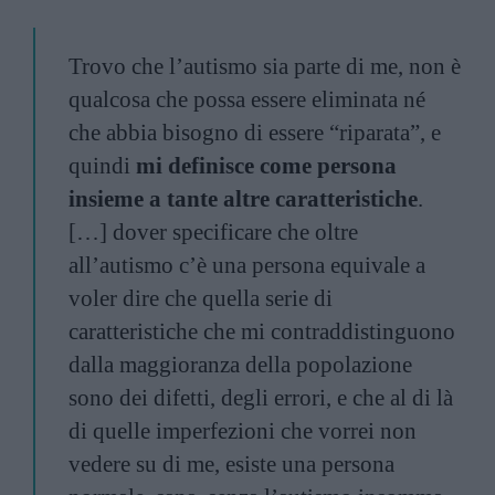
Trovo che l’autismo sia parte di me, non è
qualcosa che possa essere eliminata né
che abbia bisogno di essere “riparata”, e
quindi
mi definisce come persona
insieme a tante altre caratteristiche
.
[…] dover specificare che oltre
all’autismo c’è una persona equivale a
voler dire che quella serie di
caratteristiche che mi contraddistinguono
dalla maggioranza della popolazione
sono dei difetti, degli errori, e che al di là
di quelle imperfezioni che vorrei non
vedere su di me, esiste una persona