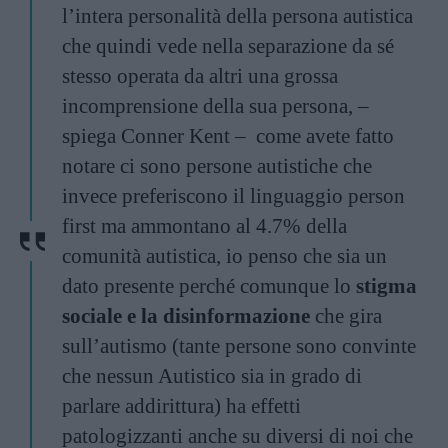
l’intera personalità della persona autistica
che quindi vede nella separazione da sé
stesso operata da altri una grossa
incomprensione della sua persona, –
spiega Conner Kent – come avete fatto
notare ci sono persone autistiche che
invece preferiscono il linguaggio person
first ma ammontano al 4.7% della
comunità autistica, io penso che sia un
dato presente perché comunque lo
stigma
sociale e la disinformazione
che gira
sull’autismo (tante persone sono convinte
che nessun Autistico sia in grado di
parlare addirittura) ha effetti
patologizzanti anche su diversi di noi che