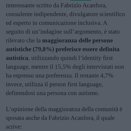
interessante scritto da Fabrizio Acanfora,
consulente indipendente, divulgatore scientifico
ed esperto in comunicazione inclusiva. A
seguito di un’indagine sull’argomento, è stato
rilevato che la
maggioranza delle persone
autistiche (79,8%) preferisce essere definita
autistica
, utilizzando quindi l’identity first
language, mentre il 15,5% degli intervistati non
ha espresso una preferenza. Il restante 4,7%
invece, utilizza il person first language,
definendosi una persona con autismo.
L’opinione della maggioranza della comunità è
sposata anche da Fabrizio Acanfora, il quale
scrive: