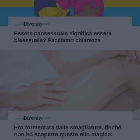
Diversity
Essere pansessuale significa essere
bisessuale? Facciamo chiarezza
Diversity
Ero tormentata dalle smagliature, finché
non ho scoperto questo olio magico: