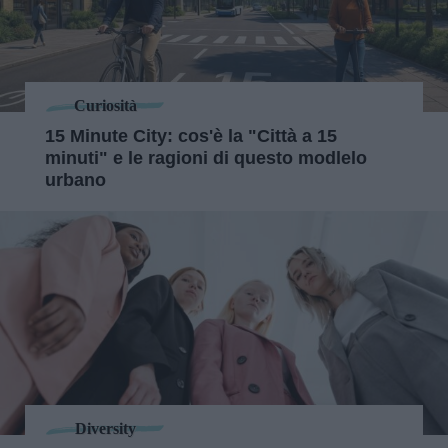
Curiosità
15 Minute City: cos'è la "Città a 15
minuti" e le ragioni di questo modlelo
urbano
Diversity