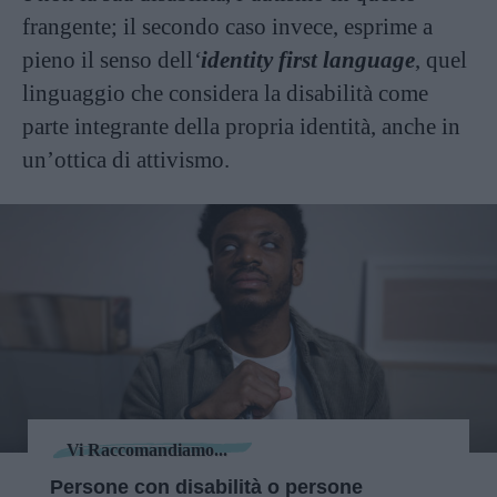
frangente; il secondo caso invece, esprime a
pieno il senso dell
‘
identity first language
, quel
linguaggio che considera la disabilità come
parte integrante della propria identità, anche in
un’ottica di attivismo.
Vi Raccomandiamo...
Persone con disabilità o persone