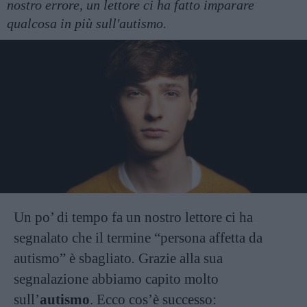
nostro errore, un lettore ci ha fatto imparare
qualcosa in più sull'autismo.
Un po’ di tempo fa un nostro lettore ci ha
segnalato che il termine “persona affetta da
autismo” è sbagliato
.
Grazie alla sua
segnalazione abbiamo capito molto
sull’
autismo
. Ecco cos’è successo: