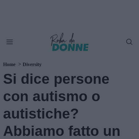
Home
Diversity
Si dice persone
con autismo o
autistiche?
Abbiamo fatto un