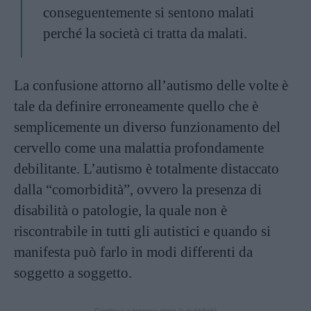
conseguentemente si sentono malati
perché la società ci tratta da malati.
La confusione attorno all’autismo delle volte è
tale da definire erroneamente quello che è
semplicemente un diverso funzionamento del
cervello come una malattia profondamente
debilitante. L’autismo è totalmente distaccato
dalla “comorbidità”, ovvero la presenza di
disabilità o patologie, la quale non è
riscontrabile in tutti gli autistici e quando si
manifesta può farlo in modi differenti da
soggetto a soggetto.