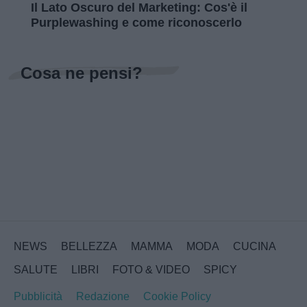
Il Lato Oscuro del Marketing: Cos'è il
Purplewashing e come riconoscerlo
Cosa ne pensi?
NEWS
BELLEZZA
MAMMA
MODA
CUCINA
SALUTE
LIBRI
FOTO & VIDEO
SPICY
Pubblicità
Redazione
Cookie Policy