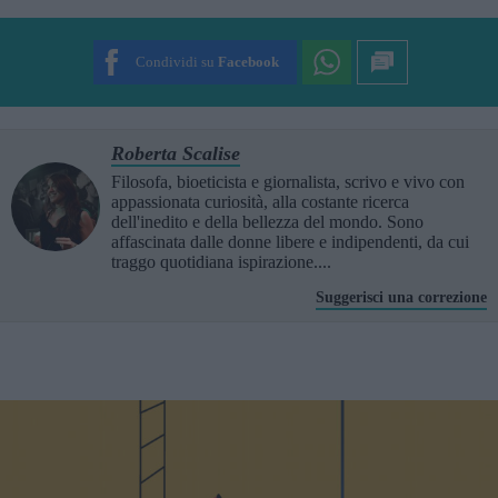
SUBMIT RATING
Condividi su
Facebook
Roberta Scalise
Filosofa, bioeticista e giornalista, scrivo e vivo con
appassionata curiosità, alla costante ricerca
dell'inedito e della bellezza del mondo. Sono
affascinata dalle donne libere e indipendenti, da cui
traggo quotidiana ispirazione....
Suggerisci una correzione