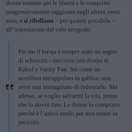
donne temono per le libertà e le conquiste
progressivamente raggiunte negli ultimi venti
anni, e
si ribellano
– per quanto possibile –
all’imposizione del velo integrale.
Per me il burqa è sempre stato un segno
di schiavitù – racconta una donna di
Kabul a Vanity Fair. Sei come un
uccellino intrappolato in gabbia: non
avrei mai immaginato di indossarlo. Ma
adesso, se voglio salvarmi la vita, penso
che lo dovrò fare. Le donne lo comprano
perché è l’unico modo per non essere in
pericolo.