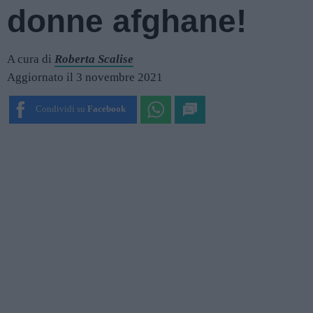
donne afghane!
A cura di
Roberta Scalise
Aggiornato il 3 novembre 2021
Condividi su
Facebook