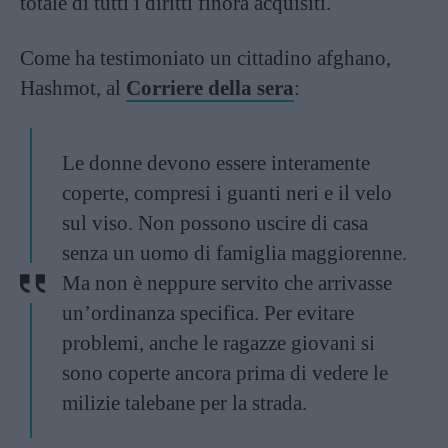
totale di tutti i diritti finora acquisiti.
Come ha testimoniato un cittadino afghano,
Hashmot, al
Corriere della sera
:
Le donne devono essere interamente
coperte, compresi i guanti neri e il velo
sul viso. Non possono uscire di casa
senza un uomo di famiglia maggiorenne.
Ma non è neppure servito che arrivasse
un’ordinanza specifica. Per evitare
problemi, anche le ragazze giovani si
sono coperte ancora prima di vedere le
milizie talebane per la strada.