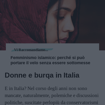
Vi Raccomandiamo...
Femminismo islamico: perché si può
portare il velo senza essere sottomesse
Donne e burqa in Italia
E in Italia? Nel corso degli anni non sono
mancate, naturalmente, polemiche e discussioni
politiche, suscitate perlopiù da conservatorismi