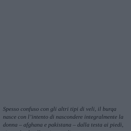
Spesso confuso con gli altri tipi di veli, il burqa
nasce con l’intento di nascondere integralmente la
donna – afghana e pakistana – dalla testa ai piedi,