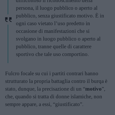
difficoltoso il riconoscimento della
persona, il luogo pubblico o aperto al
pubblico, senza giustificato motivo. È in
ogni caso vietato l’uso predetto in
occasione di manifestazioni che si
svolgano in luogo pubblico o aperto al
pubblico, tranne quelle di carattere
sportivo che tale uso comportino.
Fulcro focale su cui i partiti contrari hanno
strutturato la propria battaglia contro il burqa è
stato, dunque, la precisazione di un “
motivo
”,
che, quando si tratta di donne islamiche, non
sempre appare, a essi, “giustificato”.