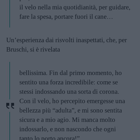
il velo nella mia quotidianità, per guidare,
fare la spesa, portare fuori il cane…
Un’esperienza dai risvolti inaspettati, che, per
Bruschi, si è rivelata
bellissima. Fin dal primo momento, ho
sentito una forza incredibile: come se
stessi indossando una sorta di corona.
Con il velo, ho percepito emergesse una
bellezza più “adulta”, e mi sono sentita
sicura e a mio agio. Mi manca molto
indossarlo, e non nascondo che ogni
tanto lo porto ancora!”