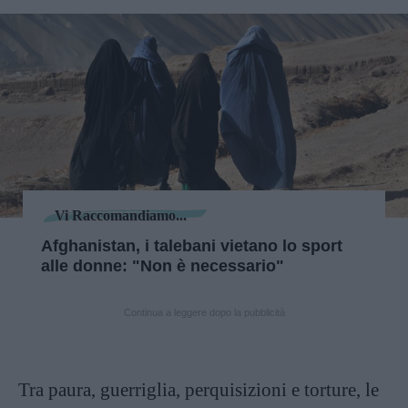
Vi Raccomandiamo...
Afghanistan, i talebani vietano lo sport
alle donne: "Non è necessario"
Continua a leggere dopo la pubblicità
Tra paura, guerriglia, perquisizioni e torture, le