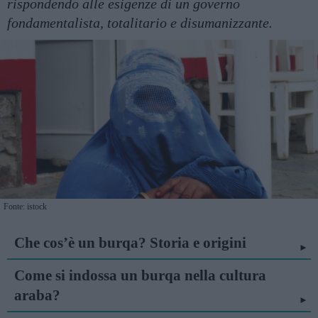
rispondendo alle esigenze di un governo
fondamentalista, totalitario e disumanizzante.
Fonte: istock
Che cos’è un burqa? Storia e origini
Come si indossa un burqa nella cultura
araba?