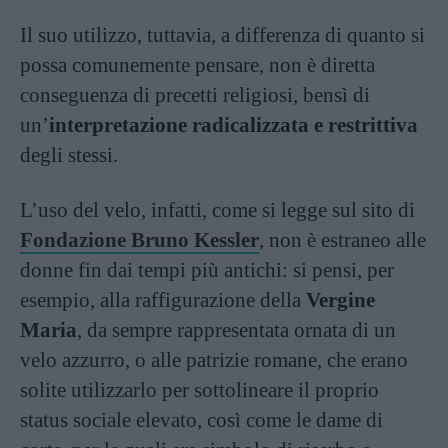
Il suo utilizzo, tuttavia, a differenza di quanto si
possa comunemente pensare, non è diretta
conseguenza di precetti religiosi, bensì di
un’
interpretazione radicalizzata e restrittiva
degli stessi.
L’uso del velo, infatti, come si legge sul sito di
Fondazione Bruno Kessler
, non è estraneo alle
donne fin dai tempi più antichi: si pensi, per
esempio, alla raffigurazione della
Vergine
Maria
, da sempre rappresentata ornata di un
velo azzurro, o alle patrizie romane, che erano
solite utilizzarlo per sottolineare il proprio
status sociale elevato, così come le dame di