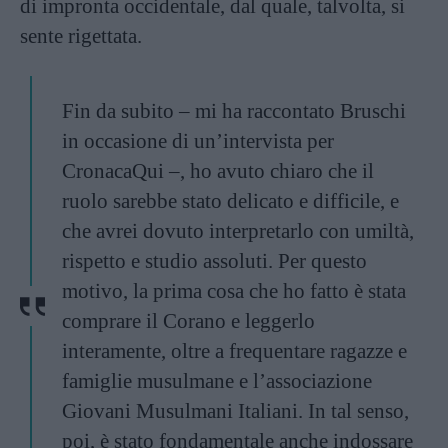
di impronta occidentale, dal quale, talvolta, si
sente rigettata.
Fin da subito – mi ha raccontato Bruschi
in occasione di un’intervista per
CronacaQui –, ho avuto chiaro che il
ruolo sarebbe stato delicato e difficile, e
che avrei dovuto interpretarlo con umiltà,
rispetto e studio assoluti. Per questo
motivo, la prima cosa che ho fatto è stata
comprare il Corano e leggerlo
interamente, oltre a frequentare ragazze e
famiglie musulmane e l’associazione
Giovani Musulmani Italiani. In tal senso,
poi, è stato fondamentale anche indossare