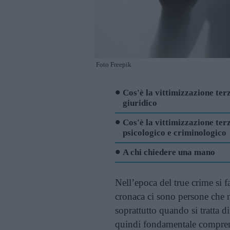
Foto Freepik
Cos'è la vittimizzazione terz
giuridico
Cos'è la vittimizzazione terz
psicologico e criminologico
A chi chiedere una mano
Nell’epoca del true crime si f
cronaca ci sono persone che 
soprattutto quando si tratta d
quindi fondamentale compren