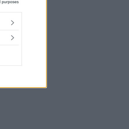
ed purposes