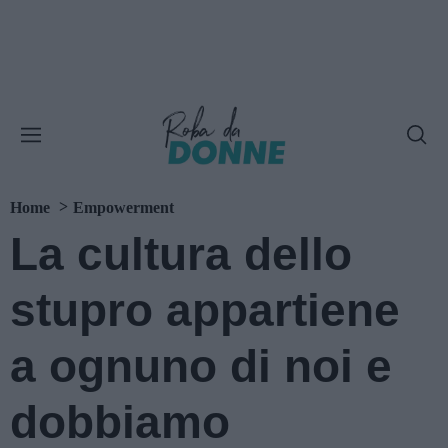
Home
Empowerment
La cultura dello
stupro appartiene
a ognuno di noi e
dobbiamo