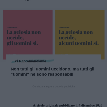
Vi Raccomandiamo...
Non tutti gli uomini uccidono, ma tutti gli
"uomini" ne sono responsabili
Continua a leggere dopo la pubblicità
Articolo originale pubblicato il 4 dicembre 2020