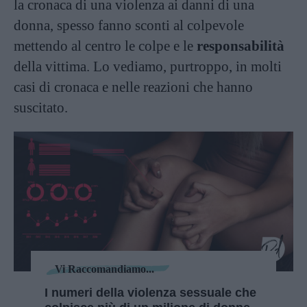
la cronaca di una violenza ai danni di una
donna, spesso fanno sconti al colpevole
mettendo al centro le colpe e le
responsabilità
della vittima. Lo vediamo, purtroppo, in molti
casi di cronaca e nelle reazioni che hanno
suscitato.
Vi Raccomandiamo...
I numeri della violenza sessuale che