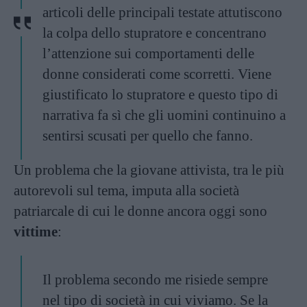
articoli delle principali testate attutiscono
la colpa dello stupratore e concentrano
l’attenzione sui comportamenti delle
donne considerati come scorretti. Viene
giustificato lo stupratore e questo tipo di
narrativa fa sì che gli uomini continuino a
sentirsi scusati per quello che fanno.
Un problema che la giovane attivista, tra le più
autorevoli sul tema, imputa alla società
patriarcale di cui le donne ancora oggi sono
vittime
:
Il problema secondo me risiede sempre
nel tipo di società in cui viviamo. Se la