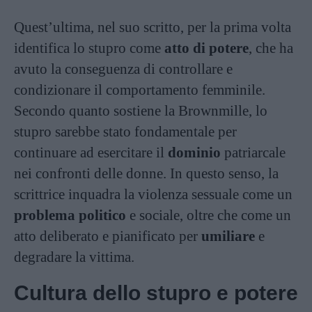
Quest’ultima, nel suo scritto, per la prima volta
identifica lo stupro come
atto di potere
, che ha
avuto la conseguenza di controllare e
condizionare il comportamento femminile.
Secondo quanto
sostiene
la Brownmille, lo
stupro sarebbe stato fondamentale per
continuare ad esercitare il
dominio
patriarcale
nei confronti delle donne. In questo senso, la
scrittrice inquadra la violenza sessuale come un
problema politico
e sociale, oltre che come un
atto deliberato e pianificato per
umiliare
e
degradare la vittima.
Cultura dello stupro e potere