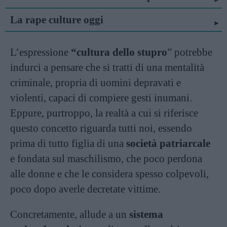
La rape culture oggi
L’espressione
“cultura dello stupro
” potrebbe
indurci a pensare che si tratti di una mentalità
criminale, propria di uomini depravati e
violenti, capaci di compiere gesti inumani.
Eppure, purtroppo, la realtà a cui si riferisce
questo concetto riguarda tutti noi, essendo
prima di tutto figlia di una
società patriarcale
e fondata sul maschilismo, che poco perdona
alle donne e che le considera spesso colpevoli,
poco dopo averle decretate vittime.
Concretamente, allude a un
sistema