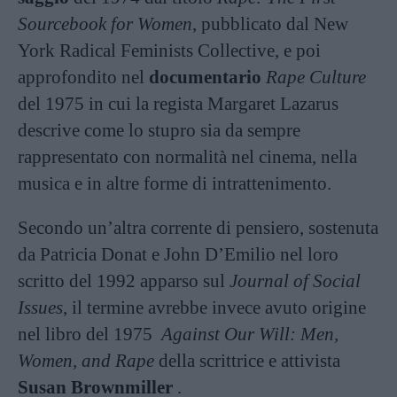
Sourcebook for Women
, pubblicato dal New
York Radical Feminists Collective, e poi
approfondito nel
documentario
Rape Culture
del 1975 in cui la regista Margaret Lazarus
descrive
come lo stupro sia da sempre
rappresentato con normalità nel cinema, nella
musica e in altre forme di intrattenimento.
Secondo un’altra corrente di pensiero, sostenuta
da Patricia Donat e John D’Emilio nel loro
scritto del 1992 apparso sul
Journal of Social
Issues
, il termine avrebbe invece avuto origine
nel libro del 1975
Against Our Will: Men,
Women, and Rape
della scrittrice e attivista
Susan Brownmiller
.