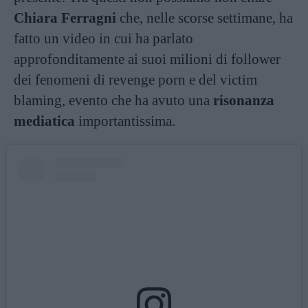
Chiara Ferragni
che, nelle scorse settimane, ha
fatto un video in cui ha parlato
approfonditamente ai suoi milioni di follower
dei fenomeni di revenge porn e del victim
blaming, evento che ha avuto una
risonanza
mediatica
importantissima.