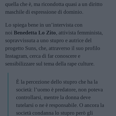
quella che è, ma ricondotta quasi a un diritto
maschile di espressione di dominio.
Lo spiega bene in un’
intervista
con
noi
Benedetta Lo Zito
, attivista femminista,
sopravvissuta a uno stupro e autrice del
progetto Suns, che, attraverso il suo
profilo
Instagram
, cerca di far conoscere e
sensibilizzare sul tema della rape culture.
È la percezione dello stupro che ha la
società: l’uomo è predatore, non poteva
controllarsi, mentre la donna deve
tutelarsi o ne è responsabile. O ancora la
società condanna lo stupro però gli