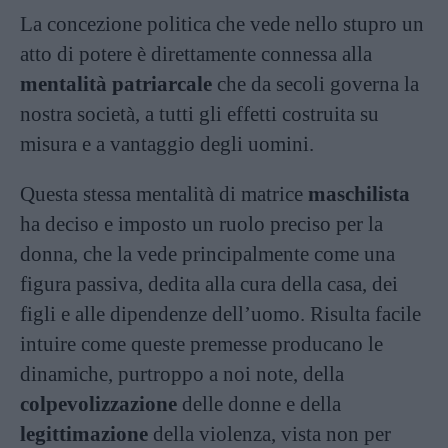
La concezione politica che vede nello stupro un
atto di potere è direttamente connessa alla
mentalità patriarcale
che da secoli governa la
nostra società, a tutti gli effetti costruita su
misura e a vantaggio degli uomini.
Questa stessa mentalità di matrice
maschilista
ha deciso e imposto un ruolo preciso per la
donna, che la vede principalmente come una
figura passiva, dedita alla cura della casa, dei
figli e alle dipendenze dell’uomo. Risulta facile
intuire come queste premesse producano le
dinamiche, purtroppo a noi note, della
colpevolizzazione
delle donne e della
legittimazione
della violenza, vista non per