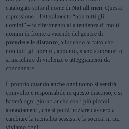
catalogato sotto il nome di
Not all men
. Questa
espressione – letteralmente “non tutti gli
uomini” – fa riferimento alla tendenza di molti
uomini di fronte a vicende del genere di
prendere le distanze
, alludendo al fatto che
non tutti gli uomini, appunto, siano stupratori o
si macchino di violenze o atteggiamenti da
condannare.
È proprio quando anche ogni uomo si sentirà
coinvolto e responsabile in questo discorso, e si
batterà ogni giorno anche con i più piccoli
atteggiamenti, che si potrà iniziare davvero a
cambiare la mentalità sessista e la società in cui
viviamo oggi.