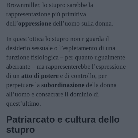
Brownmiller, lo stupro sarebbe la
rappresentazione più primitiva
dell’
oppressione
dell’uomo sulla donna.
In quest’ottica lo stupro non riguarda il
desiderio sessuale o l’espletamento di una
funzione fisiologica – per quanto ugualmente
aberrante – ma rappresenterebbe l’espressione
di un
atto di potere
e di controllo, per
perpetuare la
subordinazione
della donna
all’uomo e consacrare il dominio di
quest’ultimo.
Patriarcato e cultura dello
stupro