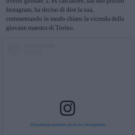
livello globale. L’ex calciatore, dal suo profilo
Instagram, ha deciso di dire la sua,
commentando in modo chiaro la vicenda della
giovane maestra di Torino.
Visualizza questo post su Instagram