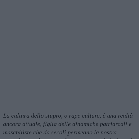
La cultura dello stupro, o rape culture, è una realtà
ancora attuale, figlia delle dinamiche patriarcali e
maschiliste che da secoli permeano la nostra