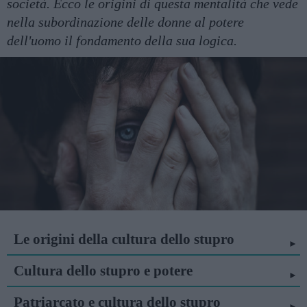
società. Ecco le origini di questa mentalità che vede
nella subordinazione delle donne al potere
dell'uomo il fondamento della sua logica.
Le origini della cultura dello stupro
Cultura dello stupro e potere
Patriarcato e cultura dello stupro