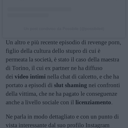
Un post condiviso da Possibile (@possibileit)
Un altro e più recente episodio di revenge porn,
figlio della cultura dello stupro di cui è
permeata la società, è stato il caso della maestra
di Torino, il cui ex partner ne ha diffuso
dei
video intimi
nella chat di calcetto, e che ha
portato a episodi di
slut shaming
nei confronti
della vittima, che ne ha pagato le conseguenze
anche a livello sociale con il
licenziamento
.
Ne parla in modo dettagliato e con un punto di
vista interessante dal suo profilo Instagram