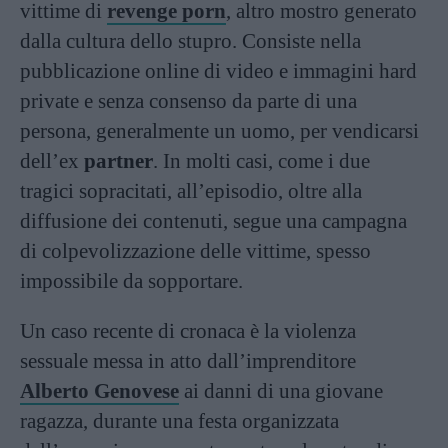
vittime di
revenge porn
, altro mostro generato
dalla cultura dello stupro. Consiste nella
pubblicazione online di video e immagini hard
private e senza consenso da parte di una
persona, generalmente un uomo, per vendicarsi
dell’ex
partner
. In molti casi, come i due
tragici sopracitati, all’episodio, oltre alla
diffusione dei contenuti, segue una campagna
di colpevolizzazione delle vittime, spesso
impossibile da sopportare.
Un caso recente di cronaca è la violenza
sessuale messa in atto dall’imprenditore
Alberto Genovese
ai danni di una giovane
ragazza, durante una festa organizzata