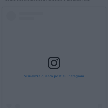
Visualizza questo post su Instagram