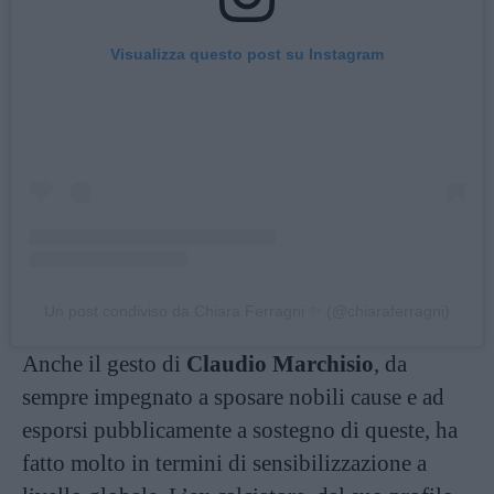
Visualizza questo post su Instagram
Un post condiviso da Chiara Ferragni ✨ (@chiaraferragni)
Anche il gesto di
Claudio Marchisio
, da
sempre impegnato a sposare nobili cause e ad
esporsi pubblicamente a sostegno di queste, ha
fatto molto in termini di sensibilizzazione a