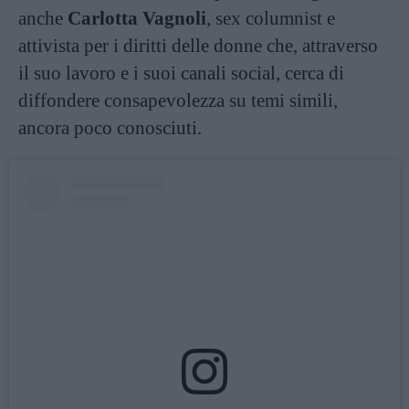
anche
Carlotta Vagnoli
, sex columnist e
attivista per i diritti delle donne che, attraverso
il suo lavoro e i suoi canali social, cerca di
diffondere consapevolezza su temi simili,
ancora poco conosciuti.