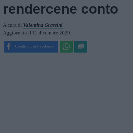
rendercene conto
A cura di
Valentina Grassini
Aggiornato il 11 dicembre 2020
Condividi su
Facebook