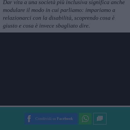
Dar vita a una società più inclusiva significa anche
modulare il modo in cui parliamo: impariamo a
relazionarci con la disabilità, scoprendo cosa è
giusto e cosa è invece sbagliato dire.
Condividi su
Facebook