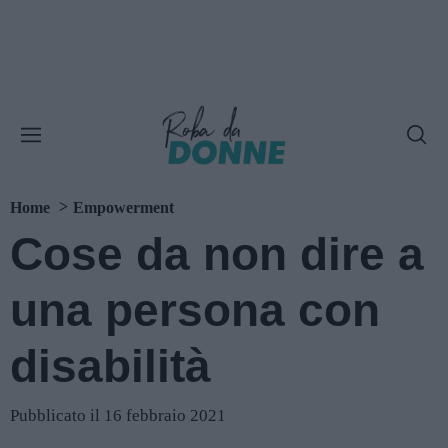
Home
Empowerment
Cose da non dire a
una persona con
disabilità
Pubblicato il 16 febbraio 2021