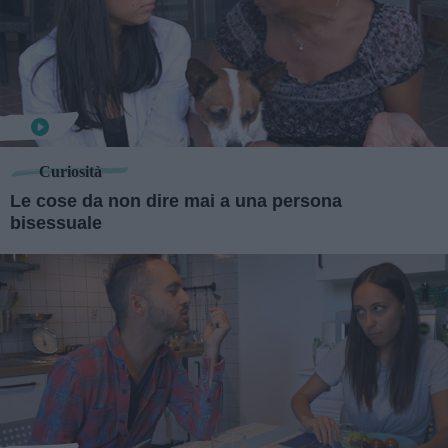
Curiosità
Le cose da non dire mai a una persona
bisessuale