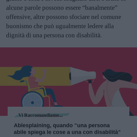
alcune parole possono essere “banalmente”
offensive, altre possono sfociare nel comune
buonismo che può ugualmente ledere alla
dignità di una persona con disabilità.
Vi Raccomandiamo...
Ablesplaining, quando "una persona
abile spiega le cose a una con disabilità"