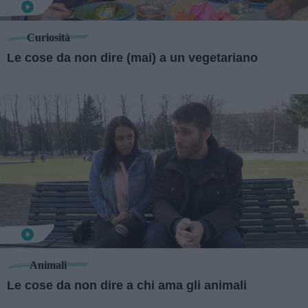
Curiosità
Le cose da non dire (mai) a un vegetariano
Animali
Le cose da non dire a chi ama gli animali