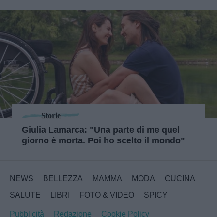
Storie
Giulia Lamarca: "Una parte di me quel
giorno è morta. Poi ho scelto il mondo"
NEWS
BELLEZZA
MAMMA
MODA
CUCINA
SALUTE
LIBRI
FOTO & VIDEO
SPICY
Pubblicità
Redazione
Cookie Policy