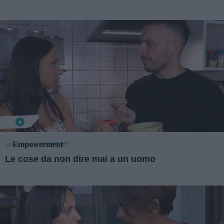
Empowerment
Le cose da non dire mai a un uomo