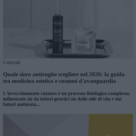
Curiosità
Quale siero antirughe scegliere nel 2026: la guida
tra medicina estetica e cosmesi d'avanguardia
L’invecchiamento cutaneo è un processo fisiologico complesso,
influenzato sia da fattori genetici sia dallo stile di vita e dai
fattori ambienta...