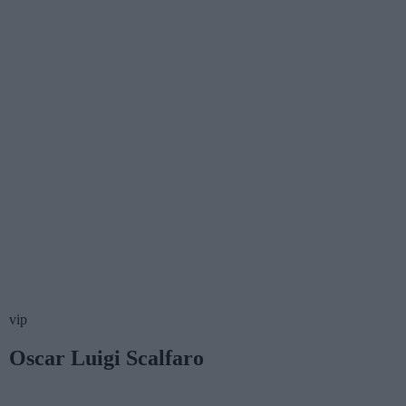
vip
Oscar Luigi Scalfaro