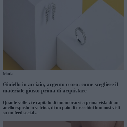
Moda
Gioiello in acciaio, argento o oro: come scegliere il
materiale giusto prima di acquistare
Quante volte vi è capitato di innamorarvi a prima vista di un
anello esposto in vetrina, di un paio di orecchini luminosi visti
su un feed social ...