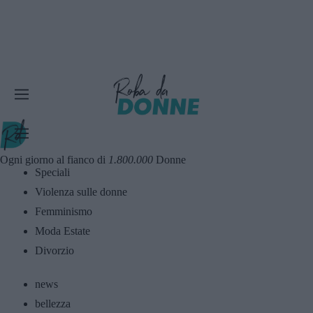
Ogni giorno al fianco di
1.800.000
Donne
Speciali
Violenza sulle donne
Femminismo
Moda Estate
Divorzio
news
bellezza