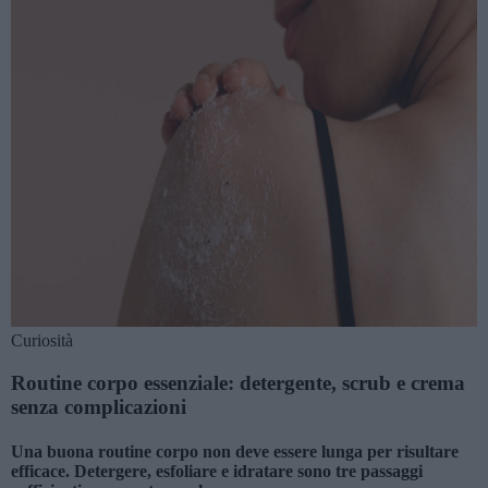
Curiosità
Routine corpo essenziale: detergente, scrub e crema
senza complicazioni
Una buona routine corpo non deve essere lunga per risultare
efficace. Detergere, esfoliare e idratare sono tre passaggi