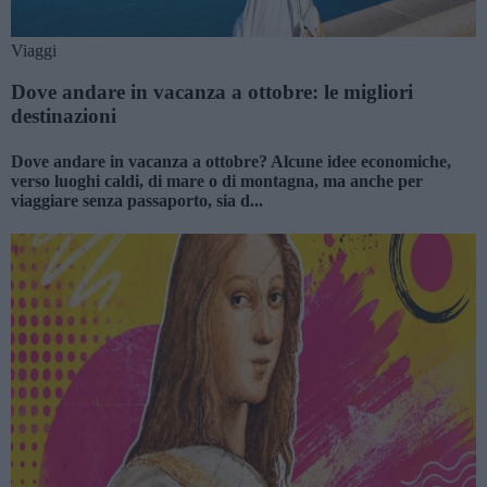
Viaggi
Dove andare in vacanza a ottobre: le migliori
destinazioni
Dove andare in vacanza a ottobre? Alcune idee economiche,
verso luoghi caldi, di mare o di montagna, ma anche per
viaggiare senza passaporto, sia d...