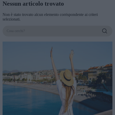
Nessun articolo trovato
Non è stato trovato alcun elemento corrispondente ai criteri
selezionati.