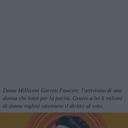
Dama Millicent Garrett Fawcett: l'attivismo di una
donna che lottò per la parità. Grazie a lei 6 milioni
di donne inglesi ottennero il diritto al voto.