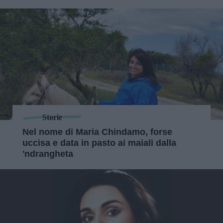
Storie
Nel nome di Maria Chindamo, forse
uccisa e data in pasto ai maiali dalla
'ndrangheta