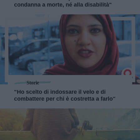
condanna a morte, né alla disabilità"
Storie
"Ho scelto di indossare il velo e di
combattere per chi è costretta a farlo"