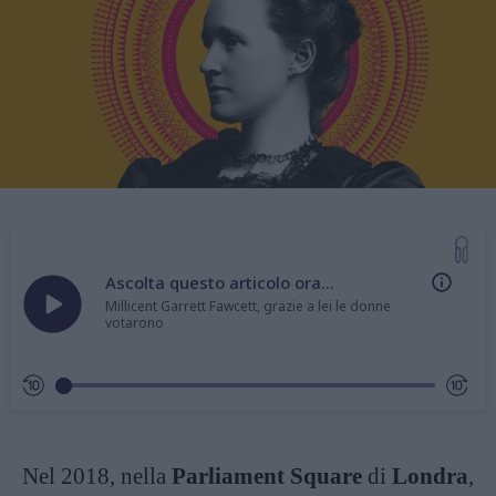
Ascolta questo articolo ora...
Millicent Garrett Fawcett, grazie a lei le donne
votarono
Nel 2018, nella
Parliament Square
di
Londra
,