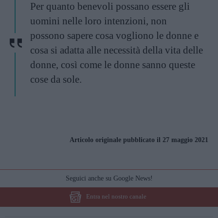
Per quanto benevoli possano essere gli
uomini nelle loro intenzioni, non
possono sapere cosa vogliono le donne e
cosa si adatta alle necessità della vita delle
donne, così come le donne sanno queste
cose da sole.
Articolo originale pubblicato il 27 maggio 2021
Seguici anche su Google News!
Entra nel nostro canale