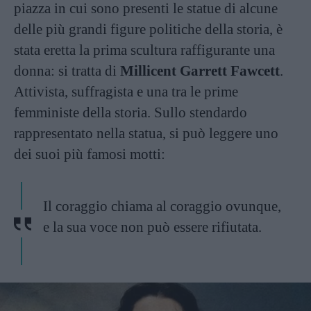
piazza in cui sono presenti le statue di alcune
delle più grandi figure politiche della storia, è
stata eretta la prima scultura raffigurante una
donna: si tratta di
Millicent Garrett Fawcett
.
Attivista, suffragista e una tra le prime
femministe della storia. Sullo stendardo
rappresentato nella statua, si può leggere uno
dei suoi più famosi motti:
Il coraggio chiama al coraggio ovunque,
e la sua voce non può essere rifiutata.