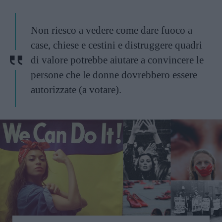
Non riesco a vedere come dare fuoco a
case, chiese e cestini e distruggere quadri
di valore potrebbe aiutare a convincere le
persone che le donne dovrebbero essere
autorizzate (a votare).