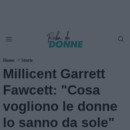
Home
Storie
Millicent Garrett
Fawcett: "Cosa
vogliono le donne
lo sanno da sole"