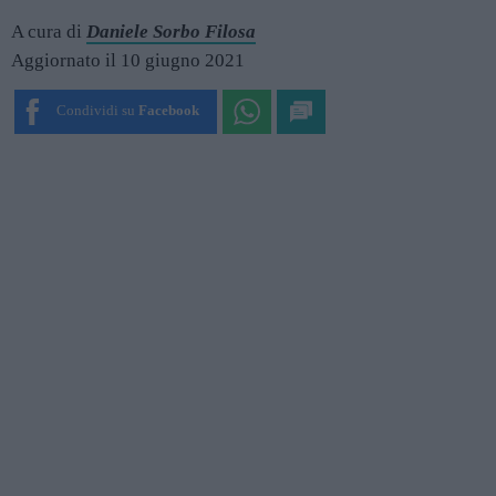
A cura di
Daniele Sorbo Filosa
Aggiornato il 10 giugno 2021
Condividi su
Facebook