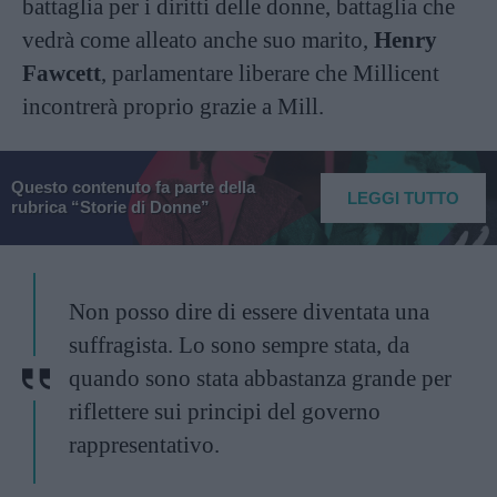
battaglia per i diritti delle donne, battaglia che
vedrà come alleato anche suo marito,
Henry
Fawcett
, parlamentare liberare che Millicent
incontrerà proprio grazie a Mill.
Questo contenuto fa parte della
LEGGI TUTTO
rubrica “Storie di Donne”
Non posso dire di essere diventata una
suffragista. Lo sono sempre stata, da
quando sono stata abbastanza grande per
riflettere sui principi del governo
rappresentativo.