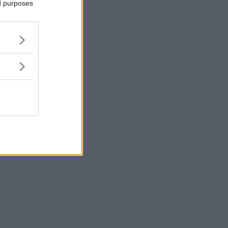
ed purposes