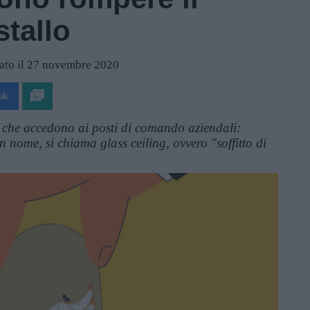
stallo
ato il 27 novembre 2020
ok
 che accedono ai posti di comando aziendali:
nome, si chiama glass ceiling, ovvero "soffitto di