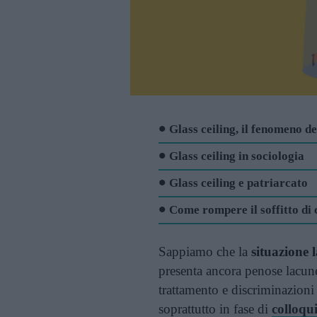
Glass ceiling, il fenomeno del
Glass ceiling in sociologia
Glass ceiling e patriarcato
Come rompere il soffitto di 
Sappiamo che la
situazione 
presenta ancora penose lacun
trattamento e discriminazioni 
soprattutto in fase di
colloqu