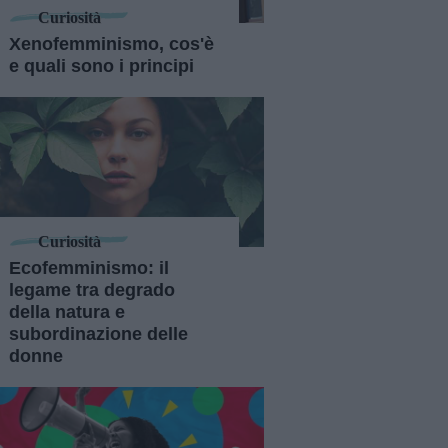
Curiosità
Xenofemminismo, cos'è
e quali sono i principi
Curiosità
Ecofemminismo: il
legame tra degrado
della natura e
subordinazione delle
donne