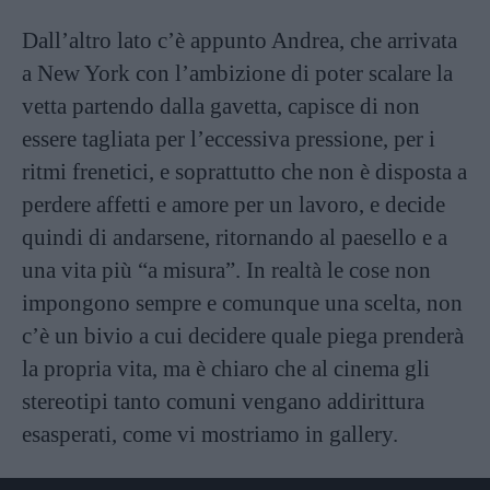
Dall’altro lato c’è appunto Andrea, che arrivata
a New York con l’ambizione di poter scalare la
vetta partendo dalla gavetta, capisce di non
essere tagliata per l’eccessiva pressione, per i
ritmi frenetici, e soprattutto che non è disposta a
perdere affetti e amore per un lavoro, e decide
quindi di andarsene, ritornando al paesello e a
una vita più “a misura”. In realtà le cose non
impongono sempre e comunque una scelta, non
c’è un bivio a cui decidere quale piega prenderà
la propria vita, ma è chiaro che al cinema gli
stereotipi tanto comuni vengano addirittura
esasperati, come vi mostriamo in gallery.