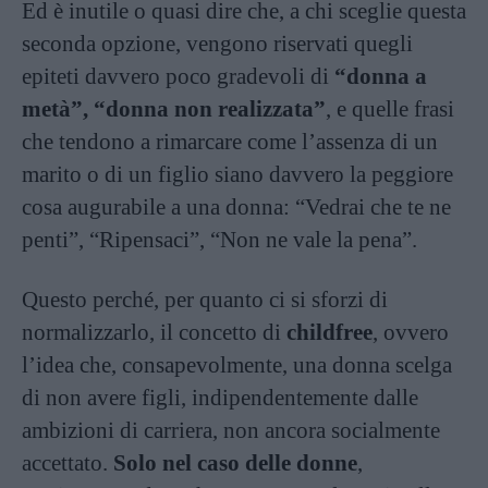
Ed è inutile o quasi dire che, a chi sceglie questa
seconda opzione, vengono riservati quegli
epiteti davvero poco gradevoli di
“donna a
metà”, “donna non realizzata”
, e quelle frasi
che tendono a rimarcare come l’assenza di un
marito o di un figlio siano davvero la peggiore
cosa augurabile a una donna: “Vedrai che te ne
penti”, “Ripensaci”, “Non ne vale la pena”.
Questo perché, per quanto ci si sforzi di
normalizzarlo, il concetto di
childfree
, ovvero
l’idea che, consapevolmente, una donna scelga
di non avere figli, indipendentemente dalle
ambizioni di carriera, non ancora socialmente
accettato.
Solo nel caso delle donne
,