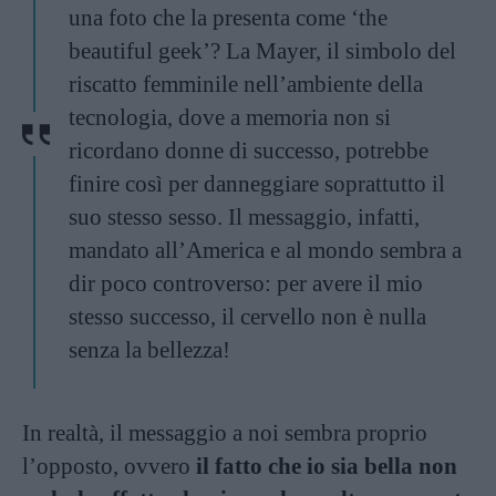
una foto che la presenta come ‘the
beautiful geek’? La Mayer, il simbolo del
riscatto femminile nell’ambiente della
tecnologia, dove a memoria non si
ricordano donne di successo, potrebbe
finire così per danneggiare soprattutto il
suo stesso sesso. Il messaggio, infatti,
mandato all’America e al mondo sembra a
dir poco controverso: per avere il mio
stesso successo, il cervello non è nulla
senza la bellezza!
In realtà, il messaggio a noi sembra proprio
l’opposto, ovvero
il fatto che io sia bella non