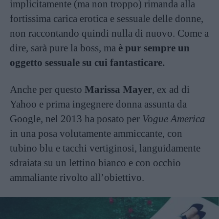
implicitamente (ma non troppo) rimanda alla
fortissima carica erotica e sessuale delle donne,
non raccontando quindi nulla di nuovo. Come a
dire, sarà pure la boss, ma
è pur sempre un
oggetto sessuale su cui fantasticare.
Anche per questo
Marissa Mayer
, ex ad di
Yahoo e prima ingegnere donna assunta da
Google, nel 2013 ha posato per
Vogue America
in una posa volutamente ammiccante, con
tubino blu e tacchi vertiginosi, languidamente
sdraiata su un lettino bianco e con occhio
ammaliante rivolto all’obiettivo.