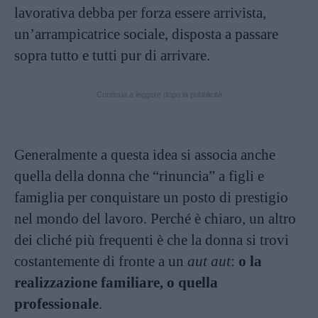
lavorativa debba per forza essere arrivista,
un’arrampicatrice sociale, disposta a passare
sopra tutto e tutti pur di arrivare.
Continua a leggere dopo la pubblicità
Generalmente a questa idea si associa anche
quella della donna che “rinuncia” a figli e
famiglia per conquistare un posto di prestigio
nel mondo del lavoro. Perché è chiaro, un altro
dei cliché più frequenti è che la donna si trovi
costantemente di fronte a un
aut aut
:
o la
realizzazione familiare, o quella
professionale
.