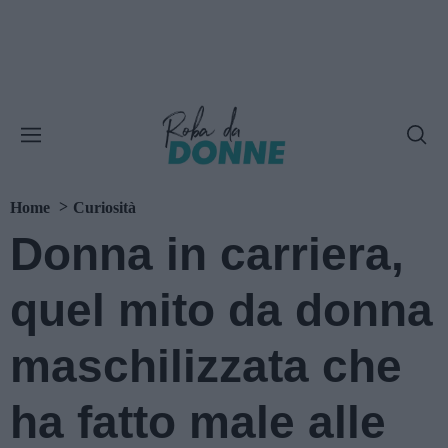
Home
Curiosità
Donna in carriera,
quel mito da donna
maschilizzata che
ha fatto male alle