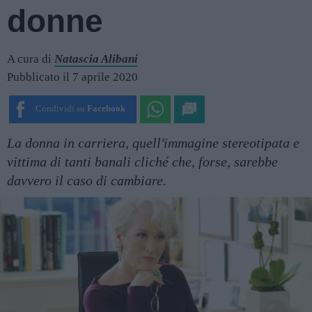
donne
A cura di
Natascia Alibani
Pubblicato il 7 aprile 2020
Condividi su
Facebook
La donna in carriera, quell'immagine stereotipata e
vittima di tanti banali cliché che, forse, sarebbe
davvero il caso di cambiare.