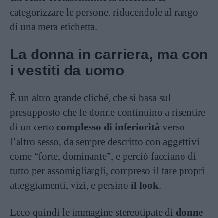
categorizzare le persone, riducendole al rango
di una mera etichetta.
La donna in carriera, ma con
i vestiti da uomo
È un altro grande cliché, che si basa sul
presupposto che le donne continuino a risentire
di un certo
complesso di inferiorità
verso
l’altro sesso, da sempre descritto con aggettivi
come “forte, dominante”, e perciò facciano di
tutto per assomigliargli, compreso il fare propri
atteggiamenti, vizi, e persino
il look
.
Ecco quindi le immagine stereotipate di
donne