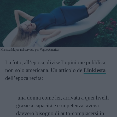
Marissa Mayer nel servizio per Vogue America
La foto, all’epoca, divise l’opinione pubblica,
non solo americana. Un articolo de
Linkiesta
dell’epoca recita:
una donna come lei, arrivata a quei livelli
grazie a capacità e competenza, aveva
davvero bisogno di auto-compiacersi in