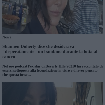
News
Shannen Doherty dice che desiderava
"disperatamente" un bambino durante la lotta al
cancro
Nel suo podcast l'ex star di Beverly Hills 90210 ha raccontato di
essersi sottoposta alla fecondazione in vitro e di aver pensato
che questa fosse ...