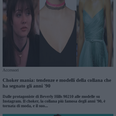
Accessori
Choker mania: tendenze e modelli della collana che
ha segnato gli anni '90
Dalle protagoniste di Beverly Hills 90210 alle modelle su
Instagram. Il choker, la collana più famosa degli anni '90, è
tornata di moda, e il suo...