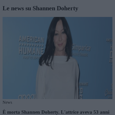
Le news su Shannen Doherty
News
È morta Shannen Doherty. L'attrice aveva 53 anni