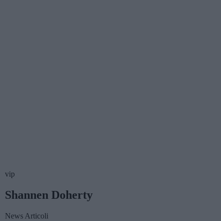
vip
Shannen Doherty
News
Articoli