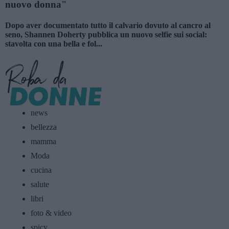
nuovo donna"
Dopo aver documentato tutto il calvario dovuto al cancro al
seno, Shannen Doherty pubblica un nuovo selfie sui social:
stavolta con una bella e fol...
news
bellezza
mamma
Moda
cucina
salute
libri
foto & video
spicy