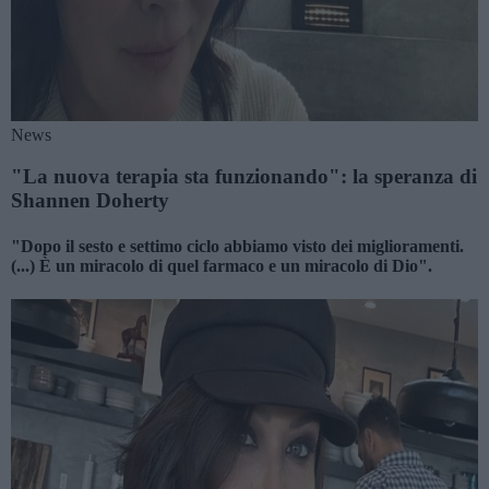
News
"La nuova terapia sta funzionando": la speranza di
Shannen Doherty
"Dopo il sesto e settimo ciclo abbiamo visto dei miglioramenti.
(...) È un miracolo di quel farmaco e un miracolo di Dio".