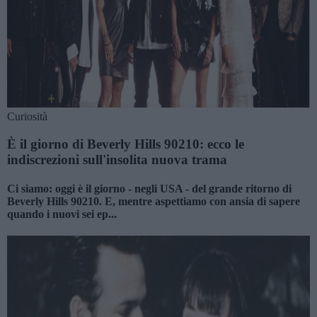
Curiosità
È il giorno di Beverly Hills 90210: ecco le
indiscrezioni sull'insolita nuova trama
Ci siamo: oggi è il giorno - negli USA - del grande ritorno di
Beverly Hills 90210. E, mentre aspettiamo con ansia di sapere
quando i nuovi sei ep...