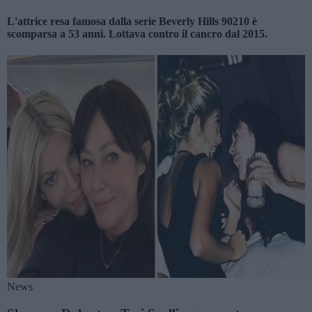
L'attrice resa famosa dalla serie Beverly Hills 90210 è
scomparsa a 53 anni. Lottava contro il cancro dal 2015.
News