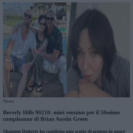
News
Beverly Hills 90210: mini reunion per il 50esimo
compleanno di Brian Austin Green
Shannen Doherty ha condiviso uno scatto di gruppo in onore