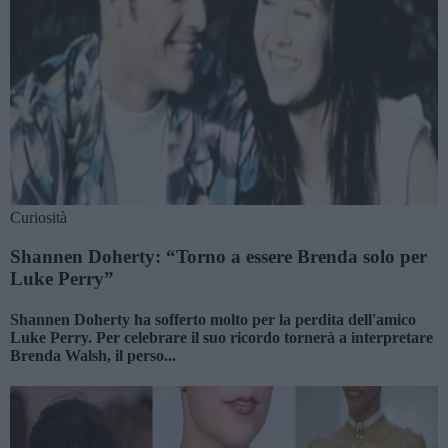
Curiosità
Shannen Doherty: “Torno a essere Brenda solo per
Luke Perry”
Shannen Doherty ha sofferto molto per la perdita dell'amico
Luke Perry. Per celebrare il suo ricordo tornerà a interpretare
Brenda Walsh, il perso...