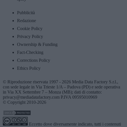
Pubblicità
Redazione
Cookie Policy
Privacy Policy
Ownership & Funding
Fact-Checking
Corrections Policy
Ethics Policy
© Riproduzione riservata 1997 - 2026 Media Data Factory S.r.l.,
con sede legale in Via Trieste 1/A – Padova (PD) e sede operativa
in Via XX Settembre 7 – Monza (MB); dati di contatto:
privacy@mediadatafactory.com P.IVA 09595010969
© Copyright 2010-2026
Eccetto dove diversamente indicato, tutti i contenuti