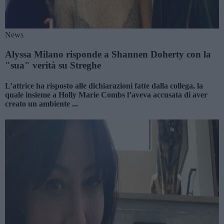
News
Alyssa Milano risponde a Shannen Doherty con la
"sua" verità su Streghe
L’attrice ha risposto alle dichiarazioni fatte dalla collega, la
quale insieme a Holly Marie Combs l’aveva accusata di aver
creato un ambiente ...