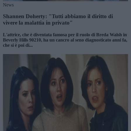
News
Shannen Doherty: "Tutti abbiamo il diritto di
vivere la malattia in privato"
L'attrice, che è diventata famosa per il ruolo di Breda Walsh in
Beverly Hills 90210, ha un cancro al seno diagnosticato anni fa,
che si è poi di...