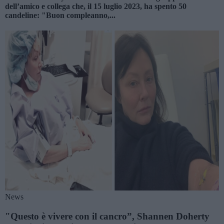
dell’amico e collega che, il 15 luglio 2023, ha spento 50
candeline: "Buon compleanno,...
News
"Questo è vivere con il cancro”, Shannen Doherty