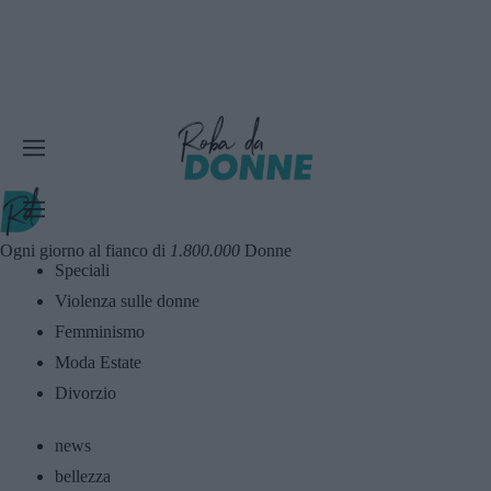
Ogni giorno al fianco di
1.800.000
Donne
Speciali
Violenza sulle donne
Femminismo
Moda Estate
Divorzio
news
bellezza