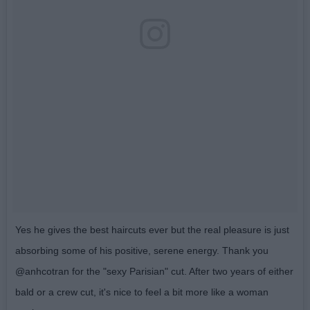
Yes he gives the best haircuts ever but the real pleasure is just
absorbing some of his positive, serene energy. Thank you
@anhcotran for the "sexy Parisian" cut. After two years of either
bald or a crew cut, it's nice to feel a bit more like a woman