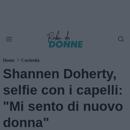
Home
Curiosità
Shannen Doherty,
selfie con i capelli:
"Mi sento di nuovo
donna"