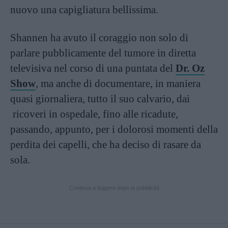
nuovo una capigliatura bellissima.
Shannen ha avuto il coraggio non solo di
parlare pubblicamente del tumore in diretta
televisiva nel corso di una puntata del
Dr. Oz
Show
, ma anche di documentare, in maniera
quasi giornaliera, tutto il suo calvario, dai
ricoveri in ospedale, fino alle ricadute,
passando, appunto, per i dolorosi momenti della
perdita dei capelli, che ha deciso di rasare da
sola.
Continua a leggere dopo la pubblicità