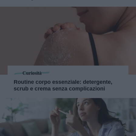
Curiosità
Routine corpo essenziale: detergente,
scrub e crema senza complicazioni