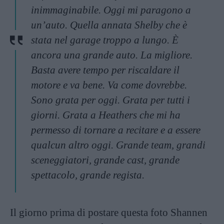
inimmaginabile. Oggi mi paragono a
un’auto. Quella annata Shelby che è
stata nel garage troppo a lungo. È
ancora una grande auto. La migliore.
Basta avere tempo per riscaldare il
motore e va bene. Va come dovrebbe.
Sono grata per oggi. Grata per tutti i
giorni. Grata a Heathers che mi ha
permesso di tornare a recitare e a essere
qualcun altro oggi. Grande team, grandi
sceneggiatori, grande cast, grande
spettacolo, grande regista.
Il giorno prima di postare questa foto Shannen