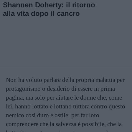
Shannen Doherty: il ritorno
alla vita dopo il cancro
Non ha voluto parlare della propria malattia per
protagonismo o desiderio di essere in prima
pagina, ma solo per aiutare le donne che, come
lei, hanno lottato e lottano tuttora contro questo
nemico così duro e ostile; per far loro
comprendere che la salvezza è possibile, che la