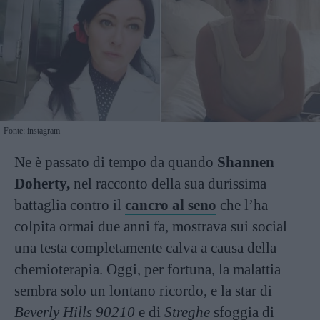
Fonte: instagram
Ne è passato di tempo da quando
Shannen
Doherty,
nel racconto della sua durissima
battaglia contro il
cancro al seno
che l’ha
colpita ormai due anni fa, mostrava sui social
una testa completamente calva a causa della
chemioterapia. Oggi, per fortuna, la malattia
sembra solo un lontano ricordo, e la star di
Beverly Hills 90210
e di
Streghe
sfoggia di