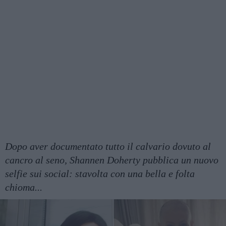
Dopo aver documentato tutto il calvario dovuto al
cancro al seno, Shannen Doherty pubblica un nuovo
selfie sui social: stavolta con una bella e folta
chioma...