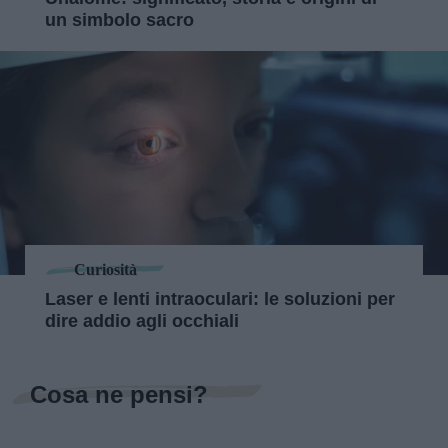
un simbolo sacro
Curiosità
Laser e lenti intraoculari: le soluzioni per
dire addio agli occhiali
Cosa ne pensi?