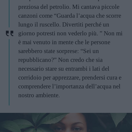
preziosa del petrolio. Mi cantava piccole
canzoni come “Guarda l’acqua che scorre
lungo il ruscello. Divertiti perché un
giorno potresti non vederlo più. ” Non mi
è mai venuto in mente che le persone
sarebbero state sorprese: “Sei un
repubblicano?” Non credo che sia
necessario stare su entrambi i lati del
corridoio per apprezzare, prendersi cura e
comprendere l’importanza dell’acqua nel
nostro ambiente.