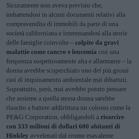
Sicuramente non aveva previsto che,
imbattendosi in alcuni documenti relativi alla
compravendita di immobili da parte di una
società californiana e interessandosi alla storie
delle famiglie coinvolte –
colpite da gravi
malattie come cancro e leucemia
con una
frequenza sospettosamente alta e allarmante – la
donna avrebbe scoperchiato uno dei più grossi
casi di inquinamento ambientale mai dibattuti.
Soprattutto, però, mai avrebbe potuto pensare
che assieme a quella stessa donna sarebbe
riuscito a battere addirittura un colosso come la
PE&G Corporation, obbligandoli a
risarcire
con 333 milioni di dollari 600 abitanti di
Hinkley
avvelenati dal cromo esavalente