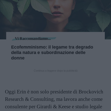
Vi Raccomandiamo...
Ecofemminismo: il legame tra degrado
della natura e subordinazione delle
donne
Continua a leggere dopo la pubblicità
Oggi Erin è non solo presidente di Brockovich
Research & Consulting, ma lavora anche come
consulente per Girardi & Keese e studio legale