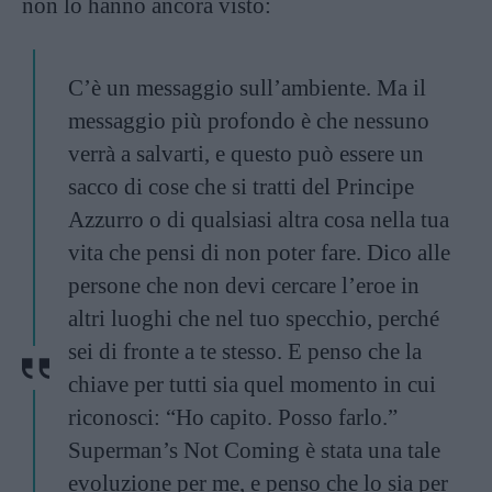
non lo hanno ancora visto:
C’è un messaggio sull’ambiente. Ma il
messaggio più profondo è che nessuno
verrà a salvarti, e questo può essere un
sacco di cose che si tratti del Principe
Azzurro o di qualsiasi altra cosa nella tua
vita che pensi di non poter fare. Dico alle
persone che non devi cercare l’eroe in
altri luoghi che nel tuo specchio, perché
sei di fronte a te stesso. E penso che la
chiave per tutti sia quel momento in cui
riconosci: “Ho capito. Posso farlo.”
Superman’s Not Coming è stata una tale
evoluzione per me, e penso che lo sia per