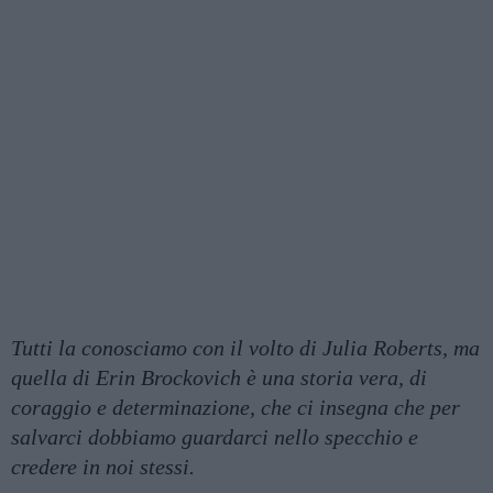
Tutti la conosciamo con il volto di Julia Roberts, ma
quella di Erin Brockovich è una storia vera, di
coraggio e determinazione, che ci insegna che per
salvarci dobbiamo guardarci nello specchio e
credere in noi stessi.