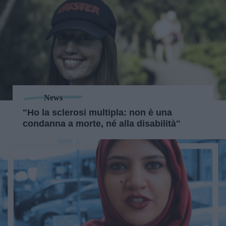
News
"Ho la sclerosi multipla: non è una
condanna a morte, né alla disabilità"