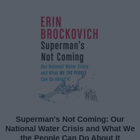
Superman's Not Coming: Our
National Water Crisis and What We
the People Can Do About It