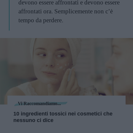
devono essere affrontati e devono essere
affrontati ora. Semplicemente non c’è
tempo da perdere.
Vi Raccomandiamo...
10 ingredienti tossici nei cosmetici che
nessuno ci dice