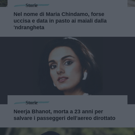
Storie
Nel nome di Maria Chindamo, forse
uccisa e data in pasto ai maiali dalla
'ndrangheta
Storie
Neerja Bhanot, morta a 23 anni per
salvare i passeggeri dell'aereo dirottato