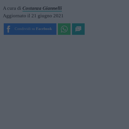
A cura di
Costanza Giannelli
Aggiornato il 21 giugno 2021
Condividi su
Facebook