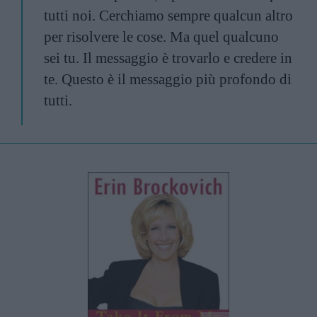
tutti noi. Cerchiamo sempre qualcun altro
per risolvere le cose. Ma quel qualcuno
sei tu. Il messaggio è trovarlo e credere in
te. Questo è il messaggio più profondo di
tutti.