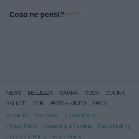
Cosa ne pensi?
NEWS
BELLEZZA
MAMMA
MODA
CUCINA
SALUTE
LIBRI
FOTO & VIDEO
SPICY
Pubblicità
Redazione
Cookie Policy
Privacy Policy
Ownership & Funding
Fact-Checking
Corrections Policy
Ethics Policy