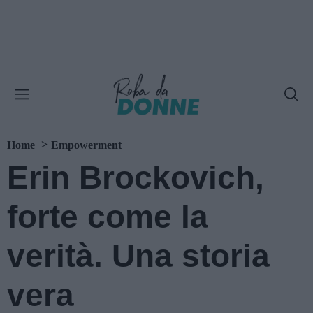
Home
Empowerment
Erin Brockovich,
forte come la
verità. Una storia
vera