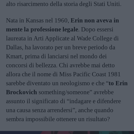
alto risarcimento della storia degli Stati Uniti.
Nata in Kansas nel 1960,
Erin non aveva in
mente la professione legale
. Dopo essersi
laureata in Arti Applicate al Wade College di
Dallas, ha lavorato per un breve periodo da
Kmart, prima di lanciarsi nel mondo dei
concorsi di bellezza. Chi avrebbe mai detto
allora che il nome di Miss Pacific Coast 1981
sarebbe diventato un neologismo e che “
to Erin
Brockovich
something/someone” avrebbe
assunto il significato di “indagare e difendere
una causa senza arrendersi”, anche quando
sembra impossibile ottenere un risultato?