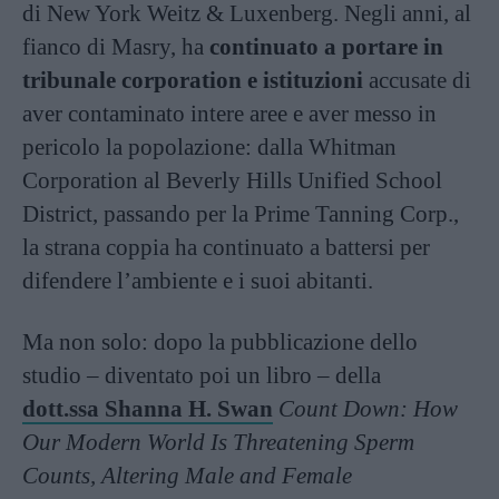
di New York Weitz & Luxenberg. Negli anni, al
fianco di Masry, ha
continuato a portare in
tribunale corporation e istituzioni
accusate di
aver contaminato intere aree e aver messo in
pericolo la popolazione: dalla Whitman
Corporation al Beverly Hills Unified School
District, passando per la Prime Tanning Corp.,
la strana coppia ha continuato a battersi per
difendere l’ambiente e i suoi abitanti.
Ma non solo: dopo la pubblicazione dello
studio – diventato poi un libro – della
dott.ssa Shanna H. Swan
Count Down: How
Our Modern World Is Threatening Sperm
Counts, Altering Male and Female