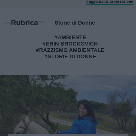
Suggerisci una correzione
Rubrica
Storie di Donne
AMBIENTE
ERIN BROCKOVICH
RAZZISMO AMBIENTALE
STORIE DI DONNE