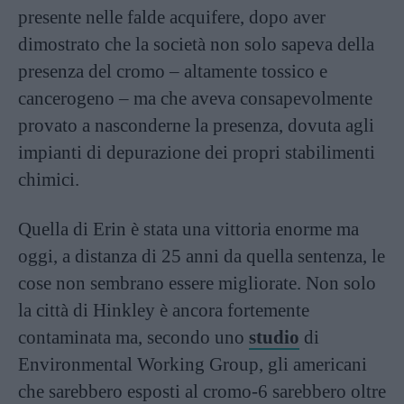
presente nelle falde acquifere, dopo aver
dimostrato che la società non solo sapeva della
presenza del cromo – altamente tossico e
cancerogeno – ma che aveva consapevolmente
provato a nasconderne la presenza, dovuta agli
impianti di depurazione dei propri stabilimenti
chimici.
Quella di Erin è stata una vittoria enorme ma
oggi, a distanza di 25 anni da quella sentenza, le
cose non sembrano essere migliorate. Non solo
la città di Hinkley è ancora fortemente
contaminata ma, secondo uno
studio
di
Environmental Working Group, gli americani
che sarebbero esposti al cromo-6 sarebbero oltre