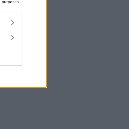
ed purposes