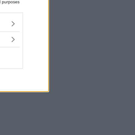
ed purposes