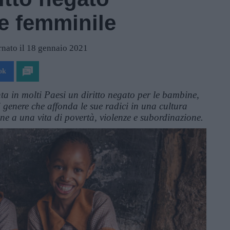
ne femminile
nato il 18 gennaio 2021
ok
ta in molti Paesi un diritto negato per le bambine,
i genere che affonda le sue radici in una cultura
e a una vita di povertà, violenze e subordinazione.