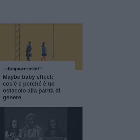
Empowerment
Maybe baby effect:
cos'è e perché è un
ostacolo alla parità di
genere