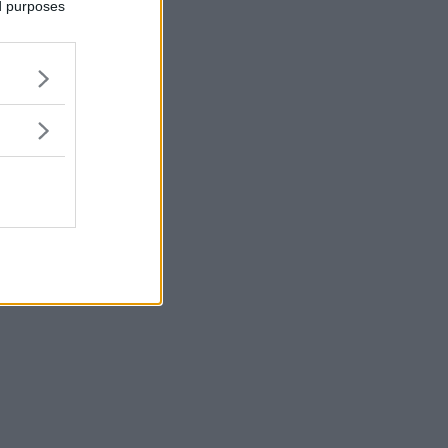
ed purposes