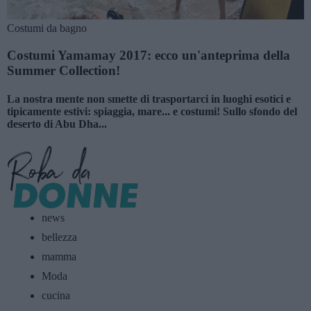
Costumi da bagno
Costumi Yamamay 2017: ecco un'anteprima della
Summer Collection!
La nostra mente non smette di trasportarci in luoghi esotici e
tipicamente estivi: spiaggia, mare... e costumi! Sullo sfondo del
deserto di Abu Dha...
news
bellezza
mamma
Moda
cucina