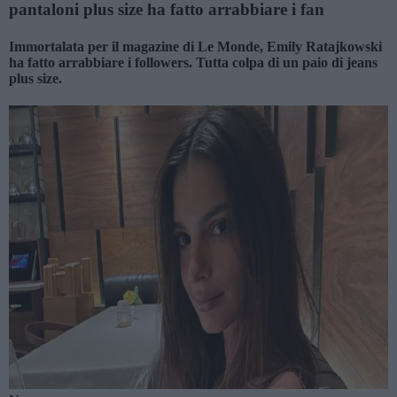
pantaloni plus size ha fatto arrabbiare i fan
Immortalata per il magazine di Le Monde, Emily Ratajkowski
ha fatto arrabbiare i followers. Tutta colpa di un paio di jeans
plus size.