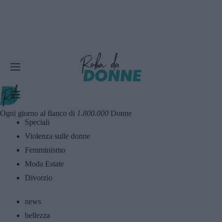
Ogni giorno al fianco di
1.800.000
Donne
Speciali
Violenza sulle donne
Femminismo
Moda Estate
Divorzio
news
bellezza