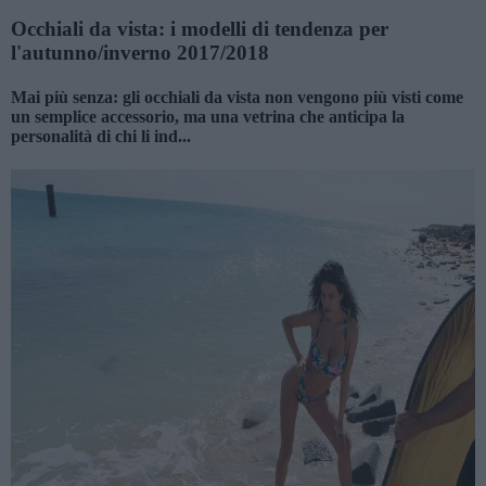
Occhiali da vista: i modelli di tendenza per
l'autunno/inverno 2017/2018
Mai più senza: gli occhiali da vista non vengono più visti come
un semplice accessorio, ma una vetrina che anticipa la
personalità di chi li ind...