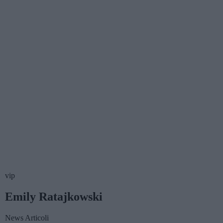
vip
Emily Ratajkowski
News
Articoli