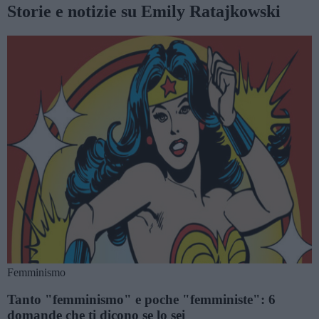
Storie e notizie su Emily Ratajkowski
Femminismo
Tanto "femminismo" e poche "femministe": 6
domande che ti dicono se lo sei