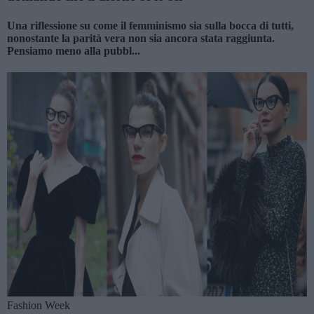
Una riflessione su come il femminismo sia sulla bocca di tutti,
nonostante la parità vera non sia ancora stata raggiunta.
Pensiamo meno alla pubbl...
Fashion Week