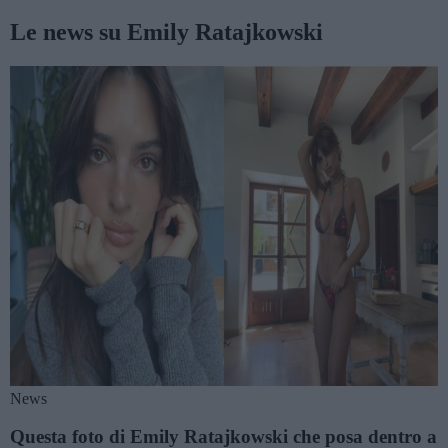
Le news su Emily Ratajkowski
News
Questa foto di Emily Ratajkowski che posa dentro a