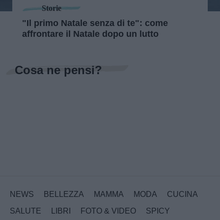
Storie
"Il primo Natale senza di te": come
affrontare il Natale dopo un lutto
Cosa ne pensi?
NEWS
BELLEZZA
MAMMA
MODA
CUCINA
SALUTE
LIBRI
FOTO & VIDEO
SPICY