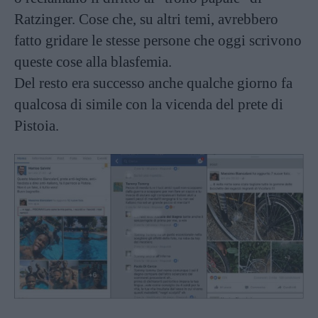
Ratzinger. Cose che, su altri temi, avrebbero
fatto gridare le stesse persone che oggi scrivono
queste cose alla blasfemia.
Del resto era successo anche qualche giorno fa
qualcosa di simile con la vicenda del prete di
Pistoia.