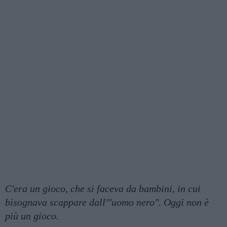
C'era un gioco, che si faceva da bambini, in cui
bisognava scappare dall'"uomo nero". Oggi non è
più un gioco.