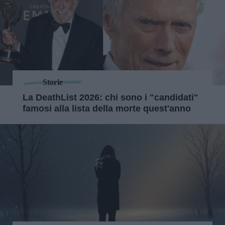
Storie
La DeathList 2026: chi sono i "candidati"
famosi alla lista della morte quest'anno