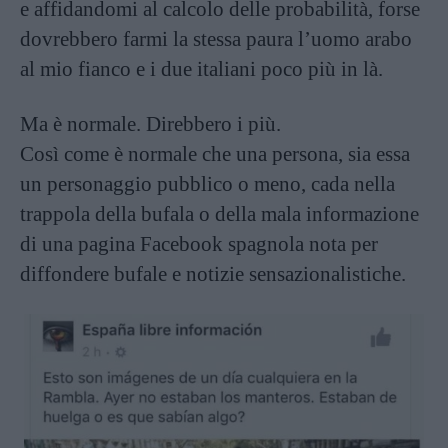
e affidandomi al calcolo delle probabilità, forse
dovrebbero farmi la stessa paura l’uomo arabo
al mio fianco e i due italiani poco più in là.
Ma è normale. Direbbero i più.
Così come è normale che una persona, sia essa
un personaggio pubblico o meno, cada nella
trappola della bufala o della mala informazione
di una pagina Facebook spagnola nota per
diffondere bufale e notizie sensazionalistiche.