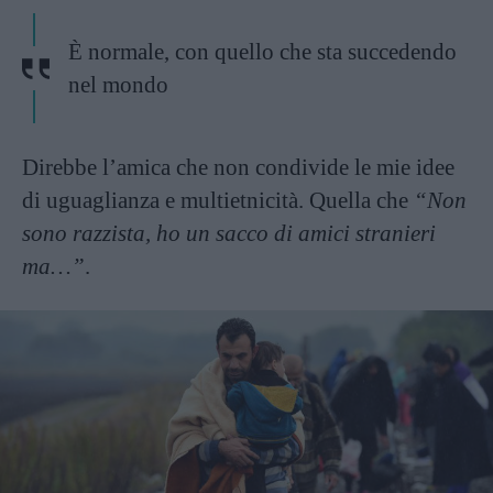
È normale, con quello che sta succedendo
nel mondo
Direbbe l’amica che non condivide le mie idee
di uguaglianza e multietnicità. Quella che
“Non
sono razzista, ho un sacco di amici stranieri
ma…”
.