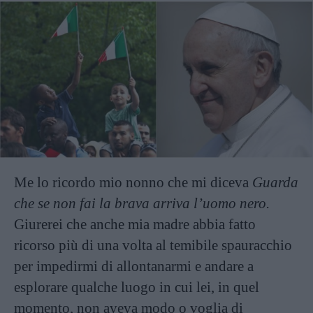
Me lo ricordo mio nonno che mi diceva
Guarda
che se non fai la brava arriva l’uomo nero.
Giurerei che anche mia madre abbia fatto
ricorso più di una volta al temibile spauracchio
per impedirmi di allontanarmi e andare a
esplorare qualche luogo in cui lei, in quel
momento, non aveva modo o voglia di