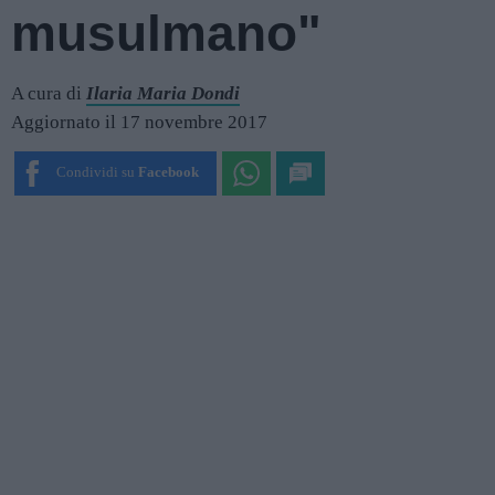
musulmano"
A cura di
Ilaria Maria Dondi
Aggiornato il 17 novembre 2017
Condividi su
Facebook