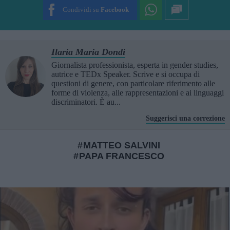
Condividi su
Facebook
Ilaria Maria Dondi
Giornalista professionista, esperta in gender studies,
autrice e TEDx Speaker. Scrive e si occupa di
questioni di genere, con particolare riferimento alle
forme di violenza, alle rappresentazioni e ai linguaggi
discriminatori. È au...
Suggerisci una correzione
MATTEO SALVINI
PAPA FRANCESCO