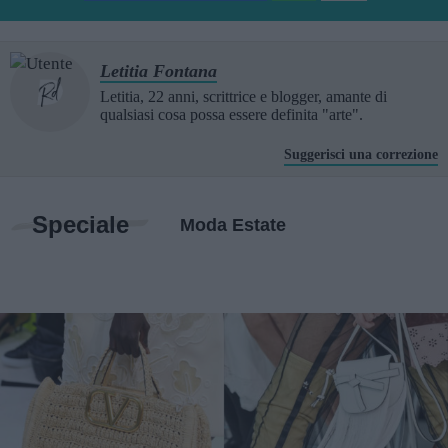
Letitia Fontana
Letitia, 22 anni, scrittrice e blogger, amante di
qualsiasi cosa possa essere definita "arte".
Suggerisci una correzione
Speciale
Moda Estate