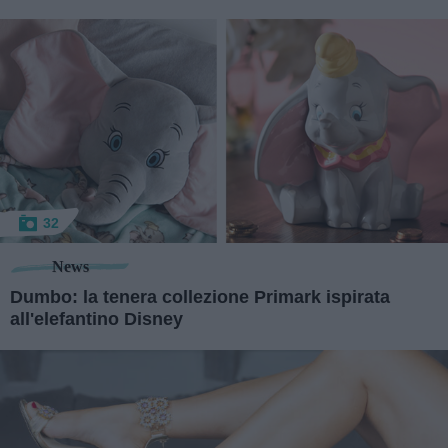
32
News
Dumbo: la tenera collezione Primark ispirata
all'elefantino Disney