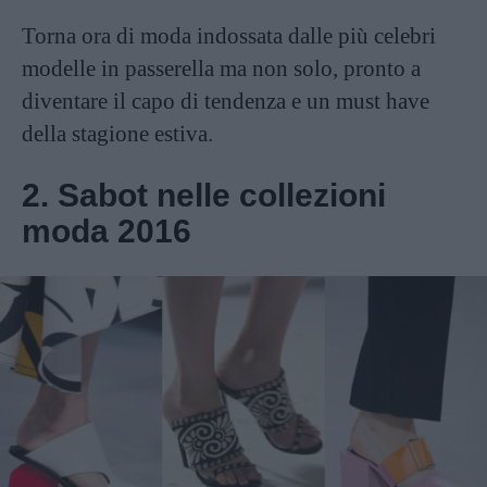
Torna ora di moda indossata dalle più celebri
modelle in passerella ma non solo, pronto a
diventare il capo di tendenza e un must have
della stagione estiva.
2. Sabot nelle collezioni
moda 2016