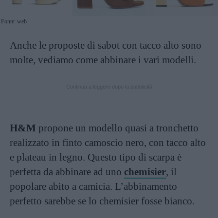
Fonte: web
Anche le proposte di sabot con tacco alto sono
molte, vediamo come abbinare i vari modelli.
Continua a leggere dopo la pubblicità
H&M
propone un modello quasi a tronchetto
realizzato in finto camoscio nero, con tacco alto
e plateau in legno. Questo tipo di scarpa è
perfetta da abbinare ad uno
chemisier
, il
popolare abito a camicia. L’abbinamento
perfetto sarebbe se lo chemisier fosse bianco.