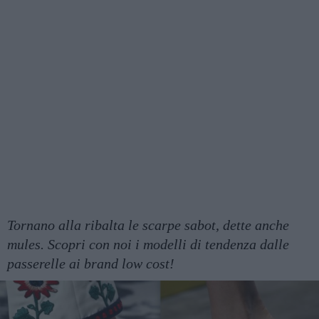
Tornano alla ribalta le scarpe sabot, dette anche
mules. Scopri con noi i modelli di tendenza dalle
passerelle ai brand low cost!