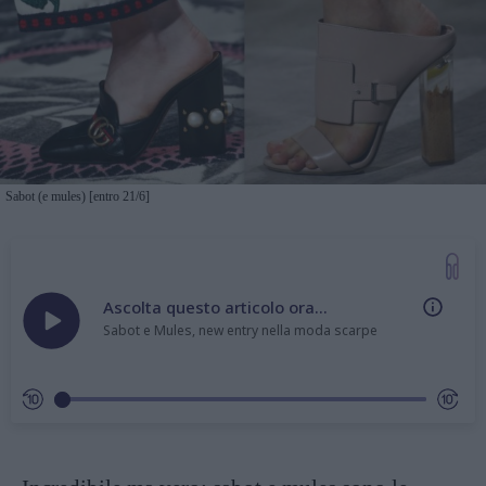
Sabot (e mules) [entro 21/6]
Ascolta questo articolo ora...
Sabot e Mules, new entry nella moda scarpe