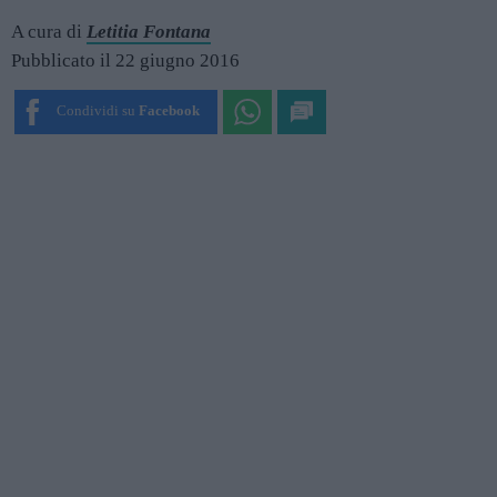
A cura di
Letitia Fontana
Pubblicato il 22 giugno 2016
Condividi su
Facebook