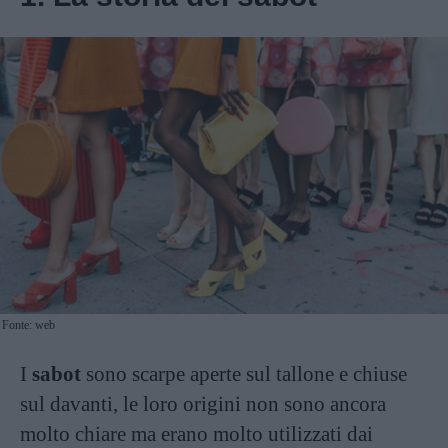
Fonte: web
I
sabot
sono scarpe aperte sul tallone e chiuse
sul davanti, le loro origini non sono ancora
molto chiare ma erano molto utilizzati dai