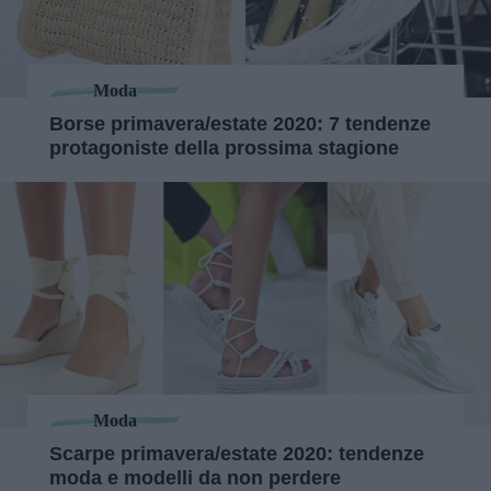
Moda
Borse primavera/estate 2020: 7 tendenze
protagoniste della prossima stagione
Moda
Scarpe primavera/estate 2020: tendenze
moda e modelli da non perdere