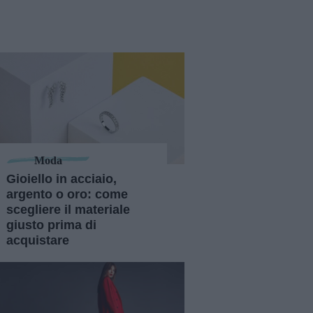
Moda
Gioiello in acciaio,
argento o oro: come
scegliere il materiale
giusto prima di
acquistare