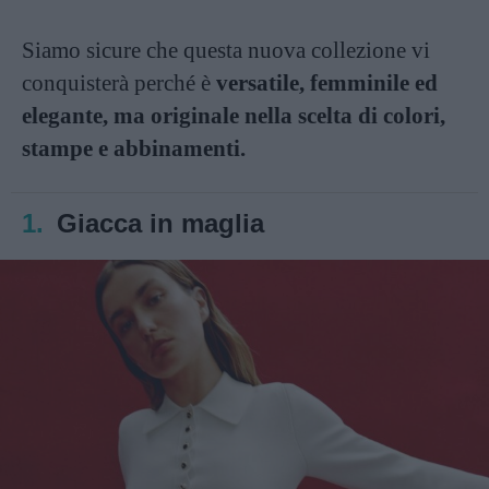
Siamo sicure che questa nuova collezione vi
conquisterà perché è
versatile, femminile ed
elegante, ma originale nella scelta di colori,
stampe e abbinamenti.
1.
Giacca in maglia