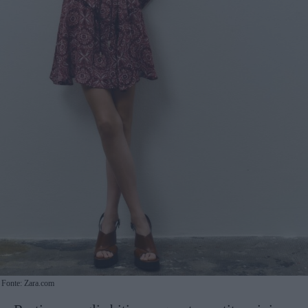
Fonte: Zara.com