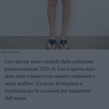
Fonte: Zara.com
Uno dei top nuovi modelli della collezione
primavera/estate 2025 di Zara è questo mini
abito nero e bianco con tessuto combinato e
senza spalline. Un tocco di eleganza e
freschezza per le occasioni più importanti
dell’estate.