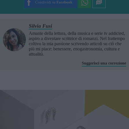
Condividi su
Facebook
Silvia Fusi
Amante della lettura, della musica e serie tv addicted,
aspiro a diventare scrittrice di romanzi. Nel frattempo
coltivo la mia passione scrivendo articoli su ciò che
più mi piace: benessere, enogastronomia, cultura e
attualità.
Suggerisci una correzione