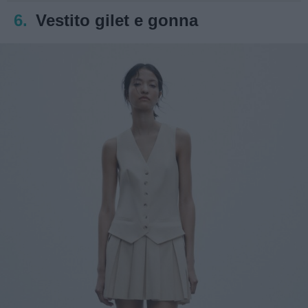
6.
Vestito gilet e gonna