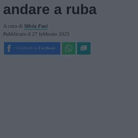
andare a ruba
A cura di
Silvia Fusi
Pubblicato il 27 febbraio 2025
Condividi su
Facebook