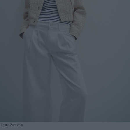
Fonte: Zara.com