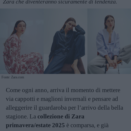
Zara che diventeranno sicuramente di tendenza.
Fonte: Zara.com
Come ogni anno, arriva il momento di mettere
via cappotti e maglioni invernali e pensare ad
alleggerire il guardaroba per l’arrivo della bella
stagione. La
collezione di Zara
primavera/estate 2025
è comparsa, e già