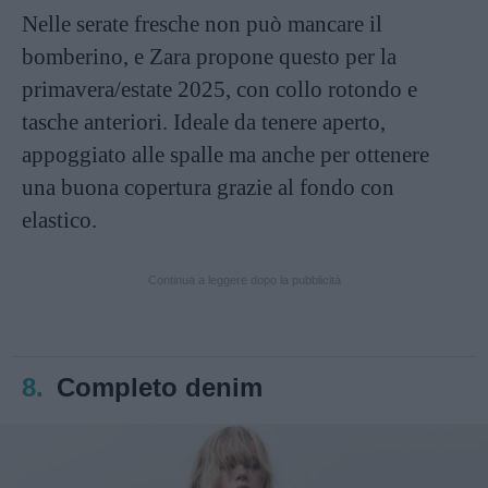
Nelle serate fresche non può mancare il
bomberino, e Zara propone questo per la
primavera/estate 2025, con collo rotondo e
tasche anteriori. Ideale da tenere aperto,
appoggiato alle spalle ma anche per ottenere
una buona copertura grazie al fondo con
elastico.
Continua a leggere dopo la pubblicità
8.
Completo denim