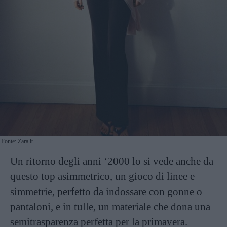
Fonte: Zara.it
Un ritorno degli anni ‘2000 lo si vede anche da
questo top asimmetrico, un gioco di linee e
simmetrie, perfetto da indossare con gonne o
pantaloni, e in tulle, un materiale che dona una
semitrasparenza perfetta per la primavera.