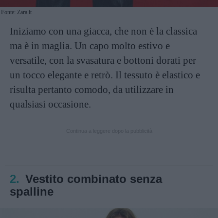
Fonte: Zara.it
Iniziamo con una giacca, che non è la classica
ma è in maglia. Un capo molto estivo e
versatile, con la svasatura e bottoni dorati per
un tocco elegante e retrò. Il tessuto è elastico e
risulta pertanto comodo, da utilizzare in
qualsiasi occasione.
Continua a leggere dopo la pubblicità
2.
Vestito combinato senza
spalline