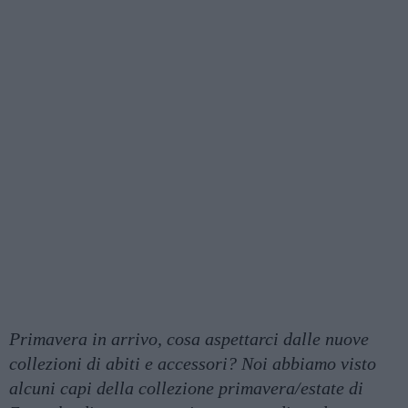
Primavera in arrivo, cosa aspettarci dalle nuove
collezioni di abiti e accessori? Noi abbiamo visto
alcuni capi della collezione primavera/estate di