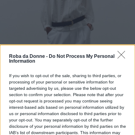
Roba da Donne -
Do Not Process My Personal
Information
If you wish to opt-out of the sale, sharing to third parties, or
processing of your personal or sensitive information for
targeted advertising by us, please use the below opt-out
section to confirm your selection. Please note that after your
opt-out request is processed you may continue seeing
interest-based ads based on personal information utilized by
us or personal information disclosed to third parties prior to
your opt-out. You may separately opt-out of the further
disclosure of your personal information by third parties on the
IAB’s list of downstream participants. This information may