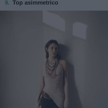
9.
Top asimmetrico