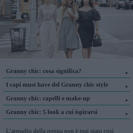
Granny chic: cosa significa?
I capi must have del Granny chic style
Granny chic: capelli e make-up
Granny chic: 5 look a cui ispirarsi
L’armadio della nonna non è mai stato così