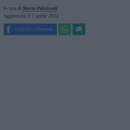
A cura di
Marta Pulvirenti
Aggiornato il 1 aprile 2022
Condividi su
Facebook