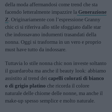
della moda affermandosi come trend che sta
facendo letteralmente impazzire la
Generazione
Z
. Originariamente con l’espressione Granny
chic ci si riferiva allo stile sfoggiato dalle star
che indossavano indumenti trasandati della
nonna. Oggi si trasforma in un vero e proprio
must have tutto da indossare.
Tuttavia lo stile nonna chic non investe soltanto
il guardaroba ma anche il beauty look: abbiamo
assistito al trend dei
capelli colorati di bianco
o di grigio platino
che ricorda il colore
naturale delle chiome delle nonne, ma anche il
make-up spesso semplice e molto naturale.