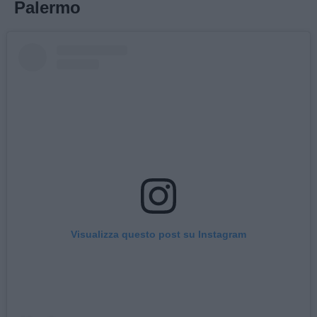
Palermo
Visualizza questo post su Instagram