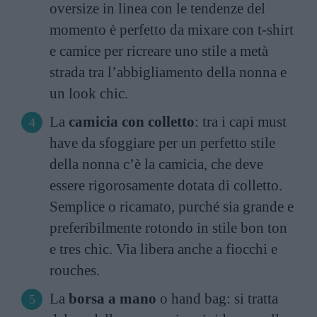
oversize in linea con le tendenze del
momento è perfetto da mixare con t-shirt
e camice per ricreare uno stile a metà
strada tra l’abbigliamento della nonna e
un look chic.
La
camicia con colletto
: tra i capi must
have da sfoggiare per un perfetto stile
della nonna c’è la camicia, che deve
essere rigorosamente dotata di colletto.
Semplice o ricamato, purché sia grande e
preferibilmente rotondo in stile bon ton
e tres chic. Via libera anche a fiocchi e
rouches.
La
borsa a mano
o hand bag: si tratta