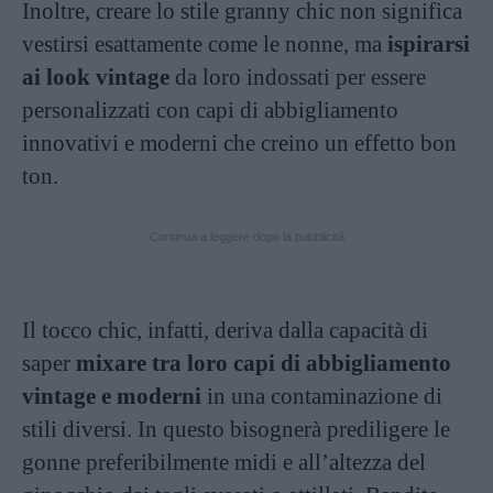
Inoltre, creare lo stile granny chic non significa
vestirsi esattamente come le nonne, ma
ispirarsi
ai look vintage
da loro indossati per essere
personalizzati con capi di abbigliamento
innovativi e moderni che creino un effetto bon
ton.
Continua a leggere dopo la pubblicità
Il tocco chic, infatti, deriva dalla capacità di
saper
mixare tra loro capi di abbigliamento
vintage e moderni
in una contaminazione di
stili diversi. In questo bisognerà prediligere le
gonne preferibilmente midi e all’altezza del