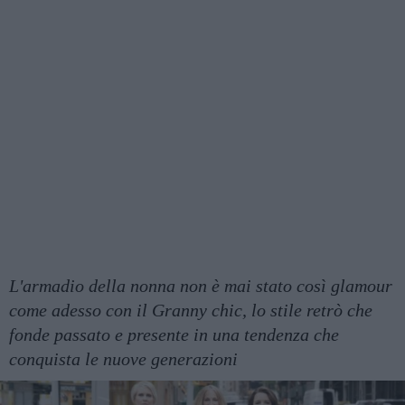
L'armadio della nonna non è mai stato così glamour
come adesso con il Granny chic, lo stile retrò che
fonde passato e presente in una tendenza che
conquista le nuove generazioni