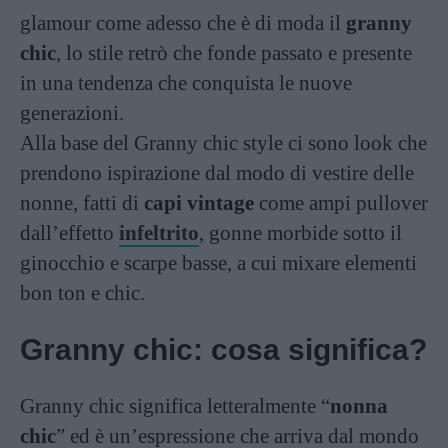
glamour come adesso che è di moda il
granny
chic
, lo stile retrò che fonde passato e presente
in una tendenza che conquista le nuove
generazioni.
Alla base del Granny chic style ci sono look che
prendono ispirazione dal modo di vestire delle
nonne, fatti di
capi vintage
come ampi pullover
dall’effetto
infeltrito
, gonne morbide sotto il
ginocchio e scarpe basse, a cui mixare elementi
bon ton e chic.
Granny chic: cosa significa?
Granny chic significa letteralmente “
nonna
chic
” ed è un’espressione che arriva dal mondo