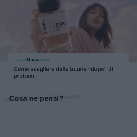
Moda
Come scegliere delle buone “dupe” di
profumi
Cosa ne pensi?