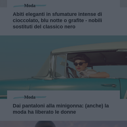
Moda
Abiti eleganti in sfumature intense di
cioccolato, blu notte o grafite - nobili
sostituti del classico nero
Moda
Dai pantaloni alla minigonna: (anche) la
moda ha liberato le donne