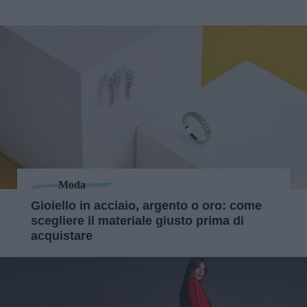
Moda
Gioiello in acciaio, argento o oro: come
scegliere il materiale giusto prima di
acquistare