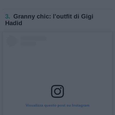
3.
Granny chic: l'outfit di Gigi
Hadid
Visualizza questo post su Instagram