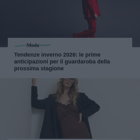
Moda
Tendenze inverno 2026: le prime
anticipazioni per il guardaroba della
prossima stagione