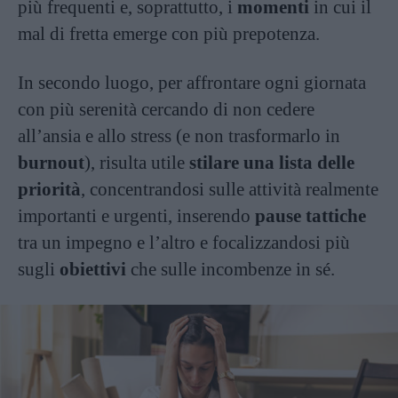
più frequenti e, soprattutto, i
momenti
in cui il
mal di fretta emerge con più prepotenza.
In secondo luogo, per affrontare ogni giornata
con più serenità cercando di non cedere
all’ansia e allo stress (e non trasformarlo in
burnout
), risulta utile
stilare una lista delle
priorità
, concentrandosi sulle attività realmente
importanti e urgenti, inserendo
pause tattiche
tra un impegno e l’altro e focalizzandosi più
sugli
obiettivi
che sulle incombenze in sé.