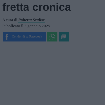
fretta cronica
A cura di
Roberta Scalise
Pubblicato il 3 gennaio 2025
Condividi su
Facebook