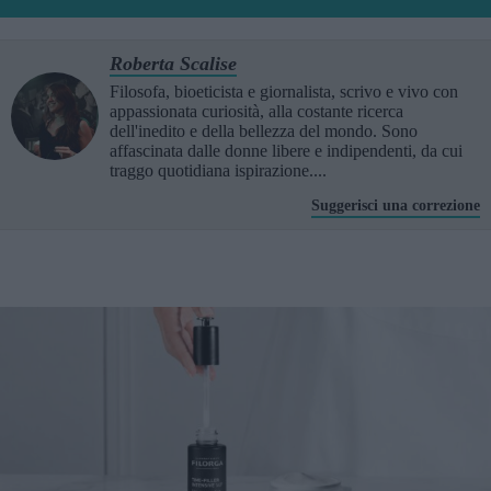
Roberta Scalise
Filosofa, bioeticista e giornalista, scrivo e vivo con
appassionata curiosità, alla costante ricerca
dell'inedito e della bellezza del mondo. Sono
affascinata dalle donne libere e indipendenti, da cui
traggo quotidiana ispirazione....
Suggerisci una correzione