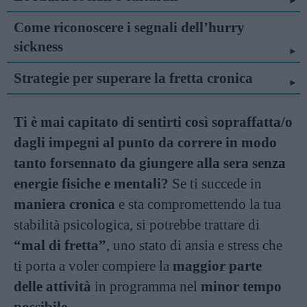
Come riconoscere i segnali dell’hurry
sickness
Strategie per superare la fretta cronica
Ti è mai capitato di sentirti così sopraffatta/o
dagli impegni al punto da correre in modo
tanto forsennato da giungere alla sera senza
energie fisiche e mentali?
Se ti succede in
maniera cronica
e sta compromettendo la tua
stabilità psicologica, si potrebbe trattare di
“mal di fretta”
, uno stato di ansia e stress che
ti porta a voler compiere la
maggior parte
delle attività
in programma nel
minor tempo