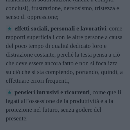
conclusi), frustrazione, nervosismo, tristezza e
senso di oppressione;
effetti sociali, personali e lavorativi
, come
rapporti superficiali con le altre persone a causa
del poco tempo di qualità dedicato loro e
distrazione costante, perché la testa pensa a ciò
che deve essere ancora fatto e non si focalizza
su ciò che si sta compiendo, portando, quindi, a
effettuare errori frequenti;
pensieri intrusivi e ricorrenti
, come quelli
legati all’ossessione della produttività e alla
proiezione nel futuro, senza godere del
presente.