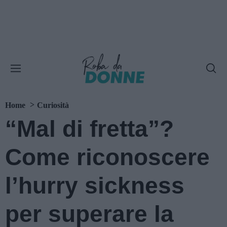
Home
Curiosità
“Mal di fretta”?
Come riconoscere
l’hurry sickness
per superare la