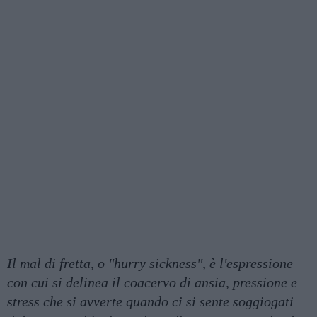
Il mal di fretta, o "hurry sickness", è l'espressione
con cui si delinea il coacervo di ansia, pressione e
stress che si avverte quando ci si sente soggiogati