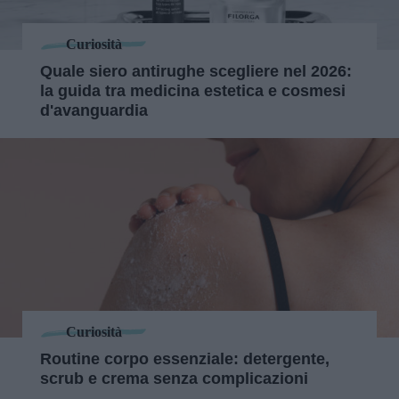
Curiosità
Quale siero antirughe scegliere nel 2026:
la guida tra medicina estetica e cosmesi
d'avanguardia
Curiosità
Routine corpo essenziale: detergente,
scrub e crema senza complicazioni