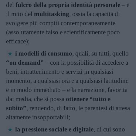
del
fulcro della propria identità personale
– e
il mito del
multitasking
, ossia la capacità di
svolgere più compiti contemporaneamente
(assolutamente falso e scientificamente poco
efficace);
i modelli di consumo
, quali, su tutti, quello
“on demand”
– con la possibilità di accedere a
beni, intrattenimento e servizi in qualsiasi
momento, a qualsiasi ora e a qualsiasi latitudine
e in modo immediato – e la narrazione, favorita
dai media, che si possa
ottenere
“tutto e
subito”
, rendendo, di fatto, le parentesi di attesa
altamente insopportabili;
la pressione sociale e digitale
, di cui sono