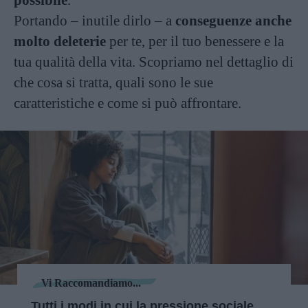
possibile
.
Portando – inutile dirlo – a
conseguenze anche
molto deleterie
per te, per il tuo benessere e la
tua qualità della vita. Scopriamo nel dettaglio di
che cosa si tratta, quali sono le sue
caratteristiche e come si può affrontare.
Vi Raccomandiamo...
Tutti i modi in cui la pressione sociale