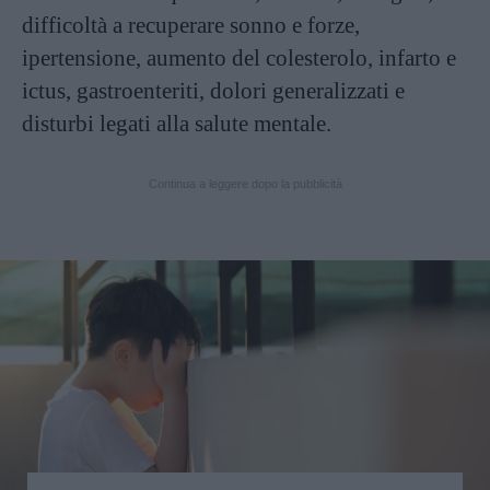
difficoltà a recuperare sonno e forze,
ipertensione, aumento del colesterolo, infarto e
ictus, gastroenteriti, dolori generalizzati e
disturbi legati alla salute mentale.
Continua a leggere dopo la pubblicità