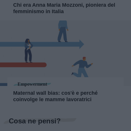
Chi era Anna Maria Mozzoni, pioniera del
femminismo in Italia
Empowerment
Maternal wall bias: cos'è e perché
coinvolge le mamme lavoratrici
Cosa ne pensi?