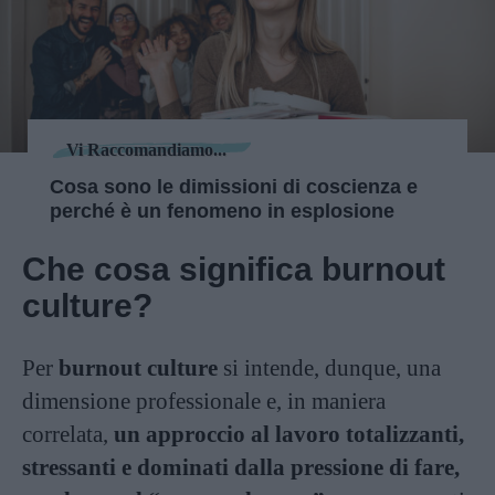
Vi Raccomandiamo...
Cosa sono le dimissioni di coscienza e
perché è un fenomeno in esplosione
Che cosa significa burnout
culture?
Per
burnout culture
si intende, dunque, una
dimensione professionale e, in maniera
correlata,
un approccio al lavoro totalizzanti,
stressanti e dominati dalla pressione di fare,