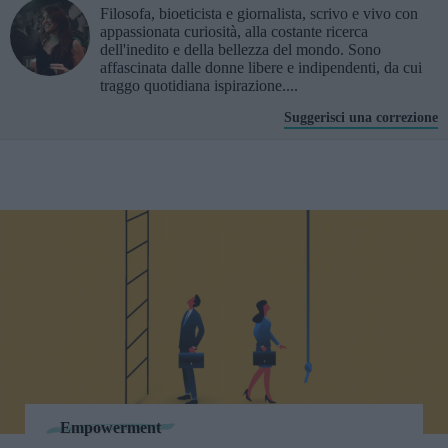
Filosofa, bioeticista e giornalista, scrivo e vivo con
appassionata curiosità, alla costante ricerca
dell'inedito e della bellezza del mondo. Sono
affascinata dalle donne libere e indipendenti, da cui
traggo quotidiana ispirazione....
Suggerisci una correzione
Empowerment