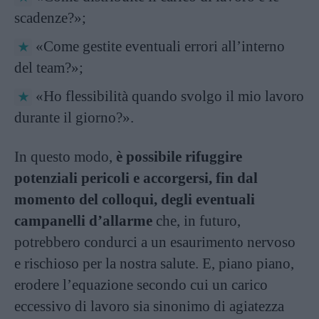
scadenze?»;
«Come gestite eventuali errori all’interno
del team?»;
«Ho flessibilità quando svolgo il mio lavoro
durante il giorno?».
In questo modo,
è possibile rifuggire
potenziali pericoli e accorgersi, fin dal
momento del colloqui, degli eventuali
campanelli d’allarme
che, in futuro,
potrebbero condurci a un esaurimento nervoso
e rischioso per la nostra salute. E, piano piano,
erodere l’equazione secondo cui un carico
eccessivo di lavoro sia sinonimo di agiatezza