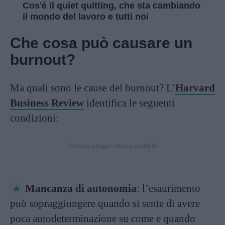
Cos'è il quiet quitting, che sta cambiando
il mondo del lavoro e tutti noi
Che cosa può causare un
burnout?
Ma quali sono le cause del burnout? L’
Harvard
Business Review
identifica le seguenti
condizioni:
Continua a leggere dopo la pubblicità
Mancanza di autonomia
: l’esaurimento
può sopraggiungere quando si sente di avere
poca autodeterminazione su come e quando