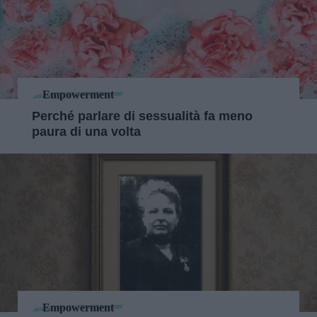
Empowerment
Perché parlare di sessualità fa meno
paura di una volta
Empowerment