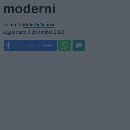
moderni
A cura di
Roberta Scalise
Aggiornato il 20 ottobre 2023
Condividi su
Facebook