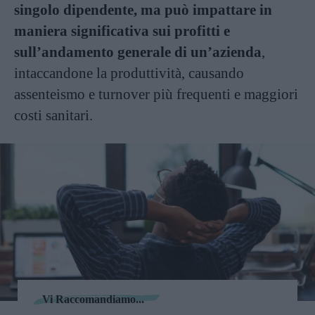
singolo dipendente, ma può impattare in
maniera significativa sui profitti e
sull’andamento generale di un’azienda
,
intaccandone la produttività, causando
assenteismo e turnover più frequenti e maggiori
costi sanitari.
Vi Raccomandiamo...