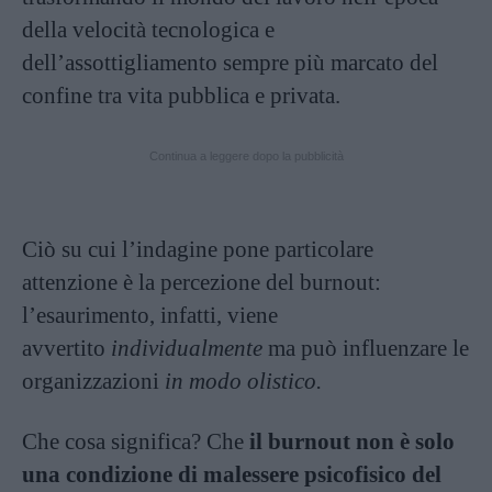
della velocità tecnologica e
dell’assottigliamento sempre più marcato del
confine tra vita pubblica e privata.
Continua a leggere dopo la pubblicità
Ciò su cui l’indagine pone particolare
attenzione è la percezione del burnout:
l’esaurimento, infatti, viene
avvertito
individualmente
ma può influenzare le
organizzazioni
in modo olistico.
Che cosa significa? Che
il burnout non è solo
una condizione di malessere psicofisico del