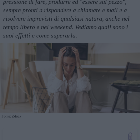
pressione di fare, produrre ed "essere sul pezzo",
sempre pronti a rispondere a chiamate e mail e a
risolvere imprevisti di qualsiasi natura, anche nel
tempo libero e nel weekend. Vediamo quali sono i
suoi effetti e come superarla.
Fonte: iStock