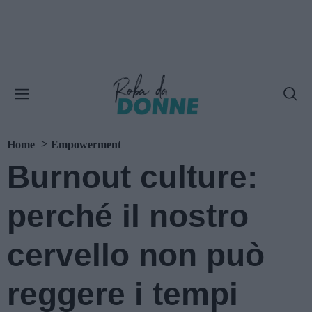
Home
Empowerment
Burnout culture:
perché il nostro
cervello non può
reggere i tempi