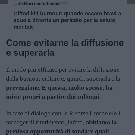
Vi Raccomandiamo...
Gifted kid burnout: quando essere bravi a
scuola diventa un pericolo per la salute
mentale
Come evitarne la diffusione
e superarla
Il modo più efficace per evitare la diffusione
della burnout culture e, quindi, superarla è la
prevenzione. E questa, molto spesso, ha
inizio propri a partire dai colloqui
.
In fase di dialogo con le Risorse Umane e/o il
manager di riferimento, infatti,
abbiamo la
preziosa opportunità di sondare quali