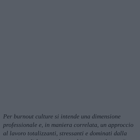
Per burnout culture si intende una dimensione
professionale e, in maniera correlata, un approccio
al lavoro totalizzanti, stressanti e dominati dalla