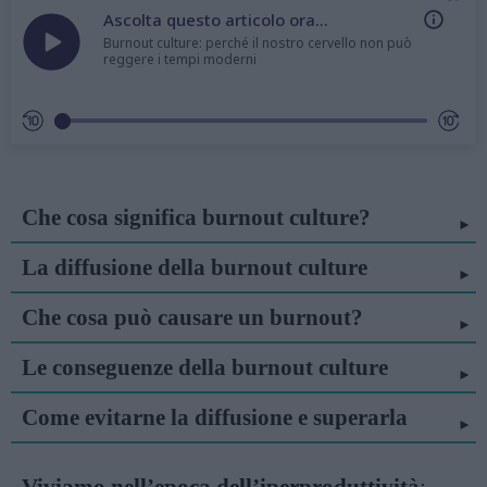
Ascolta questo articolo ora...
Burnout culture: perché il nostro cervello non può
reggere i tempi moderni
Che cosa significa burnout culture?
La diffusione della burnout culture
Che cosa può causare un burnout?
Le conseguenze della burnout culture
Come evitarne la diffusione e superarla