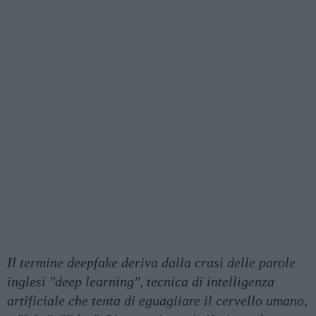
Il termine deepfake deriva dalla crasi delle parole
inglesi "deep learning", tecnica di intelligenza
artificiale che tenta di eguagliare il cervello umano,