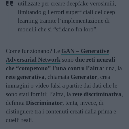
utilizzate per creare deepfake verosimili,
limitando gli errori superficiali del deep
learning tramite l’implementazione di
modelli che si “sfidano fra loro”.
Come funzionano? Le
GAN – Generative
Adversarial Network
sono
due reti neurali
che “competono” l’una contro l’altra
: una, la
rete generativa
, chiamata
Generator
, crea
immagini o video falsi a partire dai dati che le
sono stati forniti; l’altra, la
rete discriminativa
,
definita
Discriminator
, tenta, invece, di
distinguere tra i contenuti creati dalla prima e
quelli reali.