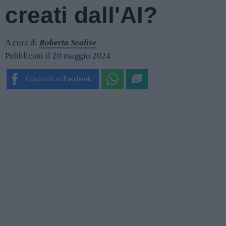
creati dall'AI?
A cura di
Roberta Scalise
Pubblicato il 20 maggio 2024
Condividi su
Facebook