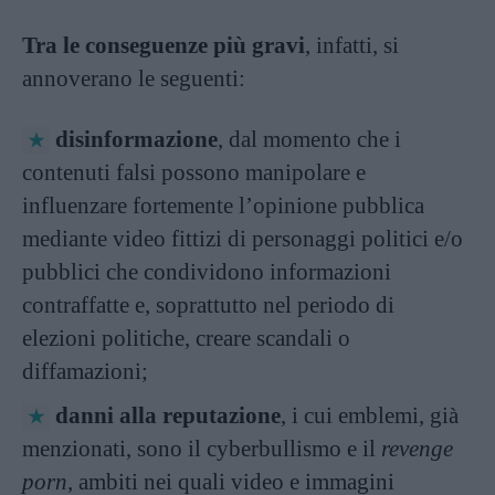
Tra le conseguenze più gravi
, infatti, si
annoverano le seguenti:
disinformazione
, dal momento che i
contenuti falsi possono manipolare e
influenzare fortemente l’opinione pubblica
mediante video fittizi di personaggi politici e/o
pubblici che condividono informazioni
contraffatte e, soprattutto nel periodo di
elezioni politiche, creare scandali o
diffamazioni;
danni alla reputazione
, i cui emblemi, già
menzionati, sono il cyberbullismo e il
revenge
porn
, ambiti nei quali video e immagini