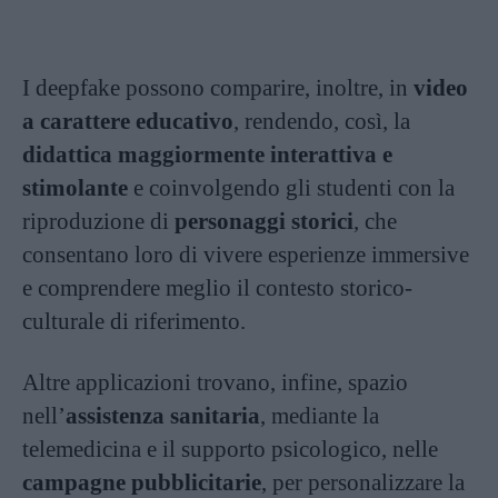
I deepfake possono comparire, inoltre, in
video
a carattere educativo
, rendendo, così, la
didattica maggiormente interattiva e
stimolante
e coinvolgendo gli studenti con la
riproduzione di
personaggi storici
, che
consentano loro di vivere esperienze immersive
e comprendere meglio il contesto storico-
culturale di riferimento.
Altre applicazioni trovano, infine, spazio
nell’
assistenza sanitaria
, mediante la
telemedicina e il supporto psicologico, nelle
campagne pubblicitarie
, per personalizzare la