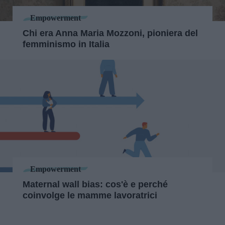
Empowerment
Chi era Anna Maria Mozzoni, pioniera del
femminismo in Italia
Empowerment
Maternal wall bias: cos'è e perché
coinvolge le mamme lavoratrici