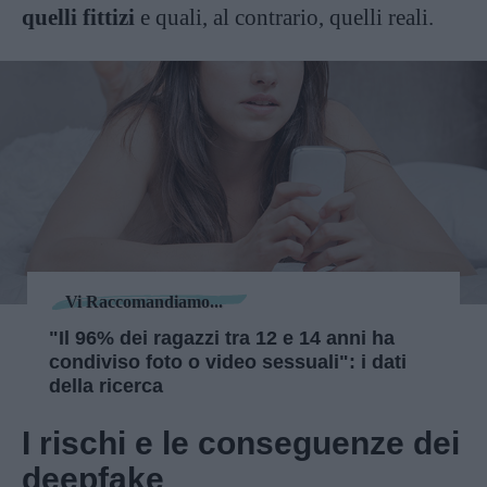
quelli fittizi
e quali, al contrario, quelli reali.
Vi Raccomandiamo...
"Il 96% dei ragazzi tra 12 e 14 anni ha
condiviso foto o video sessuali": i dati
della ricerca
I rischi e le conseguenze dei
deepfake