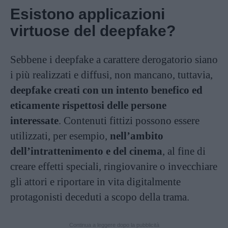
Esistono applicazioni
virtuose del deepfake?
Sebbene i deepfake a carattere derogatorio siano
i più realizzati e diffusi, non mancano, tuttavia,
deepfake creati con un intento benefico ed
eticamente rispettosi delle persone
interessate
. Contenuti fittizi possono essere
utilizzati, per esempio,
nell’ambito
dell’intrattenimento e del cinema
, al fine di
creare effetti speciali, ringiovanire o invecchiare
gli attori e riportare in vita digitalmente
protagonisti deceduti a scopo della trama.
Continua a leggere dopo la pubblicità