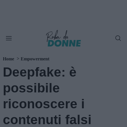
Home
Empowerment
Deepfake: è
possibile
riconoscere i
contenuti falsi