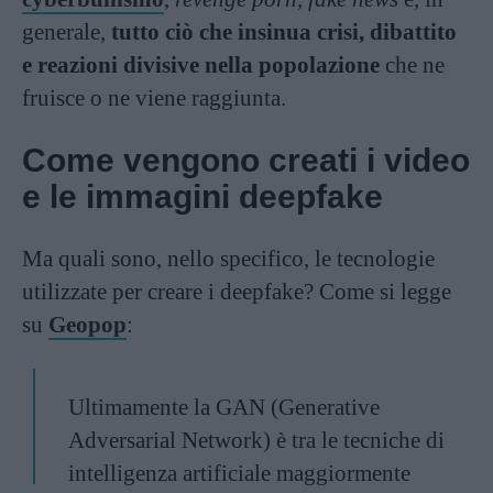
generale,
tutto ciò che insinua crisi, dibattito
e reazioni divisive nella popolazione
che ne
fruisce o ne viene raggiunta.
Come vengono creati i video
e le immagini deepfake
Ma quali sono, nello specifico, le tecnologie
utilizzate per creare i deepfake? Come si legge
su
Geopop
:
Ultimamente la GAN (Generative
Adversarial Network) è tra le tecniche di
intelligenza artificiale maggiormente