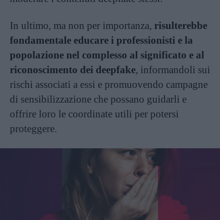
In ultimo, ma non per importanza,
risulterebbe
fondamentale educare i professionisti e la
popolazione nel complesso al significato e al
riconoscimento dei deepfake
, informandoli sui
rischi associati a essi e promuovendo campagne
di sensibilizzazione che possano guidarli e
offrire loro le coordinate utili per potersi
proteggere.