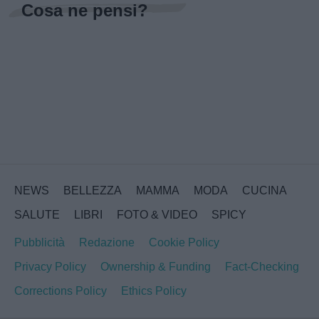
Cosa ne pensi?
NEWS
BELLEZZA
MAMMA
MODA
CUCINA
SALUTE
LIBRI
FOTO & VIDEO
SPICY
Pubblicità
Redazione
Cookie Policy
Privacy Policy
Ownership & Funding
Fact-Checking
Corrections Policy
Ethics Policy