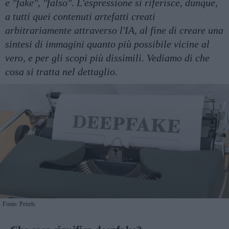
e "fake", "falso". L'espressione si riferisce, dunque,
a tutti quei contenuti artefatti creati
arbitrariamente attraverso l'IA, al fine di creare una
sintesi di immagini quanto più possibile vicine al
vero, e per gli scopi più dissimili. Vediamo di che
cosa si tratta nel dettaglio.
Fonte: Pexels