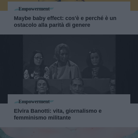
Empowerment
Maybe baby effect: cos'è e perché è un
ostacolo alla parità di genere
Empowerment
Elvira Banotti: vita, giornalismo e
femminismo militante