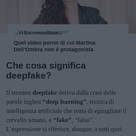
Vi Raccomandiamo...
Quel video porno di cui Martina
Dell’Ombra non è protagonista
Che cosa significa
deepfake?
Il termine
deepfake
deriva dalla crasi delle
parole inglesi
“deep learning”
, tecnica di
intelligenza artificiale che tenta di eguagliare il
cervello umano, e
“fake”
, “falso”.
L’espressione si riferisce, dunque, a tutti quei