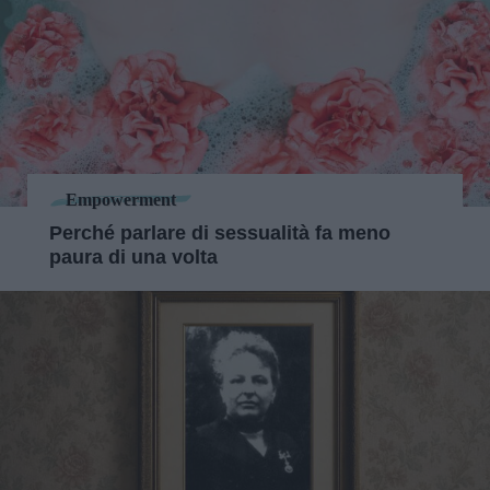
Empowerment
Perché parlare di sessualità fa meno
paura di una volta