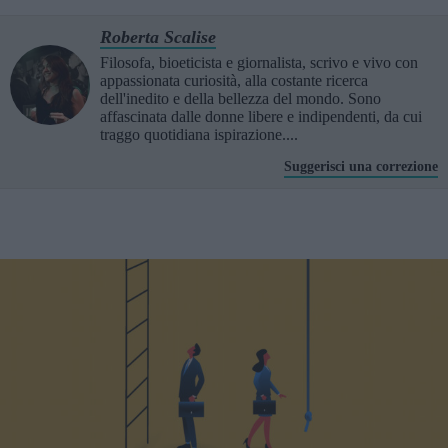
Roberta Scalise
Filosofa, bioeticista e giornalista, scrivo e vivo con
appassionata curiosità, alla costante ricerca
dell'inedito e della bellezza del mondo. Sono
affascinata dalle donne libere e indipendenti, da cui
traggo quotidiana ispirazione....
Suggerisci una correzione