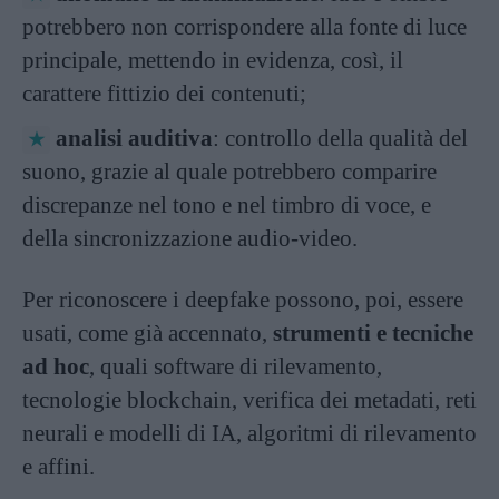
potrebbero non corrispondere alla fonte di luce
principale, mettendo in evidenza, così, il
carattere fittizio dei contenuti;
analisi auditiva
: controllo della qualità del
suono, grazie al quale potrebbero comparire
discrepanze nel tono e nel timbro di voce, e
della sincronizzazione audio-video.
Per riconoscere i deepfake possono, poi, essere
usati, come già accennato,
strumenti e tecniche
ad hoc
, quali software di rilevamento,
tecnologie blockchain, verifica dei metadati, reti
neurali e modelli di IA, algoritmi di rilevamento
e affini.