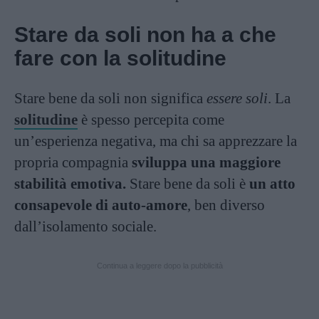
Stare da soli non ha a che
fare con la solitudine
Stare bene da soli non significa
essere soli
. La
solitudine
è spesso percepita come
un’esperienza negativa, ma chi sa apprezzare la
propria compagnia
sviluppa una maggiore
stabilità emotiva.
Stare bene da soli è
un atto
consapevole di auto-amore
, ben diverso
dall’isolamento sociale.
Continua a leggere dopo la pubblicità