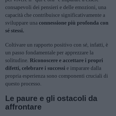
consapevoli dei pensieri e delle emozioni, una
capacità che contribuisce significativamente a
sviluppare una
connessione più profonda con
sé stessi.
Coltivare un rapporto positivo con sé, infatti, è
un passo fondamentale per apprezzare la
solitudine.
Riconoscere e accettare i propri
difetti, celebrare i successi
e imparare dalla
propria esperienza sono componenti cruciali di
questo processo.
Le paure e gli ostacoli da
affrontare