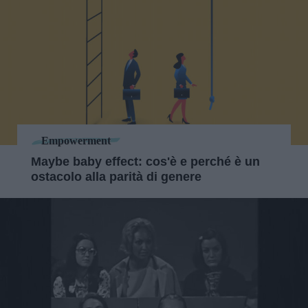
Empowerment
Maybe baby effect: cos'è e perché è un
ostacolo alla parità di genere