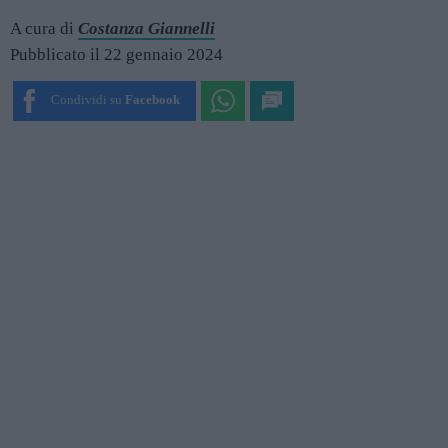
A cura di
Costanza Giannelli
Pubblicato il 22 gennaio 2024
Condividi su
Facebook