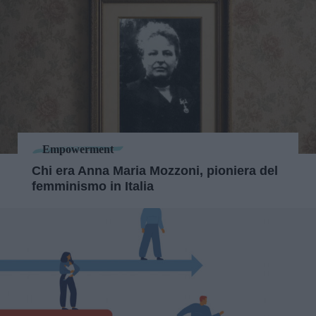
Empowerment
Chi era Anna Maria Mozzoni, pioniera del
femminismo in Italia