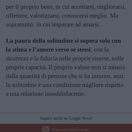
per il proprio bene, in cui accettarsi, migliorarsi,
riflettere, valorizzarsi, conoscersi meglio. Ma
soprattutto: in cui imparare ad amarsi.
La paura della solitudine si supera solo con
la stima e l’amore verso se stessi
, con la
sicurezza e la fiducia nelle proprie risorse, nelle
proprie capacità. Il proprio valore non si misura
dalla quantità di persone che si ha intorno, anzi:
la solitudine è una condizione migliore rispetto
a una relazione insoddisfacente.
Seguici anche su Google News!
Entra nel nostro canale