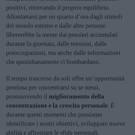
positivi, ritrovando il proprio equilibrio.
Allontanarsi per un quarto d’ora dagli stimoli
del mondo esterno e dalle altre persone
libererebbe la mente dai pensieri accumulati
durante la giornata, dalle tensioni, dalle
preoccupazioni, ma anche dalle informazioni
che quotidianamente ci bombardano.
Il tempo trascorso da soli offre un’opportunità
preziosa per concentrarsi su se stessi,
promuovendo il
miglioramento della
concentrazione e la crescita personale
. È
durante questi momenti che possiamo
identificare i nostri obiettivi, sviluppare nuove
abilità e affrontare le sfide personali.