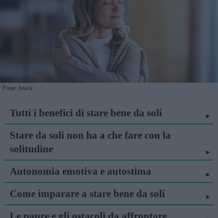
Fonte: Istock
Tutti i benefici di stare bene da soli
Stare da soli non ha a che fare con la
solitudine
Autonomia emotiva e autostima
Come imparare a stare bene da soli
Le paure e gli ostacoli da affrontare