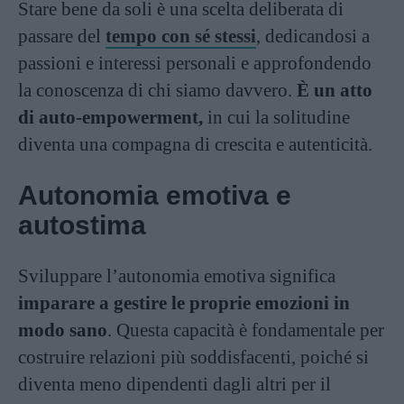
Stare bene da soli è una scelta deliberata di
passare del
tempo con sé stessi
, dedicandosi a
passioni e interessi personali e approfondendo
la conoscenza di chi siamo davvero.
È un atto
di auto-empowerment,
in cui la solitudine
diventa una compagna di crescita e autenticità.
Autonomia emotiva e
autostima
Sviluppare l’autonomia emotiva significa
imparare a gestire le proprie emozioni in
modo sano
. Questa capacità è fondamentale per
costruire relazioni più soddisfacenti, poiché si
diventa meno dipendenti dagli altri per il