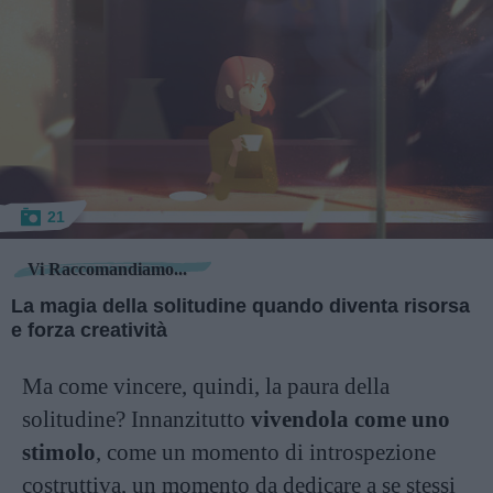
21
Vi Raccomandiamo...
La magia della solitudine quando diventa risorsa
e forza creatività
Ma come vincere, quindi, la paura della
solitudine? Innanzitutto
vivendola come uno
stimolo
, come un momento di introspezione
costruttiva, un momento da dedicare a se stessi