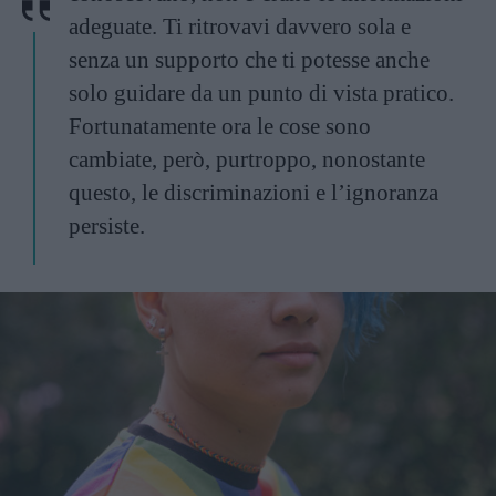
adeguate. Ti ritrovavi davvero sola e
senza un supporto che ti potesse anche
solo guidare da un punto di vista pratico.
Fortunatamente ora le cose sono
cambiate, però, purtroppo, nonostante
questo, le discriminazioni e l’ignoranza
persiste.