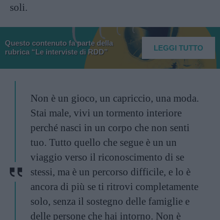
soli.
Questo contenuto fa parte della
LEGGI TUTTO
rubrica “Le interviste di RDD”
Non è un gioco, un capriccio, una moda.
Stai male, vivi un tormento interiore
perché nasci in un corpo che non senti
tuo. Tutto quello che segue è un un
viaggio verso il riconoscimento di se
stessi, ma è un percorso difficile, e lo è
ancora di più se ti ritrovi completamente
solo, senza il sostegno delle famiglie e
delle persone che hai intorno. Non è