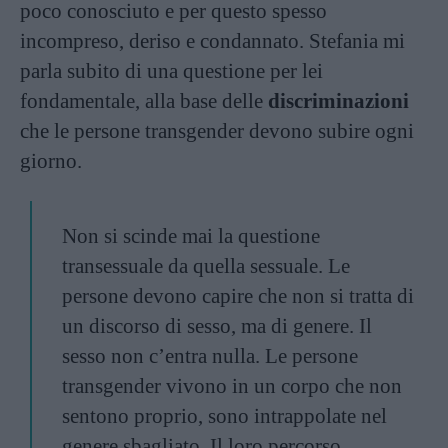
poco conosciuto e per questo spesso
incompreso, deriso e condannato. Stefania mi
parla subito di una questione per lei
fondamentale, alla base delle
discriminazioni
che le persone transgender devono subire ogni
giorno.
Non si scinde mai la questione
transessuale da quella sessuale. Le
persone devono capire che non si tratta di
un discorso di sesso, ma di genere. Il
sesso non c’entra nulla. Le persone
transgender vivono in un corpo che non
sentono proprio, sono intrappolate nel
genere sbagliato. Il loro percorso,