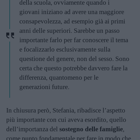
della scuola, ovviamente quando i
giovani iniziano ad avere una maggiore
consapevolezza, ad esempio già ai primi
anni delle superiori. Sarebbe un passo
importante farlo per far conoscere il tema
e focalizzarlo esclusivamente sulla
questione del genere, non del sesso. Sono
certa che questo potrebbe davvero fare la
differenza, quantomeno per le
generazioni future.
In chiusura però, Stefania, ribadisce l’aspetto
più importante con cui aveva esordito, quello
dell’importanza del
sostegno delle famiglie
,
come punto fondamentale per fare in modo che