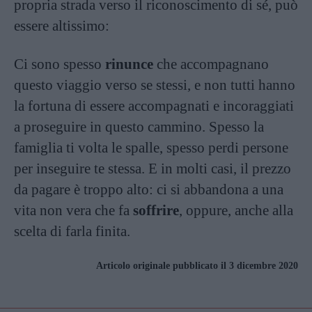
propria strada verso il riconoscimento di sé, può
essere altissimo:
Ci sono spesso
rinunce
che accompagnano
questo viaggio verso se stessi, e non tutti hanno
la fortuna di essere accompagnati e incoraggiati
a proseguire in questo cammino. Spesso la
famiglia ti volta le spalle, spesso perdi persone
per inseguire te stessa. E in molti casi, il prezzo
da pagare è troppo alto: ci si abbandona a una
vita non vera che fa
soffrire
, oppure, anche alla
scelta di farla finita.
Articolo originale pubblicato il 3 dicembre 2020