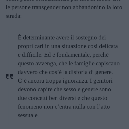
le persone transgender non abbandonino la loro
strada:
È determinante avere il sostegno dei
propri cari in una situazione così delicata
e difficile. Ed è fondamentale, perché
questo avvenga, che le famiglie capiscano
davvero che cos’è la disforia di genere.
C’è ancora troppa ignoranza. I genitori
devono capire che sesso e genere sono
due concetti ben diversi e che questo
fenomeno non c’entra nulla con l’atto
sessuale.