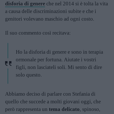
disforia di genere
che nel 2014 si è tolta la vita
a causa delle discriminazioni subite e che i
genitori volevano maschio ad ogni costo.
Il suo commento così recitava:
Ho la disforia di genere e sono in terapia
ormonale per fortuna. Aiutate i vostri
figli, non lasciateli soli. Mi sento di dire
solo questo.
Abbiamo deciso di parlare con Stefania di
quello che succede a molti giovani oggi, che
però rappresenta un
tema delicato
, spinoso,