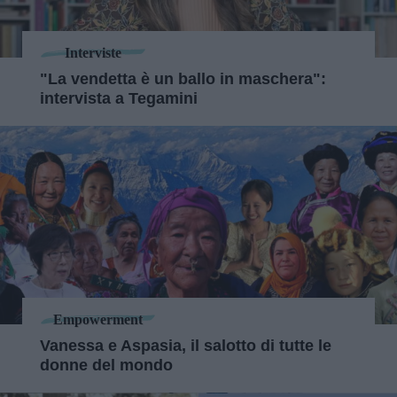
Interviste
"La vendetta è un ballo in maschera":
intervista a Tegamini
Empowerment
Vanessa e Aspasia, il salotto di tutte le
donne del mondo