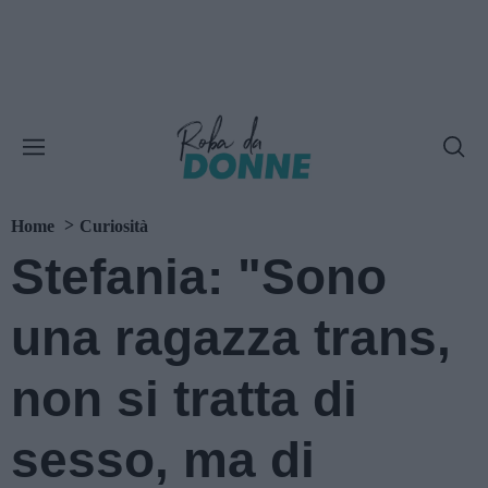
Home
Curiosità
Stefania: "Sono
una ragazza trans,
non si tratta di
sesso, ma di