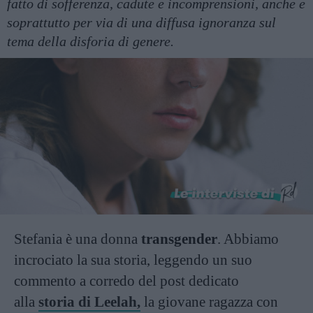
fatto di sofferenza, cadute e incomprensioni, anche e
soprattutto per via di una diffusa ignoranza sul
tema della disforia di genere.
Stefania è una donna
transgender
. Abbiamo
incrociato la sua storia, leggendo un suo
commento a corredo del post dedicato
alla
storia di Leelah
,
la giovane ragazza con