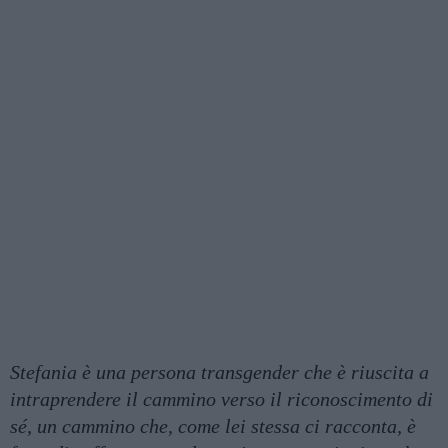
Stefania è una persona transgender che è riuscita a
intraprendere il cammino verso il riconoscimento di
sé, un cammino che, come lei stessa ci racconta, è