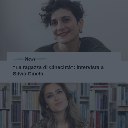
News
"La ragazza di Cinecittà": intervista a
Silvia Cinelli