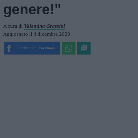
genere!"
A cura di
Valentina Grassini
Aggiornato il 4 dicembre 2020
Condividi su
Facebook