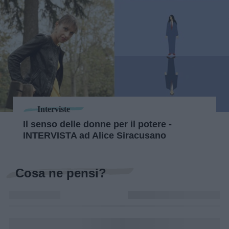
Interviste
Il senso delle donne per il potere -
INTERVISTA ad Alice Siracusano
Cosa ne pensi?