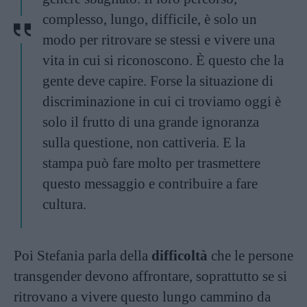
complesso, lungo, difficile, è solo un
modo per ritrovare se stessi e vivere una
vita in cui si riconoscono. È questo che la
gente deve capire. Forse la situazione di
discriminazione in cui ci troviamo oggi è
solo il frutto di una grande ignoranza
sulla questione, non cattiveria. E la
stampa può fare molto per trasmettere
questo messaggio e contribuire a fare
cultura.
Poi Stefania parla della
difficoltà
che le persone
transgender devono affrontare, soprattutto se si
ritrovano a vivere questo lungo cammino da