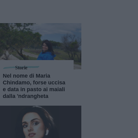
Storie
Nel nome di Maria
Chindamo, forse uccisa
e data in pasto ai maiali
dalla 'ndrangheta