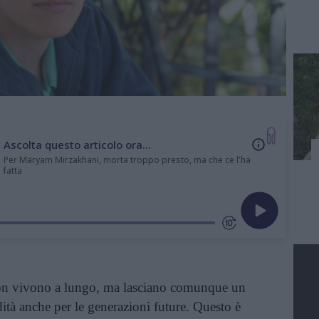
Ascolta questo articolo ora...
Per Maryam Mirzakhani, morta troppo presto, ma che ce l'ha
fatta
on vivono a lungo, ma lasciano comunque un
dità anche per le generazioni future. Questo è