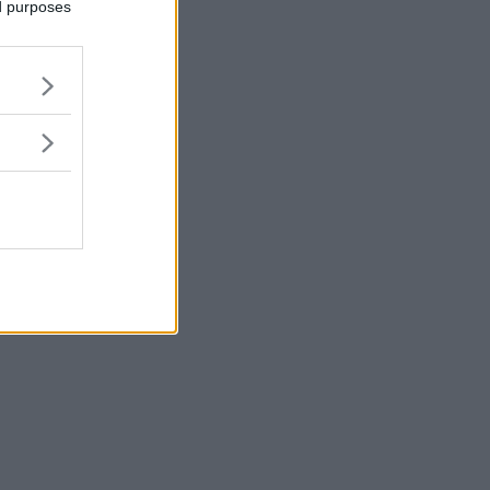
ed purposes