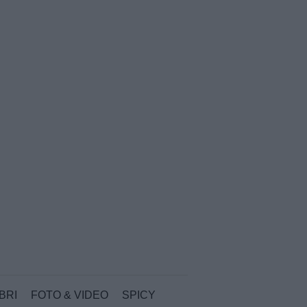
IBRI
FOTO & VIDEO
SPICY