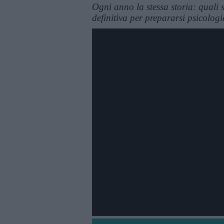
Ogni anno la stessa storia: quali 
definitiva per prepararsi psicolo