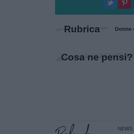
Rubrica
Donne e
Cosa ne pensi?
NEWS