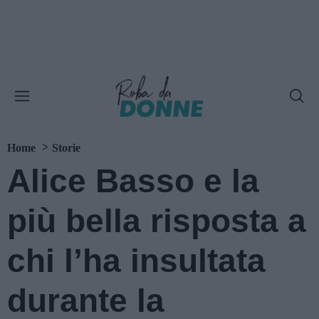
Home
Storie
Alice Basso e la
più bella risposta a
chi l’ha insultata
durante la