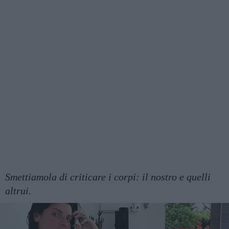
Smettiamola di criticare i corpi: il nostro e quelli
altrui.