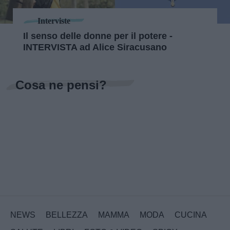
Interviste
Il senso delle donne per il potere -
INTERVISTA ad Alice Siracusano
Cosa ne pensi?
NEWS
BELLEZZA
MAMMA
MODA
CUCINA