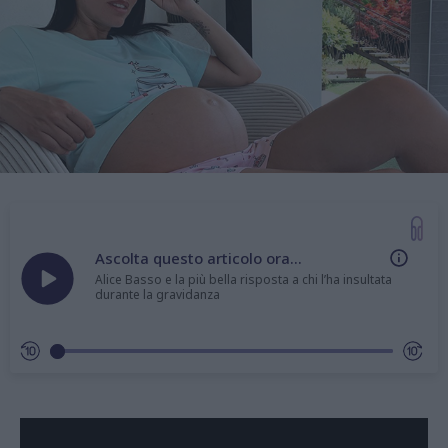
Ascolta questo articolo ora...
Alice Basso e la più bella risposta a chi l’ha insultata
durante la gravidanza