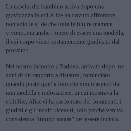
La nascita del bambino arriva dopo una
gravidanza in cui Alice ha dovuto affrontare
non solo le sfide che tutte le future mamme
vivono, ma anche l’onere di essere una modella,
il cui corpo viene costantemente giudicato dal
prossimo.
Nel nostro incontro a Padova, arrivato dopo tre
anni di un rapporto a distanza, cominciato
quando postò quella foto che non ti aspetti da
una modella e indossatrice, in cui mostrava la
cellulite, Alice ci ha raccontato dei commenti, i
giudizi e gli insulti ricevuti, solo perché veniva
considerata “troppo magra” per essere incinta.