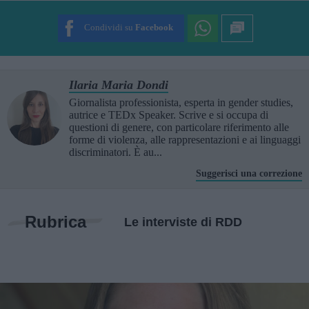
SUBMIT RATING
Condividi su
Facebook
Ilaria Maria Dondi
Giornalista professionista, esperta in gender studies,
autrice e TEDx Speaker. Scrive e si occupa di
questioni di genere, con particolare riferimento alle
forme di violenza, alle rappresentazioni e ai linguaggi
discriminatori. È au...
Suggerisci una correzione
Rubrica
Le interviste di RDD