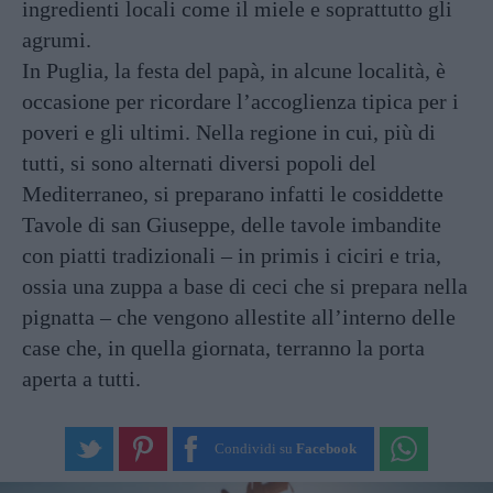
ingredienti locali come il miele e soprattutto gli
agrumi.
In Puglia, la festa del papà, in alcune località, è
occasione per ricordare l’accoglienza tipica per i
poveri e gli ultimi. Nella regione in cui, più di
tutti, si sono alternati diversi popoli del
Mediterraneo, si preparano infatti le cosiddette
Tavole di san Giuseppe, delle tavole imbandite
con piatti tradizionali – in primis i ciciri e tria,
ossia una zuppa a base di ceci che si prepara nella
pignatta – che vengono allestite all’interno delle
case che, in quella giornata, terranno la porta
aperta a tutti.
Condividi su
Facebook