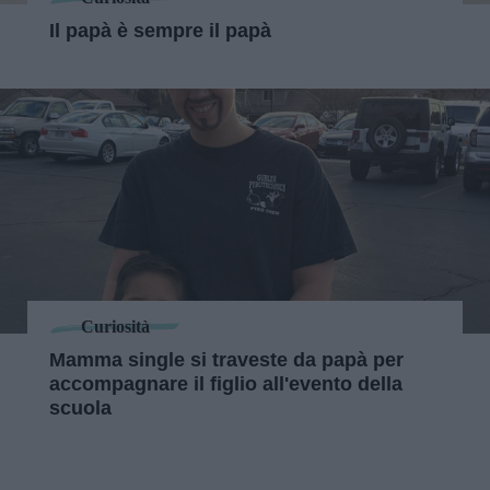
Il papà è sempre il papà
Curiosità
Mamma single si traveste da papà per
accompagnare il figlio all'evento della
scuola