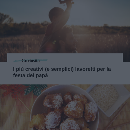
Curiosità
I più creativi (e semplici) lavoretti per la
festa del papà