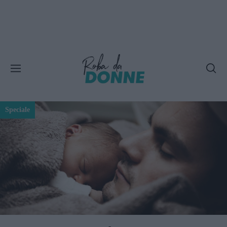
Speciale