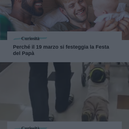
Curiosità
Perché il 19 marzo si festeggia la Festa
del Papà
Curiosità