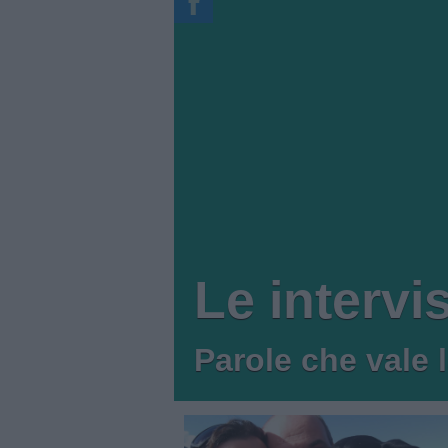
Le intervi
Parole che vale 