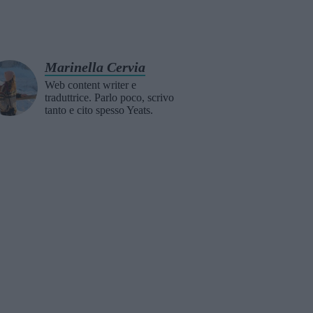
Marinella Cervia
Web content writer e
traduttrice. Parlo poco, scrivo
tanto e cito spesso Yeats.