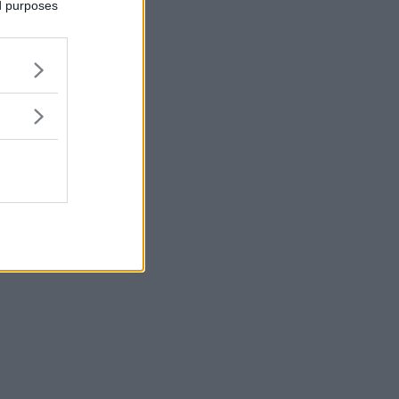
ed purposes