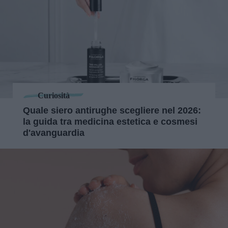
Curiosità
Quale siero antirughe scegliere nel 2026:
la guida tra medicina estetica e cosmesi
d'avanguardia