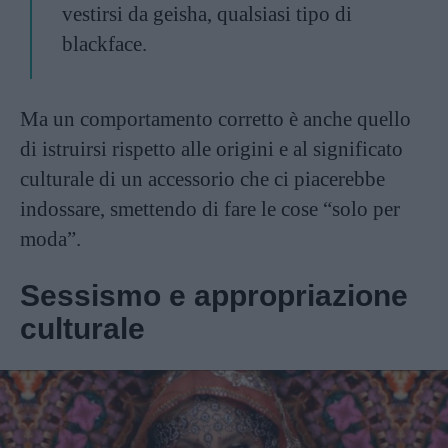
vestirsi da geisha, qualsiasi tipo di
blackface.
Ma un comportamento corretto è anche quello
di istruirsi rispetto alle origini e al significato
culturale di un accessorio che ci piacerebbe
indossare, smettendo di fare le cose “solo per
moda”.
Sessismo e appropriazione
culturale