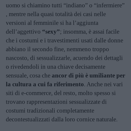
uomo si chiamino tutti “indiano” o “infermiere”
, mentre nella quasi totalità dei casi nelle
versioni al femminile si ha l’aggiunta
dell’aggettivo
“sexy”
; insomma, è assai facile
che i costumi e i travestimenti usati dalle donne
abbiano il secondo fine, nemmeno troppo
nascosto, di sessualizzarle, acuendo dei dettagli
o rivedendoli in una chiave decisamente
sensuale, cosa che
ancor di più è umiliante per
la cultura a cui fa riferimento
. Anche nei vari
siti di e-commerce, del resto, molto spesso si
trovano rappresentazioni sessualizzate di
costumi tradizionali completamente
decontestualizzati dalla loro cornice naturale.