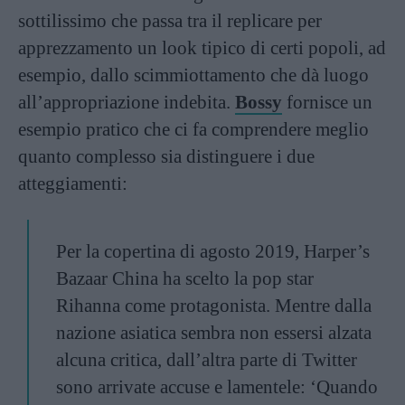
sottilissimo che passa tra il replicare per
apprezzamento un look tipico di certi popoli, ad
esempio, dallo scimmiottamento che dà luogo
all’appropriazione indebita.
Bossy
fornisce un
esempio pratico che ci fa comprendere meglio
quanto complesso sia distinguere i due
atteggiamenti:
Per la copertina di agosto 2019, Harper’s
Bazaar China ha scelto la pop star
Rihanna come protagonista. Mentre dalla
nazione asiatica sembra non essersi alzata
alcuna critica, dall’altra parte di Twitter
sono arrivate accuse e lamentele: ‘Quando