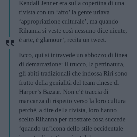
Kendall Jenner era sulla copertina di una
rivista con un ‘afro’ la gente urlava
‘appropriazione culturale’, ma quando
Rihanna si veste così nessuno dice niente,
è arte, è glamour’, recita un tweet.
Ecco, qui si intravede un abbozzo di linea
di demarcazione: il trucco, la pettinatura,
gli abiti tradizionali che indossa Riri sono
frutto della genialità del team cinese di
Harper’s Bazaar. Non c’è traccia di
mancanza di rispetto verso la loro cultura
perché, a dire della rivista, loro hanno
scelto Rihanna per mostrare cosa succede
‘quando un’icona dello stile occidentale