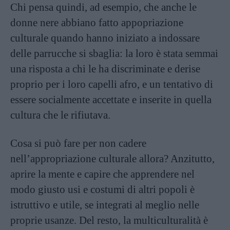
Chi pensa quindi, ad esempio, che anche le
donne nere abbiano fatto appopriazione
culturale quando hanno iniziato a indossare
delle parrucche si sbaglia: la loro è stata semmai
una risposta a chi le ha discriminate e derise
proprio per i loro capelli afro, e un tentativo di
essere socialmente accettate e inserite in quella
cultura che le rifiutava.
Cosa si può fare per non cadere
nell’appropriazione culturale allora? Anzitutto,
aprire la mente e capire che apprendere nel
modo giusto usi e costumi di altri popoli è
istruttivo e utile, se integrati al meglio nelle
proprie usanze. Del resto, la multiculturalità è