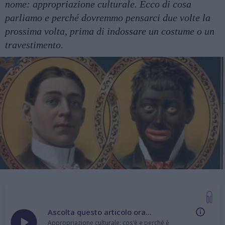
nome: appropriazione culturale. Ecco di cosa
parliamo e perché dovremmo pensarci due volte la
prossima volta, prima di indossare un costume o un
travestimento.
Ascolta questo articolo ora...
Appropriazione culturale: cos'è e perché è