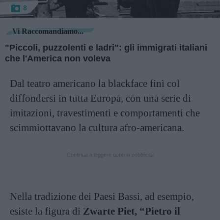
8
Vi Raccomandiamo...
"Piccoli, puzzolenti e ladri": gli immigrati italiani
che l'America non voleva
Dal teatro americano la blackface finì col
diffondersi in tutta Europa, con una serie di
imitazioni, travestimenti e comportamenti che
scimmiottavano la cultura afro-americana.
Continua a leggere dopo la pubblicità
Nella tradizione dei Paesi Bassi, ad esempio,
esiste la figura di
Zwarte Piet, “Pietro il