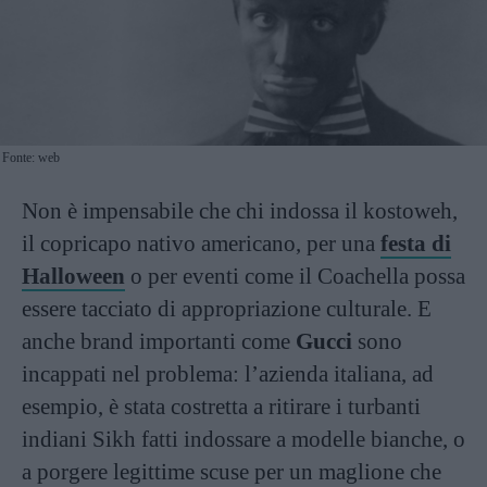
Fonte: web
Non è impensabile che chi indossa il kostoweh,
il copricapo nativo americano, per una
festa di
Halloween
o per eventi come il Coachella possa
essere tacciato di appropriazione culturale. E
anche brand importanti come
Gucci
sono
incappati nel problema: l’azienda italiana, ad
esempio, è stata costretta a ritirare i turbanti
indiani Sikh fatti indossare a modelle bianche, o
a porgere legittime scuse per un maglione che