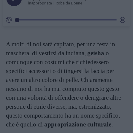
inappropriata | Roba da Donne
A molti di noi sarà capitato, per una festa in
maschera, di vestirsi da indiana,
geisha
o
comunque con costumi che richiedessero
specifici accessori o di tingersi la faccia per
avere un altro colore di pelle. Chiaramente
nessuno di noi ha mai compiuto questo gesto
con una volontà di offendere o denigrare altre
persone di etnie diverse, ma, estremizzato,
questo comportamento ha un nome specifico,
che è quello di
appropriazione culturale
.