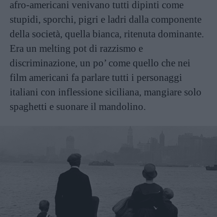
afro-americani venivano tutti dipinti come
stupidi, sporchi, pigri e ladri dalla componente
della società, quella bianca, ritenuta dominante.
Era un melting pot di razzismo e
discriminazione, un po’ come quello che nei
film americani fa parlare tutti i personaggi
italiani con inflessione siciliana, mangiare solo
spaghetti e suonare il mandolino.