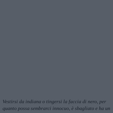
Vestirsi da indiana o tingersi la faccia di nero, per
quanto possa sembrarci innocuo, è sbagliato e ha un