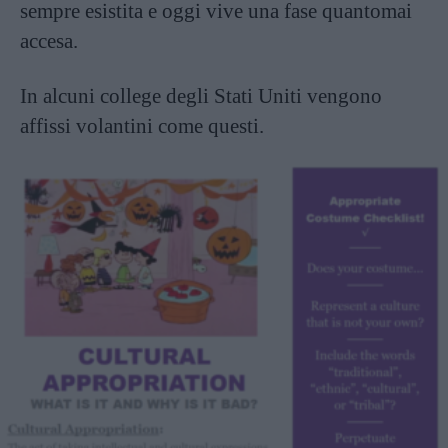
sempre esistita e oggi vive una fase quantomai
accesa.
In alcuni college degli Stati Uniti vengono
affissi volantini come questi.