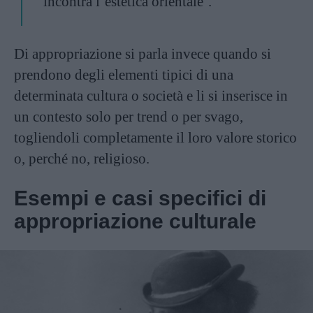
incontra l’estetica orientale’.
Di appropriazione si parla invece quando si
prendono degli elementi tipici di una
determinata cultura o società e li si inserisce in
un contesto solo per trend o per svago,
togliendoli completamente il loro valore storico
o, perché no, religioso.
Esempi e casi specifici di
appropriazione culturale