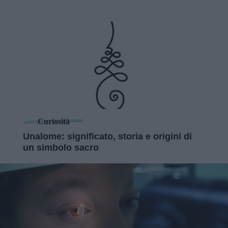
Curiosità
Unalome: significato, storia e origini di
un simbolo sacro