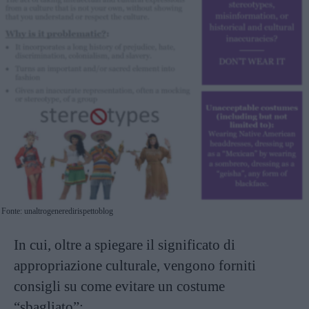
Fonte: unaltrogeneredirispettoblog
In cui, oltre a spiegare il significato di
appropriazione culturale, vengono forniti
consigli su come evitare un costume
“sbagliato”: