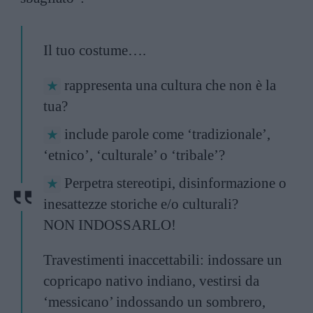
Il tuo costume….
rappresenta una cultura che non è la
tua?
include parole come ‘tradizionale’,
‘etnico’, ‘culturale’ o ‘tribale’?
Perpetra stereotipi, disinformazione o
inesattezze storiche e/o culturali?
NON INDOSSARLO!
Travestimenti inaccettabili: indossare un
copricapo nativo indiano, vestirsi da
‘messicano’ indossando un sombrero,