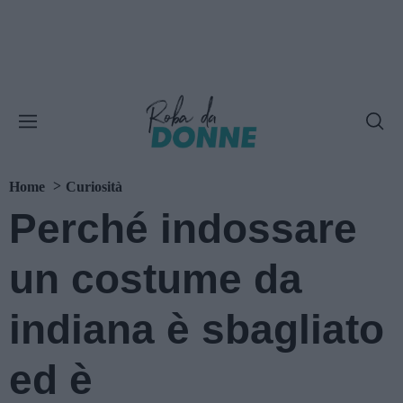
Home
Curiosità
Perché indossare
un costume da
indiana è sbagliato
ed è