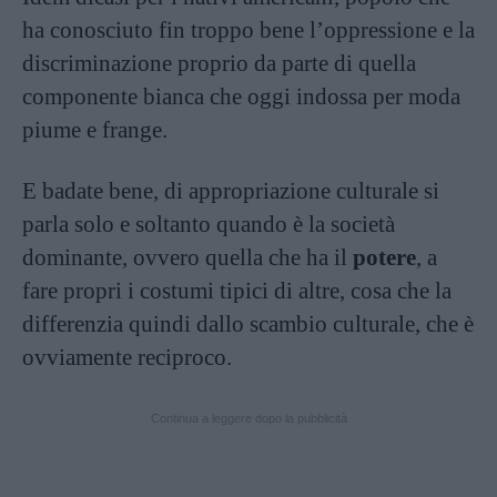
ha conosciuto fin troppo bene l’oppressione e la
discriminazione proprio da parte di quella
componente bianca che oggi indossa per moda
piume e frange.
E badate bene, di appropriazione culturale si
parla solo e soltanto quando è la società
dominante, ovvero quella che ha il
potere
, a
fare propri i costumi tipici di altre, cosa che la
differenzia quindi dallo scambio culturale, che è
ovviamente reciproco.
Continua a leggere dopo la pubblicità