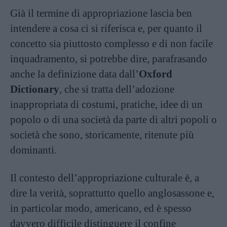
Già il termine di appropriazione lascia ben
intendere a cosa ci si riferisca e, per quanto il
concetto sia piuttosto complesso e di non facile
inquadramento, si potrebbe dire, parafrasando
anche la definizione data dall’
Oxford
Dictionary
, che si tratta dell’adozione
inappropriata di costumi, pratiche, idee di un
popolo o di una società da parte di altri popoli o
società che sono, storicamente, ritenute più
dominanti.
Il contesto dell’appropriazione culturale è, a
dire la verità, soprattutto quello anglosassone e,
in particolar modo, americano, ed è spesso
davvero difficile distinguere il confine