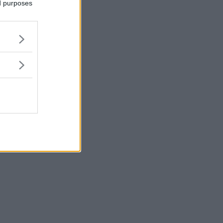
ed purposes