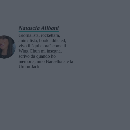
Natascia Alibani
Giornalista, rockettara,
animalista, book addicted,
vivo il "qui e ora" come il
Wing Chun mi insegna,
scrivo da quando ho
memoria, amo Barcellona e la
Union Jack.