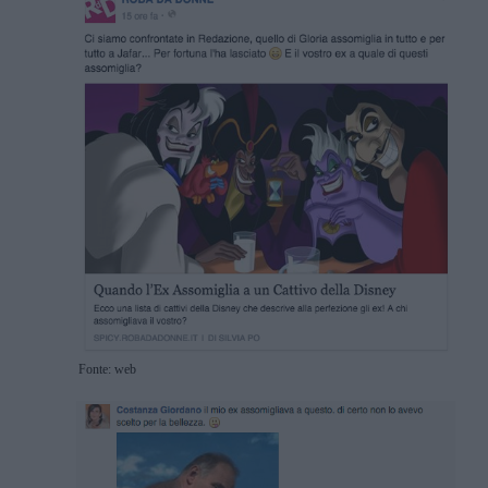
Fonte: web