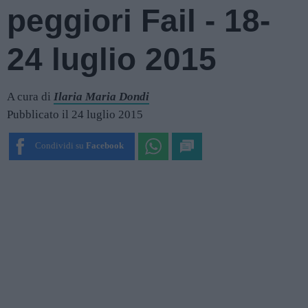
peggiori Fail - 18-
24 luglio 2015
A cura di
Ilaria Maria Dondi
Pubblicato il 24 luglio 2015
Condividi su
Facebook