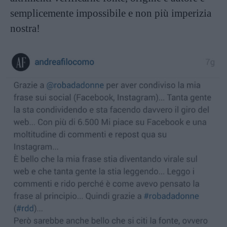
semplicemente impossibile e non più imperizia
nostra!