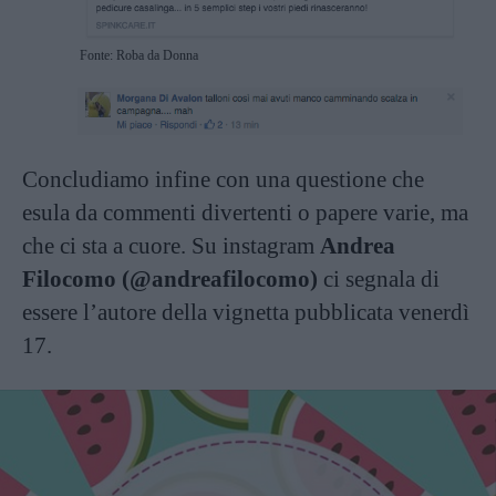
Fonte: Roba da Donna
Concludiamo infine con una questione che
esula da commenti divertenti o papere varie, ma
che ci sta a cuore. Su instagram
Andrea
Filocomo (@andreafilocomo)
ci segnala di
essere l’autore della vignetta pubblicata venerdì
17.