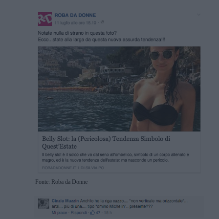
Fonte: Roba da Donne