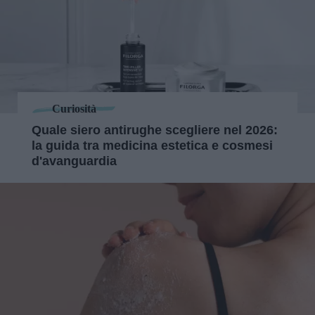
Curiosità
Quale siero antirughe scegliere nel 2026:
la guida tra medicina estetica e cosmesi
d'avanguardia