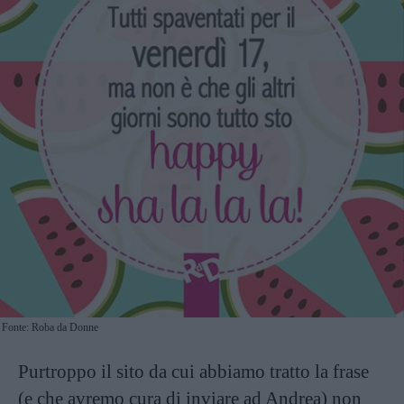
Fonte: Roba da Donne
Purtroppo il sito da cui abbiamo tratto la frase
(e che avremo cura di inviare ad Andrea) non