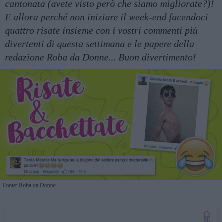
cantonata (avete visto però che siamo migliorate?)!
E allora perché non iniziare il week-end facendoci
quattro risate insieme con i vostri commenti più
divertenti di questa settimana e le papere della
redazione Roba da Donne... Buon divertimento!
Fonte: Roba da Donne