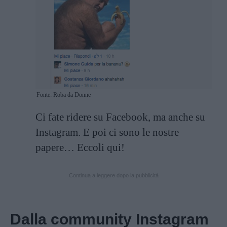
Fonte: Roba da Donne
Ci fate ridere su Facebook, ma anche su
Instagram. E poi ci sono le nostre
papere… Eccoli qui!
Continua a leggere dopo la pubblicità
Dalla community Instagram