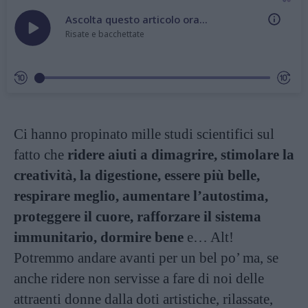
Ascolta questo articolo ora...
Risate e bacchettate
Ci hanno propinato mille studi scientifici sul
fatto che
ridere aiuti a dimagrire, stimolare la
creatività, la digestione, essere più belle,
respirare meglio, aumentare l’autostima,
proteggere il cuore, rafforzare il sistema
immunitario, dormire bene
e… Alt!
Potremmo andare avanti per un bel po’ ma, se
anche ridere non servisse a fare di noi delle
attraenti donne dalla doti artistiche, rilassate,