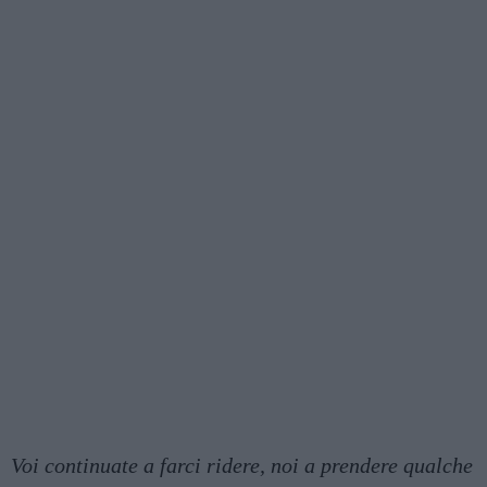
Voi continuate a farci ridere, noi a prendere qualche