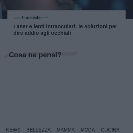
Curiosità
Laser e lenti intraoculari: le soluzioni per
dire addio agli occhiali
Cosa ne pensi?
NEWS
BELLEZZA
MAMMA
MODA
CUCINA