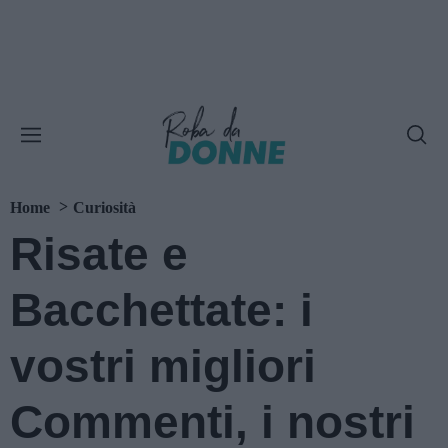
Home
Curiosità
Risate e
Bacchettate: i
vostri migliori
Commenti, i nostri