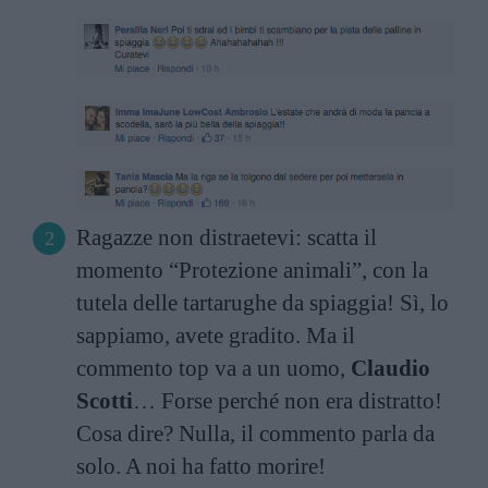
Ragazze non distraetevi: scatta il
momento “Protezione animali”, con la
tutela delle tartarughe da spiaggia! Sì, lo
sappiamo, avete gradito. Ma il
commento top va a un uomo,
Claudio
Scotti
… Forse perché non era distratto!
Cosa dire? Nulla, il commento parla da
solo. A noi ha fatto morire!