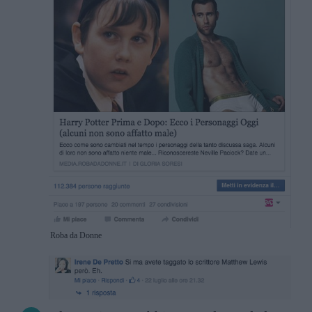
Roba da Donne