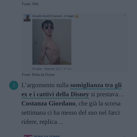
Fonte: Web
Fonte: Roba da Donne
L’argomento sulla
somiglianza tra gli
ex e i cattivi della Disney
si prestava…
Costanza Giordano
, che già la scorsa
settimana ci ha messo del suo nel farci
ridere, replica…