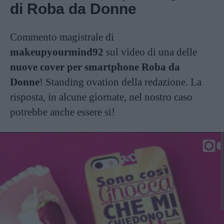
di Roba da Donne
Commento magistrale di
makeupyourmind92
sul video di una delle
nuove cover per smartphone Roba da
Donne
! Standing ovation della redazione. La
risposta, in alcune giornate, nel nostro caso
potrebbe anche essere sì!