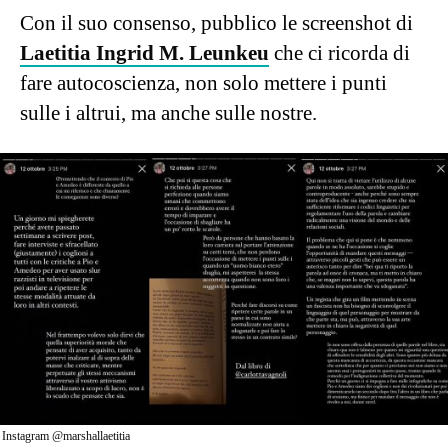
Con il suo consenso, pubblico le screenshot di
Laetitia Ingrid M. Leunkeu
che ci ricorda di
fare autocoscienza, non solo mettere i punti
sulle i altrui, ma anche sulle nostre.
Instagram @marshallaetitia