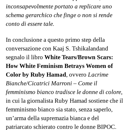
inconsapevolmente portato a replicare uno
schema gerarchico che finge o non si rende
conto di essere tale.
In conclusione a questo primo step della
conversazione con Kaaj S. Tshikalandand
segnalo il libro
White Tears/Brown Scars:
How White Feminism Betrays Women of
Color by Ruby Hamad
, ovvero
Lacrime
Bianche/Cicatrici Marroni – Come il
femminismo bianco tradisce le donne di colore
,
in cui la giornalista Ruby Hamad sostiene che il
femminismo bianco sia stato, senza saperlo,
un’arma della supremazia bianca e del
patriarcato schierato contro le donne BIPOC.