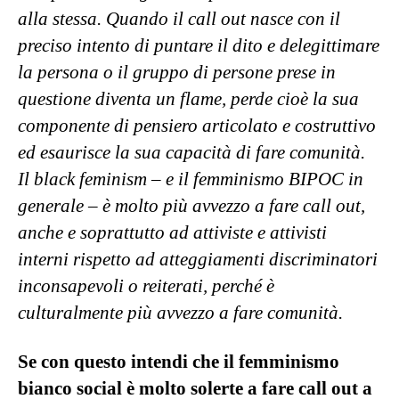
alla stessa. Quando il call out nasce con il
preciso intento di puntare il dito e delegittimare
la persona o il gruppo di persone prese in
questione diventa un flame, perde cioè la sua
componente di pensiero articolato e costruttivo
ed esaurisce la sua capacità di fare comunità.
Il black feminism – e il femminismo BIPOC in
generale – è molto più avvezzo a fare call out,
anche e soprattutto ad attiviste e attivisti
interni rispetto ad atteggiamenti discriminatori
inconsapevoli o reiterati, perché è
culturalmente più avvezzo a fare comunità.
Se con questo intendi che il femminismo
bianco social è molto solerte a fare call out a