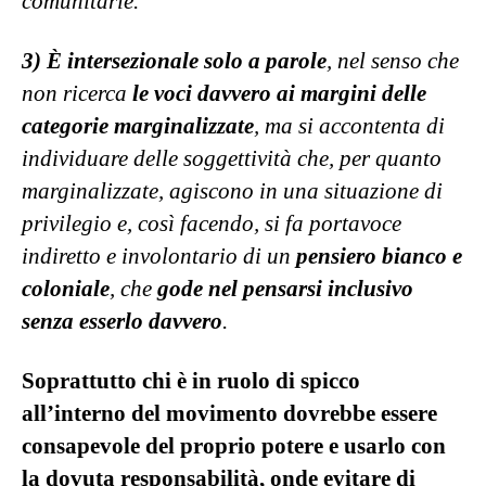
comunitarie.
3) È intersezionale solo a parole
, nel senso che
non ricerca
le voci davvero ai margini delle
categorie marginalizzate
, ma si accontenta di
individuare delle soggettività che, per quanto
marginalizzate, agiscono in una situazione di
privilegio e, così facendo, si fa portavoce
indiretto e involontario di un
pensiero bianco e
coloniale
, che
gode nel pensarsi inclusivo
senza esserlo davvero
.
Soprattutto chi è in ruolo di spicco
all’interno del movimento dovrebbe essere
consapevole del proprio potere e usarlo con
la dovuta responsabilità, onde evitare di