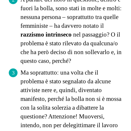
fuori la bolla, sono stati in molte e molti:
nessuna persona – soprattutto tra quelle
femministe – ha davvero notato il
razzismo intrinseco
nel passaggio? O il
problema è stato rilevato da qualcuna/o
che ha però deciso di non sollevarlo e, in
questo caso, perché?
Ma soprattutto: una volta che il
problema è stato segnalato da alcune
attiviste nere e, quindi, diventato
manifesto, perché la bolla non si è mossa
con la solita solerzia a dibattere la
questione? Attenzione! Muoversi,
intendo, non per delegittimare il lavoro