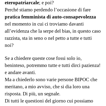
eteropatriarcale
; e poi?
Perché stiamo perdendo l’occasione di fare
pratica femminista di auto-consapevolezza
nel momento in cui ci troviamo davanti
all’evidenza che la serpe del bias, in questo caso
razzista, sta in seno o nel petto a tutte e tutti
noi?
Se a chiedere queste cose fossi solo io,
beninteso, potremmo tutte e tutti dirci pazienza!
e andare avanti.
Ma a chiederlo sono varie persone BIPOC che
meritano, a mio avviso, che si dia loro una
risposta. Di più, un segnale.
Di tutti le questioni del giorno cui possiamo