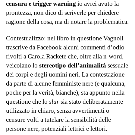
censura e trigger warning
io avrei avuto la
prontezza, non dico di scriverle per chiedere
ragione della cosa, ma di notare la problematica.
Contestualizzo: nel libro in questione Vagnoli
trascrive da Facebook alcuni commenti d’odio
rivolti a Carola Rackete che, oltre alla n-word,
veicolano lo
stereotipo dell’animalità
sessuale
dei corpi e degli uomini neri. La contestazione
da parte di alcune femministe nere (e qualcuna,
poche per la verità, bianche), sta appunto nella
questione che lo
slur
sia stato deliberatamente
utilizzato in chiaro, senza avvertimenti o
censure volti a tutelare la sensibilità delle
persone nere, potenziali lettrici e lettori.