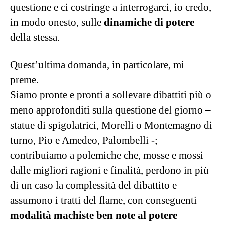
questione e ci costringe a interrogarci, io credo,
in modo onesto, sulle
dinamiche di potere
della stessa.
Quest’ultima domanda, in particolare, mi
preme.
Siamo pronte e pronti a sollevare dibattiti più o
meno approfonditi sulla questione del giorno –
statue di spigolatrici, Morelli o Montemagno di
turno, Pio e Amedeo, Palombelli -;
contribuiamo a polemiche che, mosse e mossi
dalle migliori ragioni e finalità, perdono in più
di un caso la complessità del dibattito e
assumono i tratti del flame, con conseguenti
modalità machiste ben note al potere