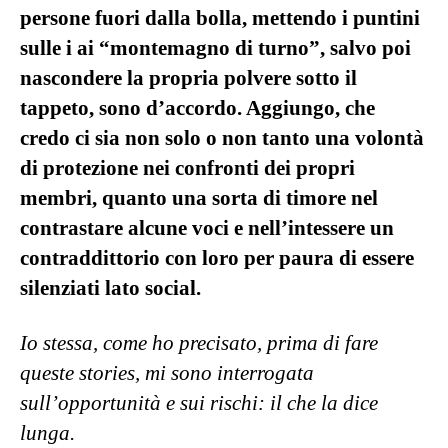
persone fuori dalla bolla, mettendo i puntini
sulle i ai “montemagno di turno”, salvo poi
nascondere la propria polvere sotto il
tappeto, sono d’accordo. Aggiungo, che
credo ci sia non solo o non tanto una volontà
di protezione nei confronti dei propri
membri, quanto una sorta di timore nel
contrastare alcune voci e nell’intessere un
contraddittorio con loro per paura di essere
silenziati lato social.
Io stessa, come ho precisato, prima di fare
queste stories, mi sono interrogata
sull’opportunità e sui rischi: il che la dice
lunga.