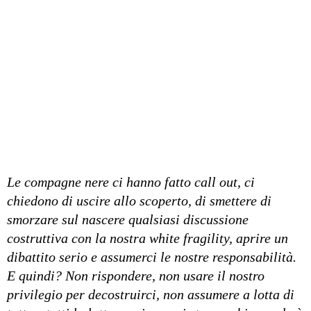
Le compagne nere ci hanno fatto call out, ci
chiedono di uscire allo scoperto, di smettere di
smorzare sul nascere qualsiasi discussione
costruttiva con la nostra white fragility, aprire un
dibattito serio e assumerci le nostre responsabilità.
E quindi? Non rispondere, non usare il nostro
privilegio per decostruirci, non assumere a lotta di