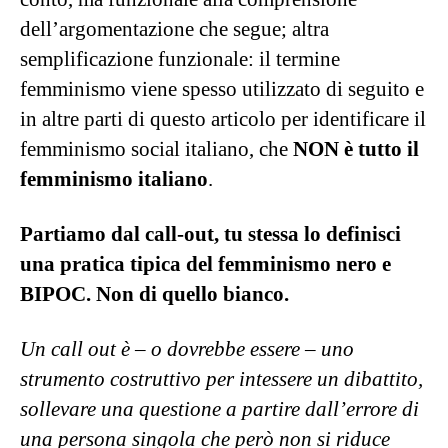
dell’argomentazione che segue; altra
semplificazione funzionale: il termine
femminismo viene spesso utilizzato di seguito e
in altre parti di questo articolo per identificare il
femminismo social italiano, che
NON è tutto il
femminismo italiano
.
Partiamo dal call-out, tu stessa lo definisci
una pratica tipica del femminismo nero e
BIPOC. Non di quello bianco.
Un call out è – o dovrebbe essere – uno
strumento costruttivo per intessere un dibattito,
sollevare una questione a partire dall’errore di
una persona singola che però non si riduce