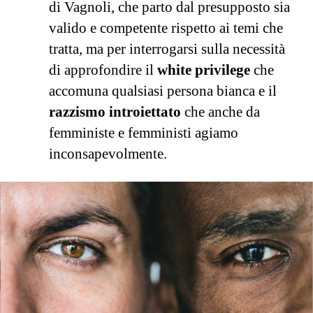
di Vagnoli, che parto dal presupposto sia
valido e competente rispetto ai temi che
tratta, ma per interrogarsi sulla necessità
di approfondire il
white privilege
che
accomuna qualsiasi persona bianca e il
razzismo introiettato
che anche da
femministe e femministi agiamo
inconsapevolmente.