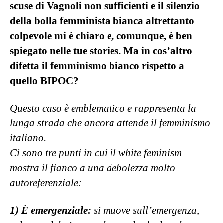
scuse di Vagnoli non sufficienti e il silenzio
della bolla femminista bianca altrettanto
colpevole mi è chiaro e, comunque, è ben
spiegato nelle tue stories. Ma in cos’altro
difetta il femminismo bianco rispetto a
quello BIPOC?
Questo caso è emblematico e rappresenta la
lunga strada che ancora attende il femminismo
italiano.
Ci sono tre punti in cui il white feminism
mostra il fianco a una debolezza molto
autoreferenziale:
1) È emergenziale:
si muove sull’emergenza,