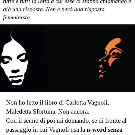
tutte e tutti la lotta a cui esse ci stanno chiamando è
già una risposta. Non è però una risposta
femminista.
Non ho letto il libro di Carlotta Vagnoli,
Maledetta Sfortuna. Non ancora.
Con il senno di poi mi domando, se di fronte al
passaggio in cui Vagnoli usa la
n-word senza