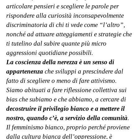
articolare pensieri e scegliere le parole per
rispondere alla curiosità inconsapevolmente
discriminatoria di chi ti vede come “l’altro”,
nonché ad attuare atteggiamenti e strategie che
ti tutelino dal subire quante più micro
aggressioni quotidiane possibili.
La coscienza della nerezza è un senso di
appartenenza
che sviluppi a prescindere dal
fatto di scegliere o meno di fare attivismo.
Siamo abituati a fare riflessione collettiva sui
bias che subiamo e che abbiamo, a cercare di
decostruire il privilegio bianco e a mettere il
nostro, quando c’è, a servizio della comunità
.
Il femminismo bianco, proprio perché proviene
dalla cultura bianca dell’oppressione, è