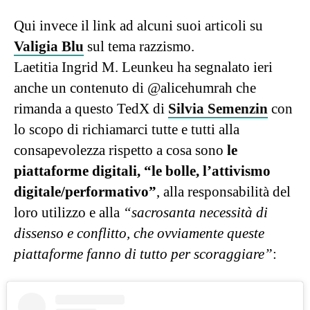
Qui invece il link ad alcuni suoi articoli su
Valigia Blu
sul tema razzismo.
Laetitia Ingrid M. Leunkeu ha segnalato ieri
anche un contenuto di @alicehumrah che
rimanda a questo TedX di
Silvia Semenzin
con
lo scopo di richiamarci tutte e tutti alla
consapevolezza rispetto a cosa sono
le
piattaforme digitali, “le bolle, l’attivismo
digitale/performativo”
, alla responsabilità del
loro utilizzo e alla
“sacrosanta necessità di
dissenso e conflitto, che ovviamente queste
piattaforme fanno di tutto per scoraggiare”
: