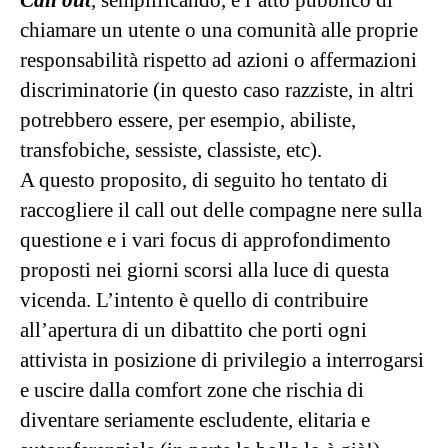
chiamare un utente o una comunità alle proprie
responsabilità rispetto ad azioni o affermazioni
discriminatorie (in questo caso razziste, in altri
potrebbero essere, per esempio, abiliste,
transfobiche, sessiste, classiste, etc).
A questo proposito, di seguito ho tentato di
raccogliere il call out delle compagne nere sulla
questione e i vari focus di approfondimento
proposti nei giorni scorsi alla luce di questa
vicenda. L’intento è quello di contribuire
all’apertura di un dibattito che porti ogni
attivista in posizione di privilegio a interrogarsi
e uscire dalla comfort zone che rischia di
diventare seriamente escludente, elitaria e