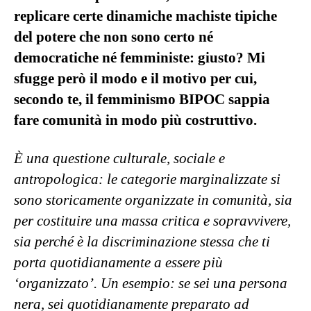
replicare certe dinamiche machiste tipiche
del potere che non sono certo né
democratiche né femministe: giusto? Mi
sfugge però il modo e il motivo per cui,
secondo te, il femminismo BIPOC sappia
fare comunità in modo più costruttivo.
È una questione culturale, sociale e
antropologica: le categorie marginalizzate si
sono storicamente organizzate in comunità, sia
per costituire una massa critica e sopravvivere,
sia perché è la discriminazione stessa che ti
porta quotidianamente a essere più
‘organizzato’. Un esempio: se sei una persona
nera, sei quotidianamente preparato ad