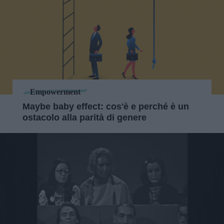
Empowerment
Maybe baby effect: cos'è e perché è un
ostacolo alla parità di genere