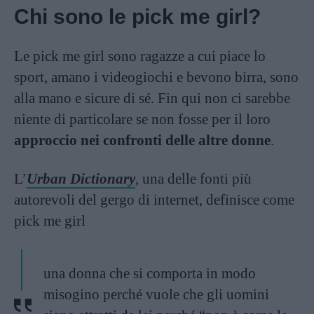
Chi sono le pick me girl?
Le pick me girl sono ragazze a cui piace lo
sport, amano i videogiochi e bevono birra, sono
alla mano e sicure di sé. Fin qui non ci sarebbe
niente di particolare se non fosse per il loro
approccio nei confronti delle altre donne
.
L’
Urban Dictionary
,
una delle fonti più
autorevoli del gergo di internet, definisce come
pick me girl
una donna che si comporta in modo
misogino perché vuole che gli uomini