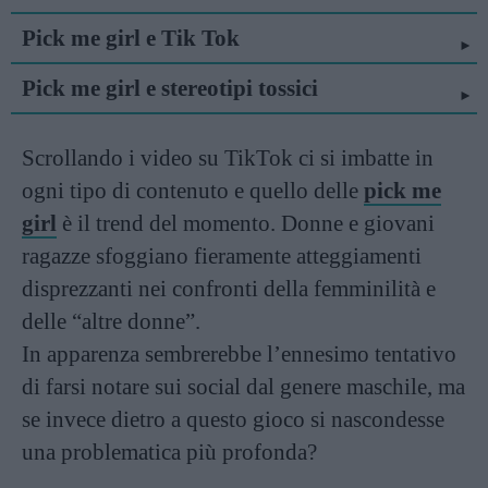
Pick me girl e Tik Tok
Pick me girl e stereotipi tossici
Scrollando i video su TikTok ci si imbatte in
ogni tipo di contenuto e quello delle
pick me
girl
è il trend del momento. Donne e giovani
ragazze sfoggiano fieramente atteggiamenti
disprezzanti nei confronti della femminilità e
delle “altre donne”.
In apparenza sembrerebbe l’ennesimo tentativo
di farsi notare sui social dal genere maschile, ma
se invece dietro a questo gioco si nascondesse
una problematica più profonda?