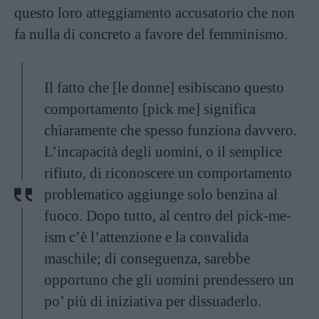
questo loro atteggiamento accusatorio che non
fa nulla di concreto a favore del
femminismo
.
Il fatto che [le donne] esibiscano questo
comportamento [pick me] significa
chiaramente che spesso funziona davvero.
L’incapacità degli uomini, o il semplice
rifiuto, di riconoscere un comportamento
problematico aggiunge solo benzina al
fuoco. Dopo tutto, al centro del pick-me-
ism c’è l’attenzione e la convalida
maschile; di conseguenza, sarebbe
opportuno che gli uomini prendessero un
po’ più di iniziativa per dissuaderlo.