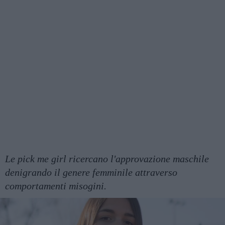
Le pick me girl ricercano l'approvazione maschile
denigrando il genere femminile attraverso
comportamenti misogini.