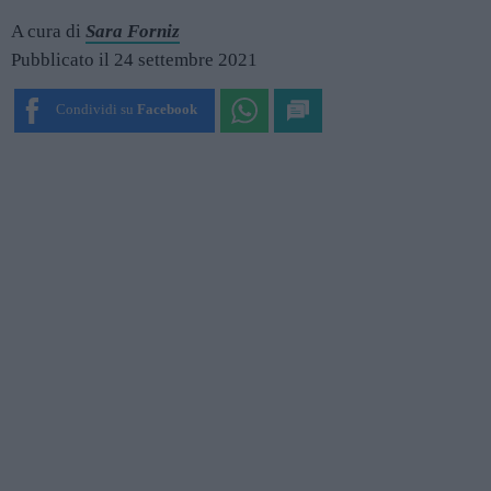
A cura di
Sara Forniz
Pubblicato il 24 settembre 2021
Condividi su
Facebook