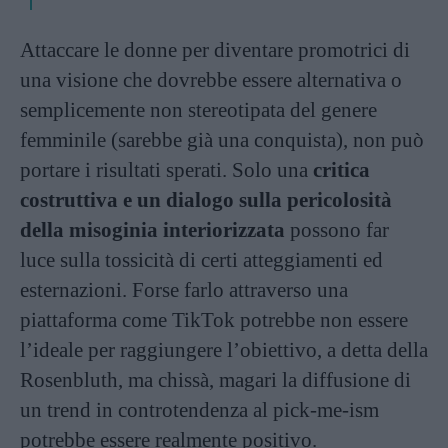
Attaccare le donne per diventare promotrici di
una visione che dovrebbe essere alternativa o
semplicemente non stereotipata del genere
femminile (sarebbe già una conquista), non può
portare i risultati sperati. Solo una
critica
costruttiva e un dialogo sulla pericolosità
della misoginia interiorizzata
possono far
luce sulla tossicità di certi atteggiamenti ed
esternazioni. Forse farlo attraverso una
piattaforma come TikTok potrebbe non essere
l’ideale per raggiungere l’obiettivo, a detta della
Rosenbluth, ma chissà, magari la diffusione di
un trend in controtendenza al pick-me-ism
potrebbe essere realmente positivo.