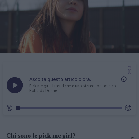
Ascolta questo articolo ora...
Pick me girl, il trend che è uno stereotipo tossico |
Roba da Donne
Chi sono le pick me girl?