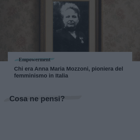
Empowerment
Chi era Anna Maria Mozzoni, pioniera del
femminismo in Italia
Cosa ne pensi?