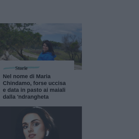
Storie
Nel nome di Maria
Chindamo, forse uccisa
e data in pasto ai maiali
dalla 'ndrangheta