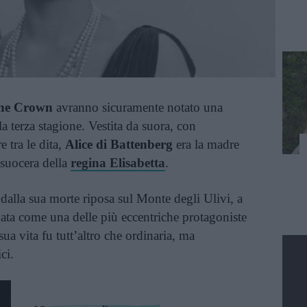
he Crown
avranno sicuramente notato una
a terza stagione. Vestita da suora, con
 tra le dita,
Alice di Battenberg
era la madre
 suocera della
regina Elisabetta
.
 dalla sua morte riposa sul Monte degli Ulivi, a
ata come una delle più eccentriche protagoniste
sua vita fu tutt’altro che ordinaria, ma
ci.