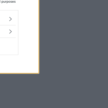
ed purposes