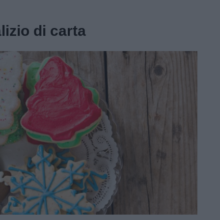
lizio di carta