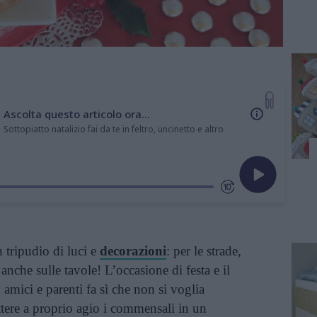
Ascolta questo articolo ora...
Sottopiatto natalizio fai da te in feltro, uncinetto e altro
tripudio di luci e
decorazioni
: per le strade,
e anche sulle tavole! L’occasione di festa e il
 amici e parenti fa sì che non si voglia
tere a proprio agio i commensali in un