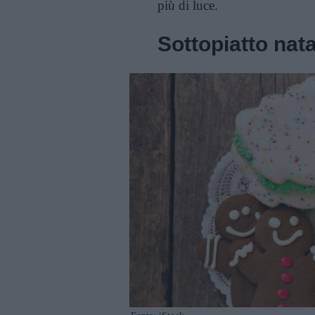
più di luce.
Sottopiatto nata