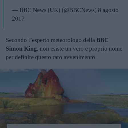
— BBC News (UK) (@BBCNews)
8 agosto
2017
Secondo l’esperto meteorologo della
BBC
Simon King
, non esiste un vero e proprio nome
per definire questo raro avvenimento.