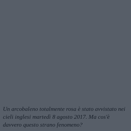
Un arcobaleno totalmente rosa è stato avvistato nei
cieli inglesi martedì 8 agosto 2017. Ma cos'è
davvero questo strano fenomeno?