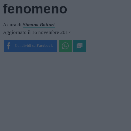
fenomeno
A cura di
Simona Botturi
Aggiornato il 16 novembre 2017
Condividi su
Facebook