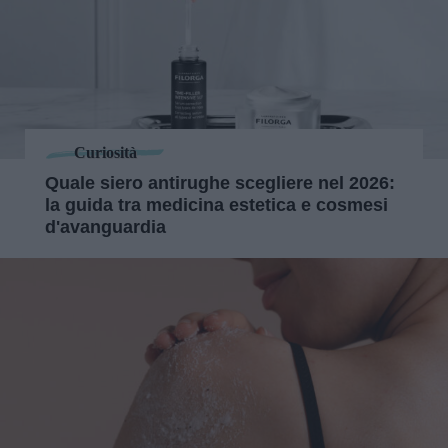
Curiosità
Quale siero antirughe scegliere nel 2026:
la guida tra medicina estetica e cosmesi
d'avanguardia