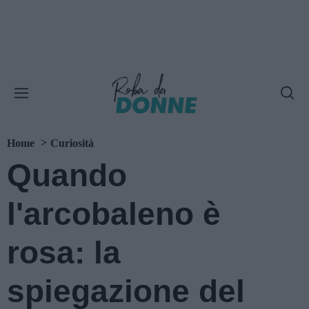
Home
Curiosità
Quando
l'arcobaleno è
rosa: la
spiegazione del