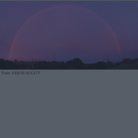
Fonte: SARAH AGGETT